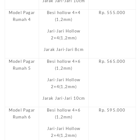
Jarak Jari-Jari 10cm
Model Pagar
Besi hollow 4×4
Rp. 555.000
Rumah 4
(1,2mm)
Jari-Jari Hollow
2×4(1,2mm)
Jarak Jari-Jari 8cm
Model Pagar
Besi hollow 4×6
Rp. 565.000
Rumah 5
(1,2mm)
Jari-Jari Hollow
2×4(1,2mm)
Jarak Jari-Jari 10cm
Model Pagar
Besi hollow 4×6
Rp. 595.000
Rumah 6
(1,2mm)
Jari-Jari Hollow
2×4(1,2mm)