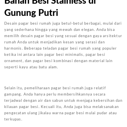
Bahan Besi Stainless di
Gunung Putri
Desain pagar besi rumah juga betul-betul berbagai, mulai dari
yang sederhana hingga yang mewah dan elegan. Anda bisa
memilih desain pagar besi yang sesuai dengan gaya arsitektur
rumah Anda untuk menjadikan kesan yang serasi dan
harmonis. Beberapa teladan pagar besi rumah yang populer
ketika ini antara lain pagar besi minimalis, pagar besi
ornament, dan pagar besi kombinasi dengan material lain
seperti kayu atau batu alam.
Selain itu, pemeliharaan pagar besi rumah juga relatif
gampang. Anda hanya perlu membersihkannya secara
terjadwal dengan air dan sabun untuk menjaga kebersihan dan
kilauan pagar besi. Kecuali itu, Anda juga bisa melaksanakan
pengecatan ulang jikalau warna pagar besi mulai pudar atau
terkupas.