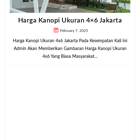
Harga Kanopi Ukuran 4×6 Jakarta
February 7, 2025
Harga Kanopi Ukuran 4x6 Jakarta Pada Kesempatan Kali Ini
Admin Akan Memberikan Gambaran Harga Kanopi Ukuran
4x6 Yang Biasa Masyarakat…