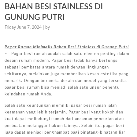
BAHAN BESI STAINLESS DI
GUNUNG PUTRI
Friday June 7, 2024 |
by
Pagar Rumah Minimalis Bahan Besi Stainless di Gunung Putri
– Pagar besi rumah adalah salah satu elemen penting dalam
desain rumah modern. Pagar besi tidak hanya berfungsi
sebagai pembatas antara rumah dengan lingkungan
sekitarnya, melainkan juga memberikan kesan estetika yang
menarik. Dengan beraneka desain dan model yang tersedia,
pagar besi rumah bisa menjadi salah satu unsur penentu
keindahan rumah Anda.
Salah satu keuntungan memiliki pagar besi rumah ialah
keamanan yang lebih terjamin. Pagar besi yang kokoh dan
kuat dapat melindungi rumah dari ancaman pencurian atau
perbuatan melanggar hukum lainnya. Selain itu, pagar besi
juga dapat menjadi penghambat bagi binatang-binatang liar