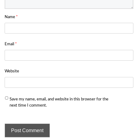
Name
*
Email
*
Website
Save my name, email, and website in this browser for the
next time I comment.