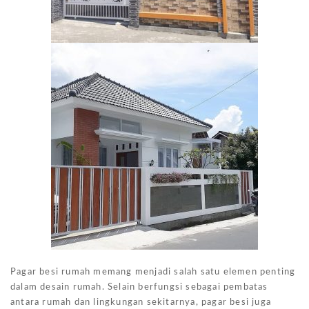
Pagar besi rumah memang menjadi salah satu elemen penting
dalam desain rumah. Selain berfungsi sebagai pembatas
antara rumah dan lingkungan sekitarnya, pagar besi juga