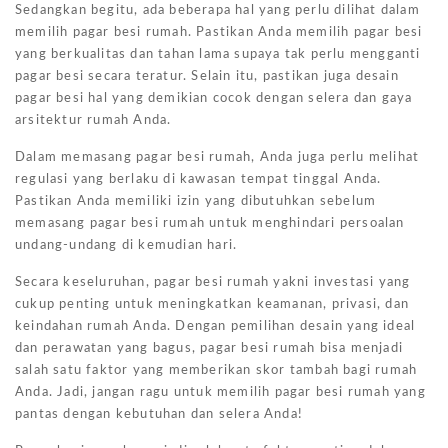
Sedangkan begitu, ada beberapa hal yang perlu dilihat dalam
memilih pagar besi rumah. Pastikan Anda memilih pagar besi
yang berkualitas dan tahan lama supaya tak perlu mengganti
pagar besi secara teratur. Selain itu, pastikan juga desain
pagar besi hal yang demikian cocok dengan selera dan gaya
arsitektur rumah Anda.
Dalam memasang pagar besi rumah, Anda juga perlu melihat
regulasi yang berlaku di kawasan tempat tinggal Anda.
Pastikan Anda memiliki izin yang dibutuhkan sebelum
memasang pagar besi rumah untuk menghindari persoalan
undang-undang di kemudian hari.
Secara keseluruhan, pagar besi rumah yakni investasi yang
cukup penting untuk meningkatkan keamanan, privasi, dan
keindahan rumah Anda. Dengan pemilihan desain yang ideal
dan perawatan yang bagus, pagar besi rumah bisa menjadi
salah satu faktor yang memberikan skor tambah bagi rumah
Anda. Jadi, jangan ragu untuk memilih pagar besi rumah yang
pantas dengan kebutuhan dan selera Anda!