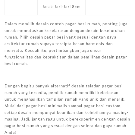
Jarak Jari-Jari 8cm
Dalam memilih desain contoh pagar besi rumah, penting juga
untuk memutuskan keselarasan dengan desain keseluruhan
rumah. Pilih desain pagar besi yang sesuai dengan gaya
arsitektur rumah supaya tercipta kesan harmonis dan
menyatu. Kecuali itu, pertimbangkan juga unsur
fungsionalitas dan kepraktisan dalam pemilihan desain pagar
besi rumah.
Dengan begitu banyak alternatif desain teladan pagar besi
rumah yang tersedia, pemilik rumah memiliki kebebasan
untuk menghasilkan tampilan rumah yang unik dan menarik.
Mulai dari pagar besi minimalis sampai pagar besi custom,
setiap desain mempunyai keunikan dan kelebihannya masing-
masing. Jadi, jangan ragu untuk bereksperimen dengan desain
pagar besi rumah yang sesuai dengan selera dan gaya rumah
Anda!