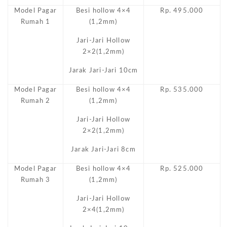
Model Pagar
Besi hollow 4×4
Rp. 495.000
Rumah 1
(1,2mm)
Jari-Jari Hollow
2×2(1,2mm)
Jarak Jari-Jari 10cm
Model Pagar
Besi hollow 4×4
Rp. 535.000
Rumah 2
(1,2mm)
Jari-Jari Hollow
2×2(1,2mm)
Jarak Jari-Jari 8cm
Model Pagar
Besi hollow 4×4
Rp. 525.000
Rumah 3
(1,2mm)
Jari-Jari Hollow
2×4(1,2mm)