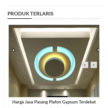
PRODUK TERLARIS
‹
›
Harga Jasa Pasang Plafon Gypsum Terdekat