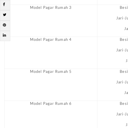
Model Pagar Rumah 3
Bes
Jari-
J
Model Pagar Rumah 4
Bes
Jari-
J
Model Pagar Rumah 5
Bes
Jari-
J
Model Pagar Rumah 6
Bes
Jari-
J