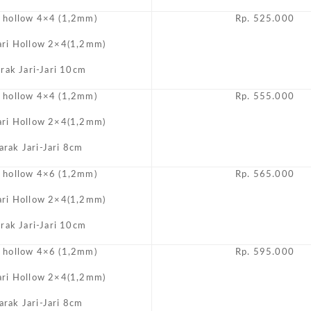
i hollow 4×4 (1,2mm)
Rp. 525.000
Jari Hollow 2×4(1,2mm)
arak Jari-Jari 10cm
i hollow 4×4 (1,2mm)
Rp. 555.000
Jari Hollow 2×4(1,2mm)
arak Jari-Jari 8cm
i hollow 4×6 (1,2mm)
Rp. 565.000
Jari Hollow 2×4(1,2mm)
arak Jari-Jari 10cm
i hollow 4×6 (1,2mm)
Rp. 595.000
Jari Hollow 2×4(1,2mm)
arak Jari-Jari 8cm