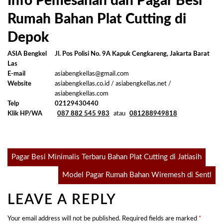
Info Pemesanan dan Pagar Besi
Rumah Bahan Plat Cutting di
Depok
ASIA Bengkel
Jl. Pos Polisi No. 9A Kapuk Cengkareng, Jakarta Barat
Las
E-mail
asiabengkellas@gmail.com
Website
asiabengkellas.co.id / asiabengkellas.net /
asiabengkellas.com
Telp
02129430440
Klik HP/WA
087 882 545 983
atau
081288949818
Post
Pagar Besi Minimalis Terbaru Bahan Plat Cutting di Jatiasih
Model Pagar Rumah Bahan Wiremesh di Sentl
navigation
LEAVE A REPLY
Your email address will not be published.
Required fields are marked
*