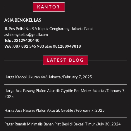
KANTOR
ASIA BENGKEL LAS
Jl. Pos Polisi No. 9A Kapuk Cengkareng, Jakarta Barat
asiabengkellas@gmail.com
Telp : 02129430440
WA :
087 882 545 983
atau
081288949818
LATEST BLOG
Harga Kanopi Ukuran 4×6 Jakarta
February 7, 2025
Harga Jasa Pasang Plafon Akustik Gyptile Per Meter Jakarta
February 7,
2025
Harga Jasa Pasang Plafon Akustik Gyptile
February 7, 2025
Pagar Rumah Minimalis Bahan Plat Besi di Bekasi Timur
July 30, 2024