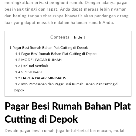
meningkatkan privasi penghuni rumah. Dengan adanya pagar
besi yang tinggi dan rapat, Anda dapat merasa lebih nyaman
dan hening tanpa seharusnya khawatir akan pandangan orang
luar yang dapat masuk ke dalam halaman rumah Anda.
Contents
[
hide
]
1
Pagar Besi Rumah Bahan Plat Cutting di Depok
1.1
Pagar Besi Rumah Bahan Plat Cutting di Depok
1.2
MODEL PAGAR RUMAH
1.3
(Jari-Jari Vertikal)
1.4
SPESIFIKASI
1.5
HARGA PAGAR MINIMALIS
1.6
Info Pemesanan dan Pagar Besi Rumah Bahan Plat Cutting di
Depok
Pagar Besi Rumah Bahan Plat
Cutting di Depok
Desain pagar besi rumah juga betul-betul bermacam, mulai