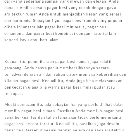
dari yang sederhana sampai yang mewah dan elegan. Anda
dapat memilih desain pagar besi yang cocok dengan gaya
arsitektur rumah Anda untuk menjadikan kesan yang serasi
dan harmonis. Sebagian figur pagar besi rumah yang populer
dikala ini antara lain pagar besi minimalis, pagar besi
ornament, dan pagar besi kombinasi dengan material lain
seperti kayu atau batu alam.
Kecuali itu, pemeliharaan pagar besi rumah juga relatif
gampang. Anda hanya perlu membersihkannya secara
terjadwal dengan air dan sabun untuk menjaga kebersihan dan
kilauan pagar besi. Kecuali itu, Anda juga bisa melaksanakan
pengecatan ulang bila warna pagar besi mulai pudar atau
terkupas.
Meski semacam itu, ada sebagian hal yang perlu dilihat dalam
memilih pagar besi rumah. Pastikan Anda memilih pagar besi
yang berkualitas dan tahan lama agar tidak perlu mengganti
pagar besi secara teratur. Kecuali itu, pastikan juga desain
pagar besi tersebut sesuai dengan selera dan gaya arsitektur