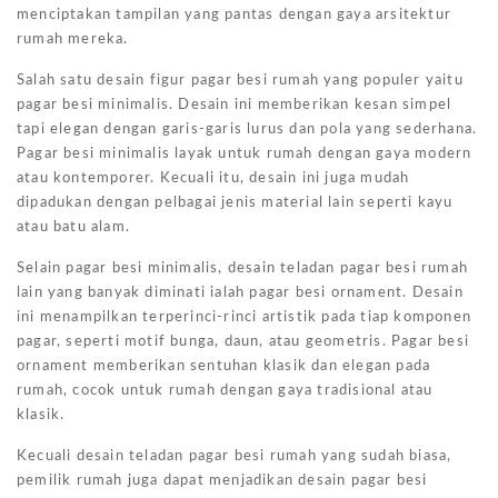
menciptakan tampilan yang pantas dengan gaya arsitektur
rumah mereka.
Salah satu desain figur pagar besi rumah yang populer yaitu
pagar besi minimalis. Desain ini memberikan kesan simpel
tapi elegan dengan garis-garis lurus dan pola yang sederhana.
Pagar besi minimalis layak untuk rumah dengan gaya modern
atau kontemporer. Kecuali itu, desain ini juga mudah
dipadukan dengan pelbagai jenis material lain seperti kayu
atau batu alam.
Selain pagar besi minimalis, desain teladan pagar besi rumah
lain yang banyak diminati ialah pagar besi ornament. Desain
ini menampilkan terperinci-rinci artistik pada tiap komponen
pagar, seperti motif bunga, daun, atau geometris. Pagar besi
ornament memberikan sentuhan klasik dan elegan pada
rumah, cocok untuk rumah dengan gaya tradisional atau
klasik.
Kecuali desain teladan pagar besi rumah yang sudah biasa,
pemilik rumah juga dapat menjadikan desain pagar besi