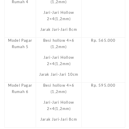
Rumah 4
(1,2mm)
Jari-Jari Hollow
2×4(1,2mm)
Jarak Jari-Jari 8cm
Model Pagar
Besi hollow 4×6
Rp. 565.000
Rumah 5
(1,2mm)
Jari-Jari Hollow
2×4(1,2mm)
Jarak Jari-Jari 10cm
Model Pagar
Besi hollow 4×6
Rp. 595.000
Rumah 6
(1,2mm)
Jari-Jari Hollow
2×4(1,2mm)
Jarak Jari-Jari 8cm