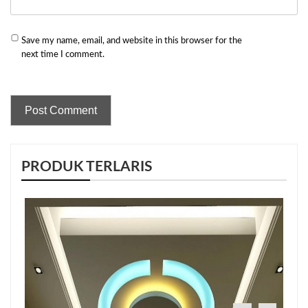
Save my name, email, and website in this browser for the
next time I comment.
PRODUK TERLARIS