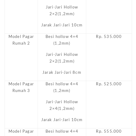
Jari-Jari Hollow
2×2(1,2mm)
Jarak Jari-Jari 10cm
Model Pagar
Besi hollow 4×4
Rp. 535.000
Rumah 2
(1,2mm)
Jari-Jari Hollow
2×2(1,2mm)
Jarak Jari-Jari 8cm
Model Pagar
Besi hollow 4×4
Rp. 525.000
Rumah 3
(1,2mm)
Jari-Jari Hollow
2×4(1,2mm)
Jarak Jari-Jari 10cm
Model Pagar
Besi hollow 4×4
Rp. 555.000