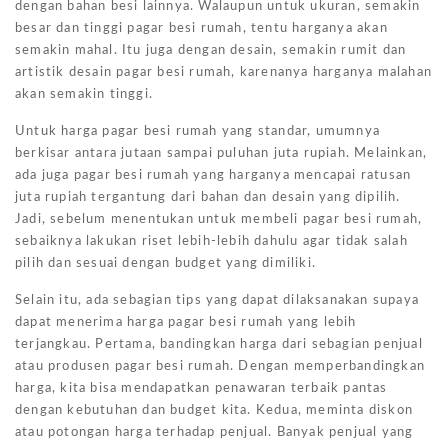
dengan bahan besi lainnya. Walaupun untuk ukuran, semakin
besar dan tinggi pagar besi rumah, tentu harganya akan
semakin mahal. Itu juga dengan desain, semakin rumit dan
artistik desain pagar besi rumah, karenanya harganya malahan
akan semakin tinggi.
Untuk harga pagar besi rumah yang standar, umumnya
berkisar antara jutaan sampai puluhan juta rupiah. Melainkan,
ada juga pagar besi rumah yang harganya mencapai ratusan
juta rupiah tergantung dari bahan dan desain yang dipilih.
Jadi, sebelum menentukan untuk membeli pagar besi rumah,
sebaiknya lakukan riset lebih-lebih dahulu agar tidak salah
pilih dan sesuai dengan budget yang dimiliki.
Selain itu, ada sebagian tips yang dapat dilaksanakan supaya
dapat menerima harga pagar besi rumah yang lebih
terjangkau. Pertama, bandingkan harga dari sebagian penjual
atau produsen pagar besi rumah. Dengan memperbandingkan
harga, kita bisa mendapatkan penawaran terbaik pantas
dengan kebutuhan dan budget kita. Kedua, meminta diskon
atau potongan harga terhadap penjual. Banyak penjual yang