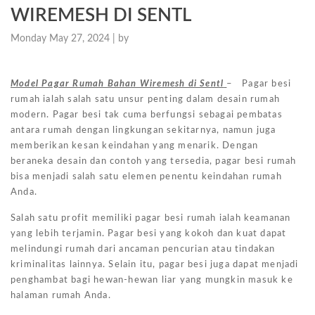
WIREMESH DI SENTL
Monday May 27, 2024 |
by
Model Pagar Rumah Bahan Wiremesh di Sentl
– Pagar besi
rumah ialah salah satu unsur penting dalam desain rumah
modern. Pagar besi tak cuma berfungsi sebagai pembatas
antara rumah dengan lingkungan sekitarnya, namun juga
memberikan kesan keindahan yang menarik. Dengan
beraneka desain dan contoh yang tersedia, pagar besi rumah
bisa menjadi salah satu elemen penentu keindahan rumah
Anda.
Salah satu profit memiliki pagar besi rumah ialah keamanan
yang lebih terjamin. Pagar besi yang kokoh dan kuat dapat
melindungi rumah dari ancaman pencurian atau tindakan
kriminalitas lainnya. Selain itu, pagar besi juga dapat menjadi
penghambat bagi hewan-hewan liar yang mungkin masuk ke
halaman rumah Anda.