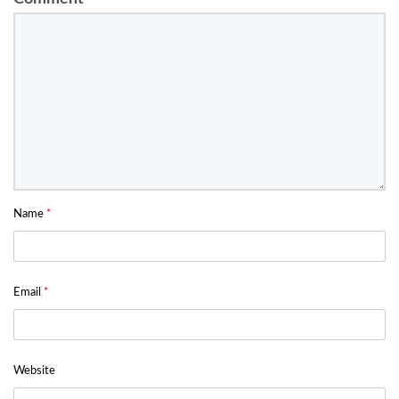
Name
*
Email
*
Website