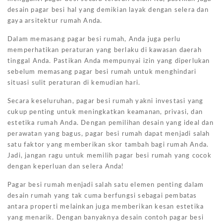
desain pagar besi hal yang demikian layak dengan selera dan
gaya arsitektur rumah Anda.
Dalam memasang pagar besi rumah, Anda juga perlu
memperhatikan peraturan yang berlaku di kawasan daerah
tinggal Anda. Pastikan Anda mempunyai izin yang diperlukan
sebelum memasang pagar besi rumah untuk menghindari
situasi sulit peraturan di kemudian hari.
Secara keseluruhan, pagar besi rumah yakni investasi yang
cukup penting untuk meningkatkan keamanan, privasi, dan
estetika rumah Anda. Dengan pemilihan desain yang ideal dan
perawatan yang bagus, pagar besi rumah dapat menjadi salah
satu faktor yang memberikan skor tambah bagi rumah Anda.
Jadi, jangan ragu untuk memilih pagar besi rumah yang cocok
dengan keperluan dan selera Anda!
Pagar besi rumah menjadi salah satu elemen penting dalam
desain rumah yang tak cuma berfungsi sebagai pembatas
antara properti melainkan juga memberikan kesan estetika
yang menarik. Dengan banyaknya desain contoh pagar besi