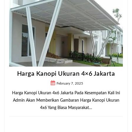
Harga Kanopi Ukuran 4×6 Jakarta
February 7, 2025
Harga Kanopi Ukuran 4x6 Jakarta Pada Kesempatan Kali Ini
Admin Akan Memberikan Gambaran Harga Kanopi Ukuran
4x6 Yang Biasa Masyarakat…