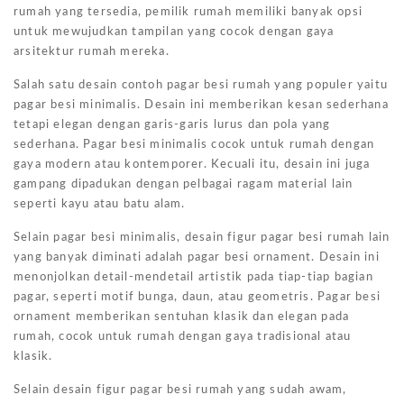
rumah yang tersedia, pemilik rumah memiliki banyak opsi
untuk mewujudkan tampilan yang cocok dengan gaya
arsitektur rumah mereka.
Salah satu desain contoh pagar besi rumah yang populer yaitu
pagar besi minimalis. Desain ini memberikan kesan sederhana
tetapi elegan dengan garis-garis lurus dan pola yang
sederhana. Pagar besi minimalis cocok untuk rumah dengan
gaya modern atau kontemporer. Kecuali itu, desain ini juga
gampang dipadukan dengan pelbagai ragam material lain
seperti kayu atau batu alam.
Selain pagar besi minimalis, desain figur pagar besi rumah lain
yang banyak diminati adalah pagar besi ornament. Desain ini
menonjolkan detail-mendetail artistik pada tiap-tiap bagian
pagar, seperti motif bunga, daun, atau geometris. Pagar besi
ornament memberikan sentuhan klasik dan elegan pada
rumah, cocok untuk rumah dengan gaya tradisional atau
klasik.
Selain desain figur pagar besi rumah yang sudah awam,