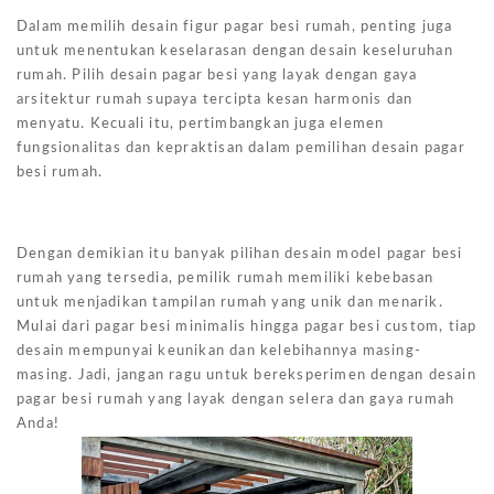
Dalam memilih desain figur pagar besi rumah, penting juga
untuk menentukan keselarasan dengan desain keseluruhan
rumah. Pilih desain pagar besi yang layak dengan gaya
arsitektur rumah supaya tercipta kesan harmonis dan
menyatu. Kecuali itu, pertimbangkan juga elemen
fungsionalitas dan kepraktisan dalam pemilihan desain pagar
besi rumah.
Dengan demikian itu banyak pilihan desain model pagar besi
rumah yang tersedia, pemilik rumah memiliki kebebasan
untuk menjadikan tampilan rumah yang unik dan menarik.
Mulai dari pagar besi minimalis hingga pagar besi custom, tiap
desain mempunyai keunikan dan kelebihannya masing-
masing. Jadi, jangan ragu untuk bereksperimen dengan desain
pagar besi rumah yang layak dengan selera dan gaya rumah
Anda!