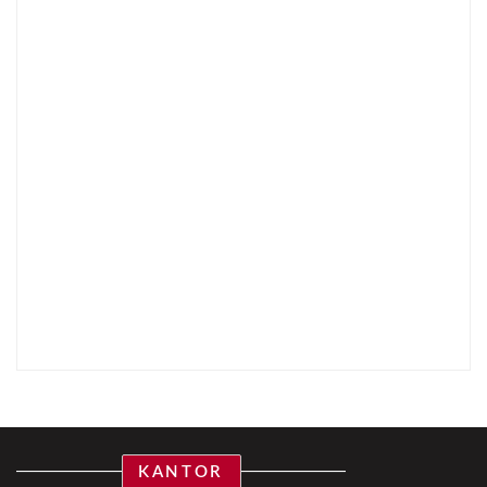
KANTOR