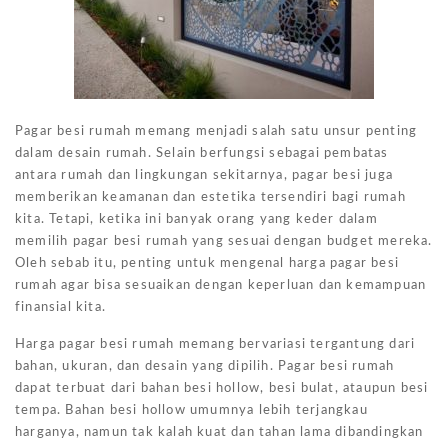
Pagar besi rumah memang menjadi salah satu unsur penting
dalam desain rumah. Selain berfungsi sebagai pembatas
antara rumah dan lingkungan sekitarnya, pagar besi juga
memberikan keamanan dan estetika tersendiri bagi rumah
kita. Tetapi, ketika ini banyak orang yang keder dalam
memilih pagar besi rumah yang sesuai dengan budget mereka.
Oleh sebab itu, penting untuk mengenal harga pagar besi
rumah agar bisa sesuaikan dengan keperluan dan kemampuan
finansial kita.
Harga pagar besi rumah memang bervariasi tergantung dari
bahan, ukuran, dan desain yang dipilih. Pagar besi rumah
dapat terbuat dari bahan besi hollow, besi bulat, ataupun besi
tempa. Bahan besi hollow umumnya lebih terjangkau
harganya, namun tak kalah kuat dan tahan lama dibandingkan