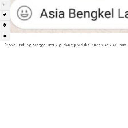
Proyek railing tangga untuk gudang produksi sudah selesai kami 