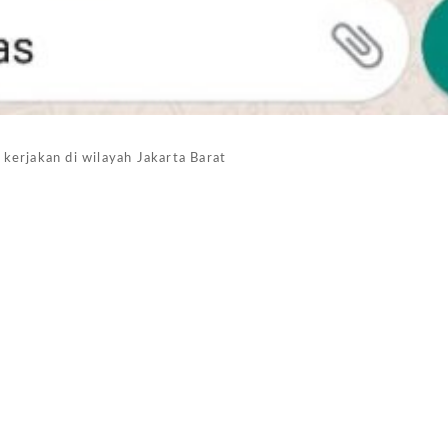
kerjakan di wilayah Jakarta Barat