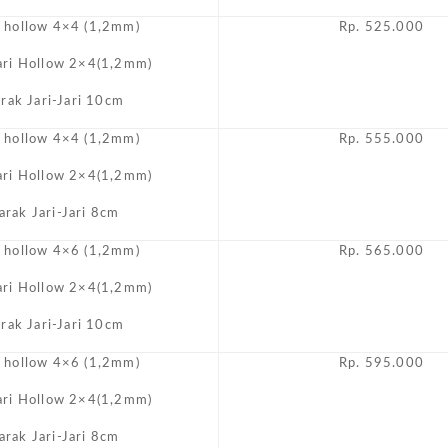
i hollow 4×4 (1,2mm)
Rp. 525.000
Jari Hollow 2×4(1,2mm)
arak Jari-Jari 10cm
i hollow 4×4 (1,2mm)
Rp. 555.000
Jari Hollow 2×4(1,2mm)
arak Jari-Jari 8cm
i hollow 4×6 (1,2mm)
Rp. 565.000
Jari Hollow 2×4(1,2mm)
arak Jari-Jari 10cm
i hollow 4×6 (1,2mm)
Rp. 595.000
Jari Hollow 2×4(1,2mm)
arak Jari-Jari 8cm