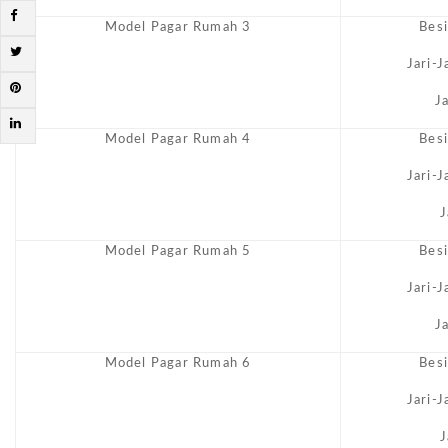
Model Pagar Rumah 3
Bes
Jari-
J
Model Pagar Rumah 4
Bes
Jari-
J
Model Pagar Rumah 5
Bes
Jari-
J
Model Pagar Rumah 6
Bes
Jari-
J