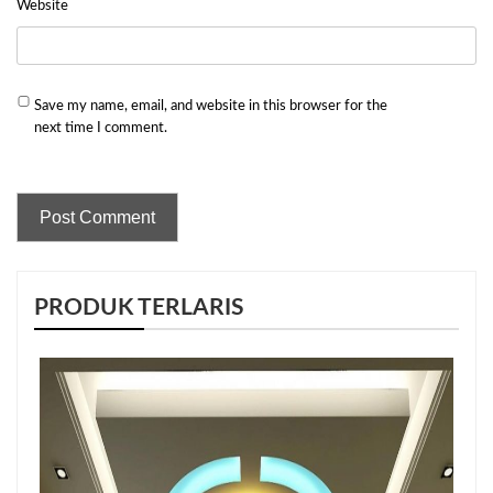
Website
Save my name, email, and website in this browser for the
next time I comment.
PRODUK TERLARIS