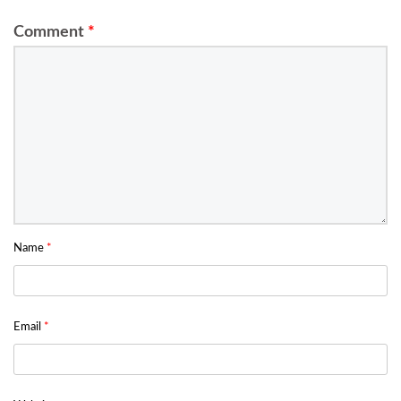
Comment
*
Name
*
Email
*