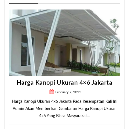
Harga Kanopi Ukuran 4×6 Jakarta
February 7, 2025
Harga Kanopi Ukuran 4x6 Jakarta Pada Kesempatan Kali Ini
Admin Akan Memberikan Gambaran Harga Kanopi Ukuran
4x6 Yang Biasa Masyarakat…