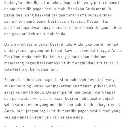
Sedangkan demikian itu, ada sebagian hal yang perlu diamati
dalam memilih pagar besi rumah. Pastikan Anda memilih
pagar besi yang berkwalitas dan tahan lama supaya tidak
perlu mengganti pagar besi secara teratur. Kecuali itu,
pastikan juga desain pagar besi tersebut cocok dengan selera
dan gaya arsitektur rumah Anda.
Dalam memasang pagar besi rumah, Anda juga perlu melihat
undang-undang yang berlaku di kawasan tempat tinggal Anda.
Pastikan Anda memiliki izin yang dibutuhkan sebelum
memasang pagar besi rumah untuk menghindari situasi sulit
tata tertib di kemudian hari.
Secara keseluruhan, pagar besi rumah ialah investasi yang
cukup penting untuk meningkatkan keamanan, privasi, dan
estetika rumah Anda. Dengan pemilihan desain yang tepat
dan perawatan yang baik, pagar besi rumah dapat menjadi
salah satu elemen yang memberikan poin tambah bagi rumah
Anda. Jadi, jangan ragu untuk memilih pagar besi rumah yang
sesuai dengan keperluan dan selera Anda!