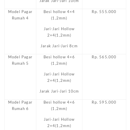
Jarak Jari-Jari 10cm
Model Pagar
Besi hollow 4×4
Rp. 555.000
Rumah 4
(1,2mm)
Jari-Jari Hollow
2×4(1,2mm)
Jarak Jari-Jari 8cm
Model Pagar
Besi hollow 4×6
Rp. 565.000
Rumah 5
(1,2mm)
Jari-Jari Hollow
2×4(1,2mm)
Jarak Jari-Jari 10cm
Model Pagar
Besi hollow 4×6
Rp. 595.000
Rumah 6
(1,2mm)
Jari-Jari Hollow
2×4(1,2mm)