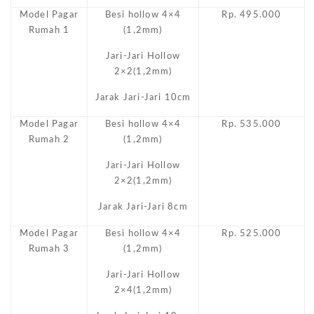
Model Pagar
Besi hollow 4×4
Rp. 495.000
Rumah 1
(1,2mm)
Jari-Jari Hollow
2×2(1,2mm)
Jarak Jari-Jari 10cm
Model Pagar
Besi hollow 4×4
Rp. 535.000
Rumah 2
(1,2mm)
Jari-Jari Hollow
2×2(1,2mm)
Jarak Jari-Jari 8cm
Model Pagar
Besi hollow 4×4
Rp. 525.000
Rumah 3
(1,2mm)
Jari-Jari Hollow
2×4(1,2mm)