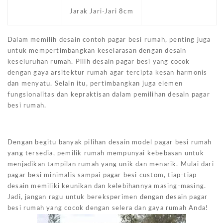
Jarak Jari-Jari 8cm
Dalam memilih desain contoh pagar besi rumah, penting juga
untuk mempertimbangkan keselarasan dengan desain
keseluruhan rumah. Pilih desain pagar besi yang cocok
dengan gaya arsitektur rumah agar tercipta kesan harmonis
dan menyatu. Selain itu, pertimbangkan juga elemen
fungsionalitas dan kepraktisan dalam pemilihan desain pagar
besi rumah.
Dengan begitu banyak pilihan desain model pagar besi rumah
yang tersedia, pemilik rumah mempunyai kebebasan untuk
menjadikan tampilan rumah yang unik dan menarik. Mulai dari
pagar besi minimalis sampai pagar besi custom, tiap-tiap
desain memiliki keunikan dan kelebihannya masing-masing.
Jadi, jangan ragu untuk bereksperimen dengan desain pagar
besi rumah yang cocok dengan selera dan gaya rumah Anda!