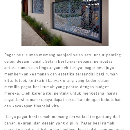
Pagar besi rumah memang menjadi salah satu unsur penting
dalam desain rumah. Selain berfungsi sebagai pembatas
antara rumah dan lingkungan sekitarnya, pagar besi juga
memberikan keamanan dan estetika tersendiri bagi rumah
kita. Tetapi, ketika ini banyak orang yang keder dalam
memilih pagar besi rumah yang pantas dengan budget
mereka. Oleh karena itu, penting untuk mengetahui harga
pagar besi rumah supaya dapat sesuaikan dengan kebutuhan
dan kecakapan finansial kita.
Harga pagar besi rumah memang bervariasi tergantung dari
bahan, ukuran, dan desain yang dipilih. Pagar besi rumah
dapat terbuat dari bahan besi hollow, besi bulat, maupun besi