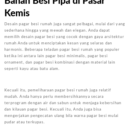
Bahan Besi Pipa di Pasar
Kemis
Desain pagar besi rumah juga sangat pelbagai, mulai dari yang
sederhana hingga yang mewah dan elegan. Anda dapat
memilih desain pagar besi yang cocok dengan gaya arsitektur
rumah Anda untuk menciptakan kesan yang selaras dan
harmonis. Beberapa teladan pagar besi rumah yang populer
ketika ini antara lain pagar besi minimalis, pagar besi
ornament, dan pagar besi kombinasi dengan material lain
seperti kayu atau batu alam.
Kecuali itu, pemeliharaan pagar besi rumah juga relatif
mudah. Anda hanya perlu membersihkannya secara
terprogram dengan air dan sabun untuk menjaga kebersihan
dan kilauan pagar besi. Kecuali itu, Anda juga bisa
mengerjakan pengecatan ulang bila warna pagar besi mulai
pudar atau terkupas.