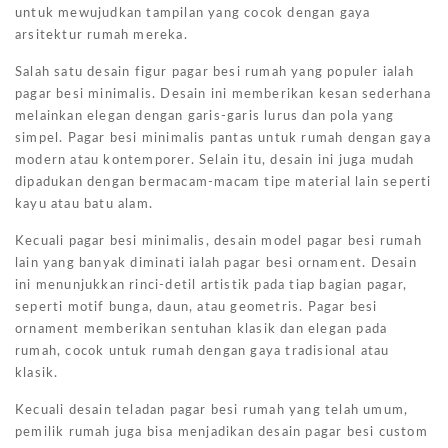
untuk mewujudkan tampilan yang cocok dengan gaya
arsitektur rumah mereka.
Salah satu desain figur pagar besi rumah yang populer ialah
pagar besi minimalis. Desain ini memberikan kesan sederhana
melainkan elegan dengan garis-garis lurus dan pola yang
simpel. Pagar besi minimalis pantas untuk rumah dengan gaya
modern atau kontemporer. Selain itu, desain ini juga mudah
dipadukan dengan bermacam-macam tipe material lain seperti
kayu atau batu alam.
Kecuali pagar besi minimalis, desain model pagar besi rumah
lain yang banyak diminati ialah pagar besi ornament. Desain
ini menunjukkan rinci-detil artistik pada tiap bagian pagar,
seperti motif bunga, daun, atau geometris. Pagar besi
ornament memberikan sentuhan klasik dan elegan pada
rumah, cocok untuk rumah dengan gaya tradisional atau
klasik.
Kecuali desain teladan pagar besi rumah yang telah umum,
pemilik rumah juga bisa menjadikan desain pagar besi custom