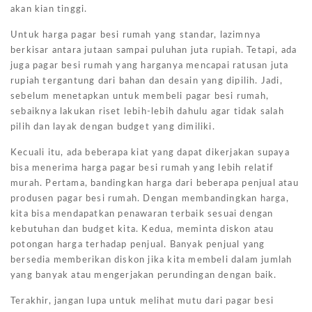
akan kian tinggi.
Untuk harga pagar besi rumah yang standar, lazimnya
berkisar antara jutaan sampai puluhan juta rupiah. Tetapi, ada
juga pagar besi rumah yang harganya mencapai ratusan juta
rupiah tergantung dari bahan dan desain yang dipilih. Jadi,
sebelum menetapkan untuk membeli pagar besi rumah,
sebaiknya lakukan riset lebih-lebih dahulu agar tidak salah
pilih dan layak dengan budget yang dimiliki.
Kecuali itu, ada beberapa kiat yang dapat dikerjakan supaya
bisa menerima harga pagar besi rumah yang lebih relatif
murah. Pertama, bandingkan harga dari beberapa penjual atau
produsen pagar besi rumah. Dengan membandingkan harga,
kita bisa mendapatkan penawaran terbaik sesuai dengan
kebutuhan dan budget kita. Kedua, meminta diskon atau
potongan harga terhadap penjual. Banyak penjual yang
bersedia memberikan diskon jika kita membeli dalam jumlah
yang banyak atau mengerjakan perundingan dengan baik.
Terakhir, jangan lupa untuk melihat mutu dari pagar besi