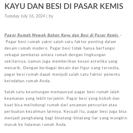
KAYU DAN BESI DI PASAR KEMIS
Tuesday July 16, 2024 |
by
Pagar Rumah Mewah Bahan Kayu dan Besi di Pasar Kemis
–
Pagar besi rumah yakni salah satu faktor penting dalam
desain rumah modern. Pagar besi tidak hanya berfungsi
sebagai pembatas antara rumah dengan lingkungan
sekitarnya, namun juga memberikan kesan estetika yang
menarik. Dengan berbagai desain dan figur yang tersedia,
pagar besi rumah dapat menjadi salah satu faktor penentu
keindahan rumah Anda.
Salah satu keuntungan mempunyai pagar besi rumah ialah
keamanan yang lebih terjamin. Pagar besi yang kokoh dan
kuat bisa melindungi rumah dari ancaman pencurian atau
perbuatan kezaliman lainnya. Kecuali itu, pagar besi juga bisa
menjadi penghalang bagi binatang-binatang liar yang mungkin
masuk ke halaman rumah Anda.