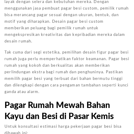
layak dengan selera dan kebutuhan mereka. Dengan
menggunakan jasa pembuat pagar besi custom, pemilik rumah
bisa merancang pagar sesuai dengan ukuran, bentuk, dan
motif yang diharapkan. Desain pagar besi custom
memberikan peluang bagi pemilik rumah untuk
mengekspresikan kreativitas dan kepribadian mereka dalam
desain rumah.
Tak cuma dari segi estetika, pemilihan desain figur pagar besi
rumah juga perlu memperhatikan faktor keamanan. Pagar besi
rumah yang kokoh dan berkualitas akan memberikan
perlindungan ekstra bagi rumah dan penghuninya. Pastikan
memilih pagar besi yang terbuat dari bahan bermutu tinggi
dan dilengkapi dengan cara pengaman tambahan seperti kunci
ganda atau alarm.
Pagar Rumah Mewah Bahan
Kayu dan Besi di Pasar Kemis
Untuk konsultasi estimasi harga pekerjaan pagar besi bisa
dibawah ini: