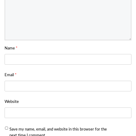
Name
*
Email
*
Website
Save my name, email, and website in this browser for the
next time I comment.