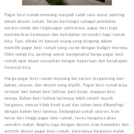
Pagar besi rumah memang menjadi salah satu unsur penting
dalam desain rumah. Selain berfungsi sebagai pembatas
antara rumah dan lingkungan sekitarnya, pagar besi juga
memberikan keamanan dan keindahan tersendiri bagi rumah
kita. Tapi, dikala ini banyak orang yang bingung dalam
memilih pagar besi rumah yang cocok dengan budget mereka.
Oleh sebab itu, penting untuk mengetahui harga pagar besi
rumah agar dapat sesuaikan dengan keperluan dan kecakapan
finansial kita.
Harga pagar besi rumah memang bervariasi tergantung dari
bahan, ukuran, dan desain yang dipilih. Pagar besi rumah bisa
terbuat dari bahan besi hollow, besi bulat, maupun besi
tempa. Bahan besi hollow lazimnya lebih relatif murah
harganya, namun tidak keok kuat dan tahan lama dibandingi
dengan bahan besi lainnya. Sedangkan untuk ukuran, kian
besar dan tinggi pagar besi rumah, tentu harganya akan
semakin mahal. Begitu juga dengan desain, kian kompleks dan
artistik desain pagar besi rumah, karenanya harganya malah