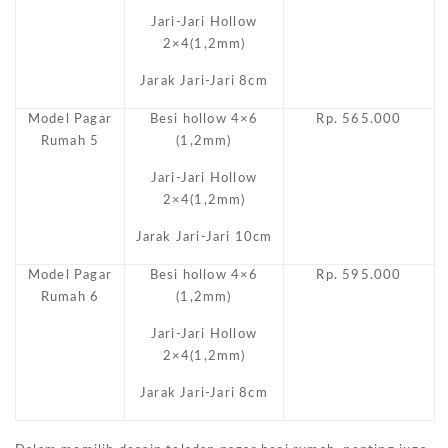
Jari-Jari Hollow
2×4(1,2mm)
Jarak Jari-Jari 8cm
Model Pagar
Besi hollow 4×6
Rp. 565.000
Rumah 5
(1,2mm)
Jari-Jari Hollow
2×4(1,2mm)
Jarak Jari-Jari 10cm
Model Pagar
Besi hollow 4×6
Rp. 595.000
Rumah 6
(1,2mm)
Jari-Jari Hollow
2×4(1,2mm)
Jarak Jari-Jari 8cm