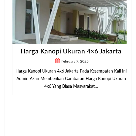
Harga Kanopi Ukuran 4×6 Jakarta
February 7, 2025
Harga Kanopi Ukuran 4x6 Jakarta Pada Kesempatan Kali Ini
Admin Akan Memberikan Gambaran Harga Kanopi Ukuran
4x6 Yang Biasa Masyarakat…