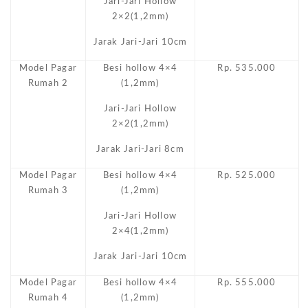
Jari-Jari Hollow
2×2(1,2mm)
Jarak Jari-Jari 10cm
Model Pagar
Besi hollow 4×4
Rp. 535.000
Rumah 2
(1,2mm)
Jari-Jari Hollow
2×2(1,2mm)
Jarak Jari-Jari 8cm
Model Pagar
Besi hollow 4×4
Rp. 525.000
Rumah 3
(1,2mm)
Jari-Jari Hollow
2×4(1,2mm)
Jarak Jari-Jari 10cm
Model Pagar
Besi hollow 4×4
Rp. 555.000
Rumah 4
(1,2mm)