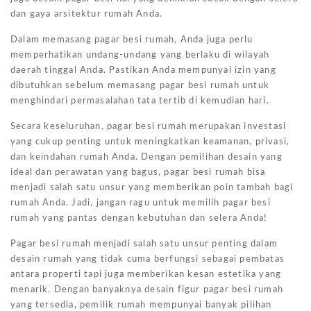
dan gaya arsitektur rumah Anda.
Dalam memasang pagar besi rumah, Anda juga perlu
memperhatikan undang-undang yang berlaku di wilayah
daerah tinggal Anda. Pastikan Anda mempunyai izin yang
dibutuhkan sebelum memasang pagar besi rumah untuk
menghindari permasalahan tata tertib di kemudian hari.
Secara keseluruhan, pagar besi rumah merupakan investasi
yang cukup penting untuk meningkatkan keamanan, privasi,
dan keindahan rumah Anda. Dengan pemilihan desain yang
ideal dan perawatan yang bagus, pagar besi rumah bisa
menjadi salah satu unsur yang memberikan poin tambah bagi
rumah Anda. Jadi, jangan ragu untuk memilih pagar besi
rumah yang pantas dengan kebutuhan dan selera Anda!
Pagar besi rumah menjadi salah satu unsur penting dalam
desain rumah yang tidak cuma berfungsi sebagai pembatas
antara properti tapi juga memberikan kesan estetika yang
menarik. Dengan banyaknya desain figur pagar besi rumah
yang tersedia, pemilik rumah mempunyai banyak pilihan