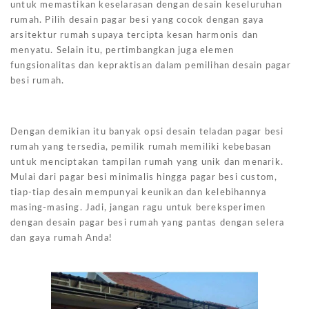
untuk memastikan keselarasan dengan desain keseluruhan
rumah. Pilih desain pagar besi yang cocok dengan gaya
arsitektur rumah supaya tercipta kesan harmonis dan
menyatu. Selain itu, pertimbangkan juga elemen
fungsionalitas dan kepraktisan dalam pemilihan desain pagar
besi rumah.
Dengan demikian itu banyak opsi desain teladan pagar besi
rumah yang tersedia, pemilik rumah memiliki kebebasan
untuk menciptakan tampilan rumah yang unik dan menarik.
Mulai dari pagar besi minimalis hingga pagar besi custom,
tiap-tiap desain mempunyai keunikan dan kelebihannya
masing-masing. Jadi, jangan ragu untuk bereksperimen
dengan desain pagar besi rumah yang pantas dengan selera
dan gaya rumah Anda!