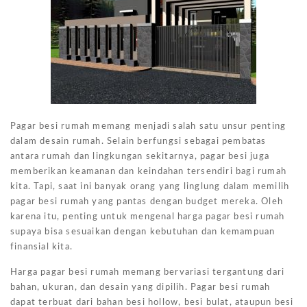
Pagar besi rumah memang menjadi salah satu unsur penting
dalam desain rumah. Selain berfungsi sebagai pembatas
antara rumah dan lingkungan sekitarnya, pagar besi juga
memberikan keamanan dan keindahan tersendiri bagi rumah
kita. Tapi, saat ini banyak orang yang linglung dalam memilih
pagar besi rumah yang pantas dengan budget mereka. Oleh
karena itu, penting untuk mengenal harga pagar besi rumah
supaya bisa sesuaikan dengan kebutuhan dan kemampuan
finansial kita.
Harga pagar besi rumah memang bervariasi tergantung dari
bahan, ukuran, dan desain yang dipilih. Pagar besi rumah
dapat terbuat dari bahan besi hollow, besi bulat, ataupun besi