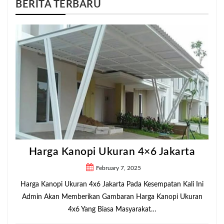
BERITA TERBARU
Harga Kanopi Ukuran 4×6 Jakarta
February 7, 2025
Harga Kanopi Ukuran 4x6 Jakarta Pada Kesempatan Kali Ini
Admin Akan Memberikan Gambaran Harga Kanopi Ukuran
4x6 Yang Biasa Masyarakat…