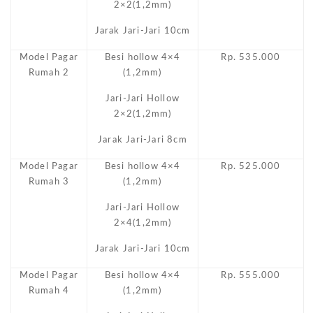
2×2(1,2mm)
Jarak Jari-Jari 10cm
Model Pagar
Besi hollow 4×4
Rp. 535.000
Rumah 2
(1,2mm)
Jari-Jari Hollow
2×2(1,2mm)
Jarak Jari-Jari 8cm
Model Pagar
Besi hollow 4×4
Rp. 525.000
Rumah 3
(1,2mm)
Jari-Jari Hollow
2×4(1,2mm)
Jarak Jari-Jari 10cm
Model Pagar
Besi hollow 4×4
Rp. 555.000
Rumah 4
(1,2mm)