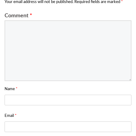
Your email address will not be published.
Required fields are marked
*
Comment
*
Name
*
Email
*