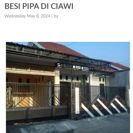
BESI PIPA DI CIAWI
Wednesday May 8, 2024 |
by