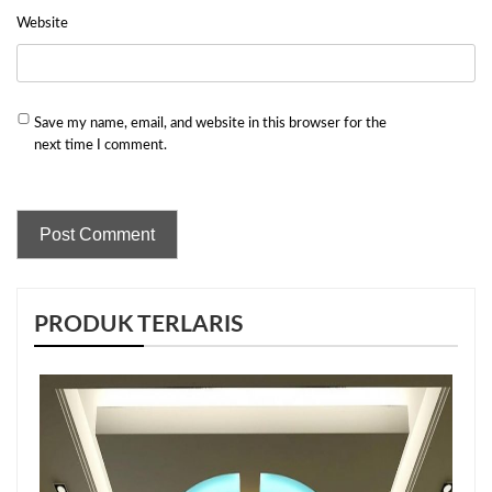
Website
Save my name, email, and website in this browser for the
next time I comment.
PRODUK TERLARIS