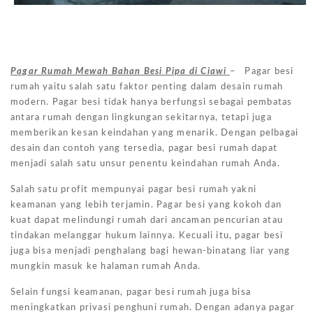
Pagar Rumah Mewah Bahan Besi Pipa di Ciawi
– Pagar besi
rumah yaitu salah satu faktor penting dalam desain rumah
modern. Pagar besi tidak hanya berfungsi sebagai pembatas
antara rumah dengan lingkungan sekitarnya, tetapi juga
memberikan kesan keindahan yang menarik. Dengan pelbagai
desain dan contoh yang tersedia, pagar besi rumah dapat
menjadi salah satu unsur penentu keindahan rumah Anda.
Salah satu profit mempunyai pagar besi rumah yakni
keamanan yang lebih terjamin. Pagar besi yang kokoh dan
kuat dapat melindungi rumah dari ancaman pencurian atau
tindakan melanggar hukum lainnya. Kecuali itu, pagar besi
juga bisa menjadi penghalang bagi hewan-binatang liar yang
mungkin masuk ke halaman rumah Anda.
Selain fungsi keamanan, pagar besi rumah juga bisa
meningkatkan privasi penghuni rumah. Dengan adanya pagar