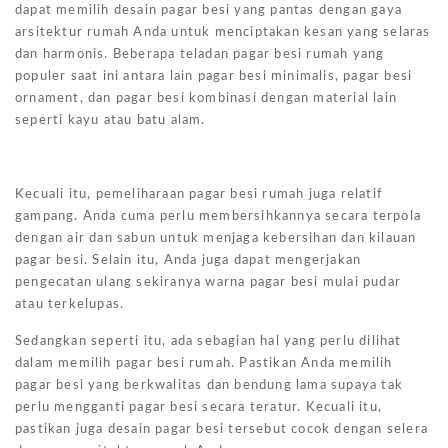
dapat memilih desain pagar besi yang pantas dengan gaya
arsitektur rumah Anda untuk menciptakan kesan yang selaras
dan harmonis. Beberapa teladan pagar besi rumah yang
populer saat ini antara lain pagar besi minimalis, pagar besi
ornament, dan pagar besi kombinasi dengan material lain
seperti kayu atau batu alam.
Kecuali itu, pemeliharaan pagar besi rumah juga relatif
gampang. Anda cuma perlu membersihkannya secara terpola
dengan air dan sabun untuk menjaga kebersihan dan kilauan
pagar besi. Selain itu, Anda juga dapat mengerjakan
pengecatan ulang sekiranya warna pagar besi mulai pudar
atau terkelupas.
Sedangkan seperti itu, ada sebagian hal yang perlu dilihat
dalam memilih pagar besi rumah. Pastikan Anda memilih
pagar besi yang berkwalitas dan bendung lama supaya tak
perlu mengganti pagar besi secara teratur. Kecuali itu,
pastikan juga desain pagar besi tersebut cocok dengan selera