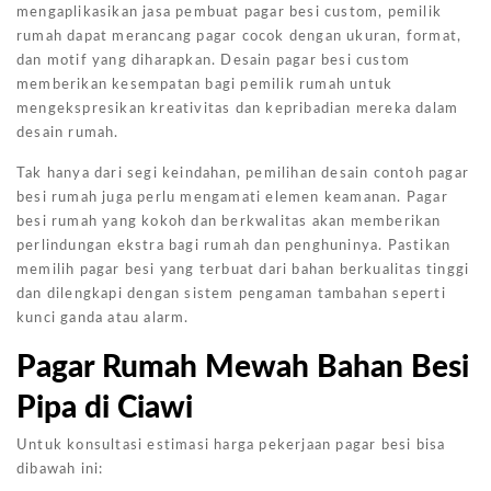
mengaplikasikan jasa pembuat pagar besi custom, pemilik
rumah dapat merancang pagar cocok dengan ukuran, format,
dan motif yang diharapkan. Desain pagar besi custom
memberikan kesempatan bagi pemilik rumah untuk
mengekspresikan kreativitas dan kepribadian mereka dalam
desain rumah.
Tak hanya dari segi keindahan, pemilihan desain contoh pagar
besi rumah juga perlu mengamati elemen keamanan. Pagar
besi rumah yang kokoh dan berkwalitas akan memberikan
perlindungan ekstra bagi rumah dan penghuninya. Pastikan
memilih pagar besi yang terbuat dari bahan berkualitas tinggi
dan dilengkapi dengan sistem pengaman tambahan seperti
kunci ganda atau alarm.
Pagar Rumah Mewah Bahan Besi
Pipa di Ciawi
Untuk konsultasi estimasi harga pekerjaan pagar besi bisa
dibawah ini: