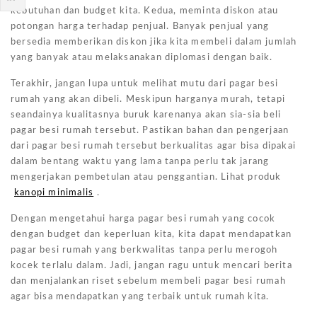
kebutuhan dan budget kita. Kedua, meminta diskon atau
potongan harga terhadap penjual. Banyak penjual yang
bersedia memberikan diskon jika kita membeli dalam jumlah
yang banyak atau melaksanakan diplomasi dengan baik.
Terakhir, jangan lupa untuk melihat mutu dari pagar besi
rumah yang akan dibeli. Meskipun harganya murah, tetapi
seandainya kualitasnya buruk karenanya akan sia-sia beli
pagar besi rumah tersebut. Pastikan bahan dan pengerjaan
dari pagar besi rumah tersebut berkualitas agar bisa dipakai
dalam bentang waktu yang lama tanpa perlu tak jarang
mengerjakan pembetulan atau penggantian. Lihat produk
kanopi minimalis
.
Dengan mengetahui harga pagar besi rumah yang cocok
dengan budget dan keperluan kita, kita dapat mendapatkan
pagar besi rumah yang berkwalitas tanpa perlu merogoh
kocek terlalu dalam. Jadi, jangan ragu untuk mencari berita
dan menjalankan riset sebelum membeli pagar besi rumah
agar bisa mendapatkan yang terbaik untuk rumah kita.