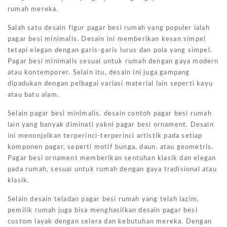
rumah mereka.
Salah satu desain figur pagar besi rumah yang populer ialah
pagar besi minimalis. Desain ini memberikan kesan simpel
tetapi elegan dengan garis-garis lurus dan pola yang simpel.
Pagar besi minimalis sesuai untuk rumah dengan gaya modern
atau kontemporer. Selain itu, desain ini juga gampang
dipadukan dengan pelbagai variasi material lain seperti kayu
atau batu alam.
Selain pagar besi minimalis, desain contoh pagar besi rumah
lain yang banyak diminati yakni pagar besi ornament. Desain
ini menonjolkan terperinci-terperinci artistik pada setiap
komponen pagar, seperti motif bunga, daun, atau geometris.
Pagar besi ornament memberikan sentuhan klasik dan elegan
pada rumah, sesuai untuk rumah dengan gaya tradisional atau
klasik.
Selain desain teladan pagar besi rumah yang telah lazim,
pemilik rumah juga bisa menghasilkan desain pagar besi
custom layak dengan selera dan kebutuhan mereka. Dengan