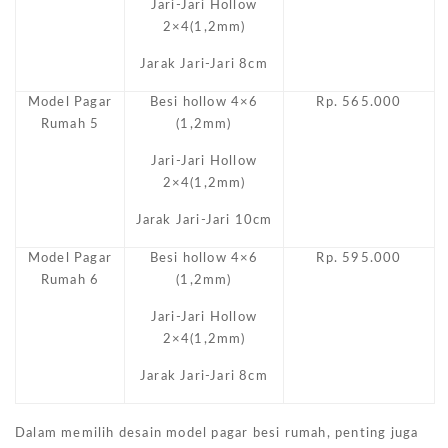
Jari-Jari Hollow
2×4(1,2mm)
Jarak Jari-Jari 8cm
Model Pagar
Besi hollow 4×6
Rp. 565.000
Rumah 5
(1,2mm)
Jari-Jari Hollow
2×4(1,2mm)
Jarak Jari-Jari 10cm
Model Pagar
Besi hollow 4×6
Rp. 595.000
Rumah 6
(1,2mm)
Jari-Jari Hollow
2×4(1,2mm)
Jarak Jari-Jari 8cm
Dalam memilih desain model pagar besi rumah, penting juga