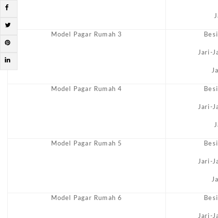
J
Model Pagar Rumah 3
Bes
Jari-
J
Model Pagar Rumah 4
Bes
Jari-
J
Model Pagar Rumah 5
Bes
Jari-
J
Model Pagar Rumah 6
Bes
Jari-