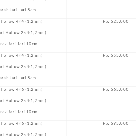
arak Jari-Jari 8cm
i hollow 4×4 (1,2mm)
Rp. 525.000
Jari Hollow 2×4(1,2mm)
arak Jari-Jari 10cm
i hollow 4×4 (1,2mm)
Rp. 555.000
Jari Hollow 2×4(1,2mm)
arak Jari-Jari 8cm
i hollow 4×6 (1,2mm)
Rp. 565.000
Jari Hollow 2×4(1,2mm)
arak Jari-Jari 10cm
i hollow 4×6 (1,2mm)
Rp. 595.000
Jari Hollow 2×4(1,2mm)