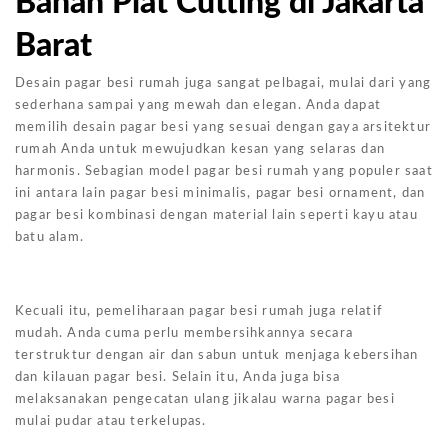
Bahan Plat Cutting di Jakarta
Barat
Desain pagar besi rumah juga sangat pelbagai, mulai dari yang
sederhana sampai yang mewah dan elegan. Anda dapat
memilih desain pagar besi yang sesuai dengan gaya arsitektur
rumah Anda untuk mewujudkan kesan yang selaras dan
harmonis. Sebagian model pagar besi rumah yang populer saat
ini antara lain pagar besi minimalis, pagar besi ornament, dan
pagar besi kombinasi dengan material lain seperti kayu atau
batu alam.
Kecuali itu, pemeliharaan pagar besi rumah juga relatif
mudah. Anda cuma perlu membersihkannya secara
terstruktur dengan air dan sabun untuk menjaga kebersihan
dan kilauan pagar besi. Selain itu, Anda juga bisa
melaksanakan pengecatan ulang jikalau warna pagar besi
mulai pudar atau terkelupas.