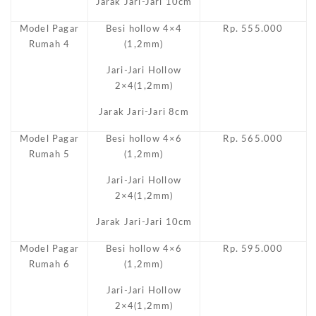
Jarak Jari-Jari 10cm
Model Pagar
Besi hollow 4×4
Rp. 555.000
Rumah 4
(1,2mm)
Jari-Jari Hollow
2×4(1,2mm)
Jarak Jari-Jari 8cm
Model Pagar
Besi hollow 4×6
Rp. 565.000
Rumah 5
(1,2mm)
Jari-Jari Hollow
2×4(1,2mm)
Jarak Jari-Jari 10cm
Model Pagar
Besi hollow 4×6
Rp. 595.000
Rumah 6
(1,2mm)
Jari-Jari Hollow
2×4(1,2mm)