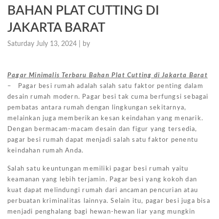
BAHAN PLAT CUTTING DI
JAKARTA BARAT
Saturday July 13, 2024 |
by
Pagar Minimalis Terbaru Bahan Plat Cutting di Jakarta Barat
– Pagar besi rumah adalah salah satu faktor penting dalam
desain rumah modern. Pagar besi tak cuma berfungsi sebagai
pembatas antara rumah dengan lingkungan sekitarnya,
melainkan juga memberikan kesan keindahan yang menarik.
Dengan bermacam-macam desain dan figur yang tersedia,
pagar besi rumah dapat menjadi salah satu faktor penentu
keindahan rumah Anda.
Salah satu keuntungan memiliki pagar besi rumah yaitu
keamanan yang lebih terjamin. Pagar besi yang kokoh dan
kuat dapat melindungi rumah dari ancaman pencurian atau
perbuatan kriminalitas lainnya. Selain itu, pagar besi juga bisa
menjadi penghalang bagi hewan-hewan liar yang mungkin