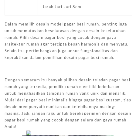
Jarak Jari-Jari 8cm
Dalam memilih desain model pagar besi rumah, penting juga
untuk memutuskan keselarasan dengan desain keseluruhan
rumah. Pilih desain pagar besi yang cocok dengan gaya
arsitektur rumah agar tercipta kesan harmonis dan menyatu.
Selain itu, pertimbangkan juga unsur fungsionalitas dan
kepraktisan dalam pemilihan desain pagar besi rumah.
Dengan semacam itu banyak pilihan desain teladan pagar besi
rumah yang tersedia, pemilik rumah memiliki kebebasan
untuk menghasilkan tampilan rumah yang unik dan menarik.
Mulai dari pagar besi minimalis hingga pagar besi custom, tiap
desain mempunyai keunikan dan kelebihannya masing-
masing. Jadi, jangan ragu untuk bereksperimen dengan desain
pagar besi rumah yang cocok dengan selera dan gaya rumah
Anda!