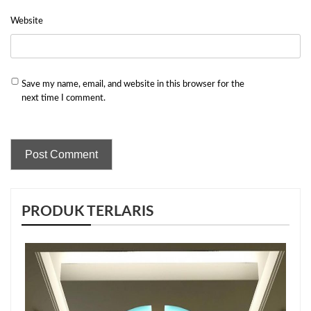
Website
Save my name, email, and website in this browser for the
next time I comment.
PRODUK TERLARIS