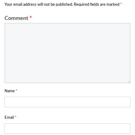
Your email address will not be published.
Required fields are marked
*
Comment
*
Name
*
Email
*