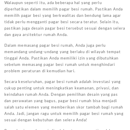
Walaupun seperti itu, ada beberapa hal yang perlu
diperhatikan dalam memilih pagar besi rumah. Pastikan Anda
memilih pagar besi yang berkwalitas dan bendung lama agar
tidak perlu mengganti pagar besi secara teratur. Selain itu,
pastikan juga desain pagar besi tersebut sesuai dengan selera
dan gaya arsitektur rumah Anda.
Dalam memasang pagar besi rumah, Anda juga perlu
memandang undang-undang yang berlaku di wilayah tempat
tinggal Anda. Pastikan Anda memiliki izin yang dibutuhkan
sebelum memasang pagar besi rumah untuk menghindari
problem peraturan di kemudian hari.
Secara keseluruhan, pagar besi rumah adalah investasi yang
cukup penting untuk meningkatkan keamanan, privasi, dan
keindahan rumah Anda. Dengan pemilihan desain yang pas
dan perawatan yang bagus, pagar besi rumah bisa menjadi
salah satu elemen yang memberikan skor tambah bagi rumah
Anda. Jadi, jangan ragu untuk memilih pagar besi rumah yang
sesuai dengan kebutuhan dan selera Anda!