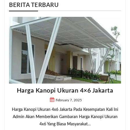
BERITA TERBARU
Harga Kanopi Ukuran 4×6 Jakarta
February 7, 2025
Harga Kanopi Ukuran 4x6 Jakarta Pada Kesempatan Kali Ini
Admin Akan Memberikan Gambaran Harga Kanopi Ukuran
4x6 Yang Biasa Masyarakat…