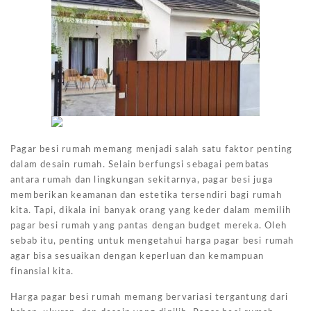
Pagar besi rumah memang menjadi salah satu faktor penting
dalam desain rumah. Selain berfungsi sebagai pembatas
antara rumah dan lingkungan sekitarnya, pagar besi juga
memberikan keamanan dan estetika tersendiri bagi rumah
kita. Tapi, dikala ini banyak orang yang keder dalam memilih
pagar besi rumah yang pantas dengan budget mereka. Oleh
sebab itu, penting untuk mengetahui harga pagar besi rumah
agar bisa sesuaikan dengan keperluan dan kemampuan
finansial kita.
Harga pagar besi rumah memang bervariasi tergantung dari