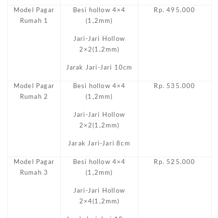
Model Pagar
Besi hollow 4×4
Rp. 495.000
Rumah 1
(1,2mm)
Jari-Jari Hollow
2×2(1,2mm)
Jarak Jari-Jari 10cm
Model Pagar
Besi hollow 4×4
Rp. 535.000
Rumah 2
(1,2mm)
Jari-Jari Hollow
2×2(1,2mm)
Jarak Jari-Jari 8cm
Model Pagar
Besi hollow 4×4
Rp. 525.000
Rumah 3
(1,2mm)
Jari-Jari Hollow
2×4(1,2mm)