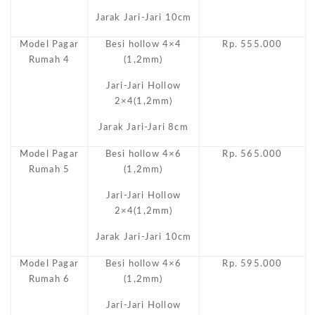
Jarak Jari-Jari 10cm
Model Pagar
Besi hollow 4×4
Rp. 555.000
Rumah 4
(1,2mm)
Jari-Jari Hollow
2×4(1,2mm)
Jarak Jari-Jari 8cm
Model Pagar
Besi hollow 4×6
Rp. 565.000
Rumah 5
(1,2mm)
Jari-Jari Hollow
2×4(1,2mm)
Jarak Jari-Jari 10cm
Model Pagar
Besi hollow 4×6
Rp. 595.000
Rumah 6
(1,2mm)
Jari-Jari Hollow