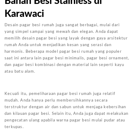
Bahan Besi Stainless di
Karawaci
Desain pagar besi rumah juga sangat berbagai, mulai dari
yang simpel sampai yang mewah dan elegan. Anda dapat
memilih desain pagar besi yang layak dengan gaya arsitektur
rumah Anda untuk menjadikan kesan yang serasi dan
harmonis. Beberapa model pagar besi rumah yang populer
saat ini antara lain pagar besi minimalis, pagar besi ornament,
dan pagar besi kombinasi dengan material lain seperti kayu
atau batu alam.
Kecuali itu, pemeliharaan pagar besi rumah juga relatif
mudah. Anda hanya perlu membersihkannya secara
terstruktur dengan air dan sabun untuk menjaga kebersihan
dan kilauan pagar besi. Selain itu, Anda juga dapat melakukan
pengecatan ulang apabila warna pagar besi mulai pudar atau
terkupas.