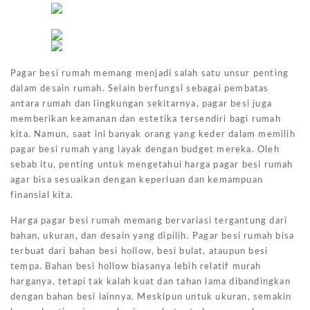
Pagar besi rumah memang menjadi salah satu unsur penting
dalam desain rumah. Selain berfungsi sebagai pembatas
antara rumah dan lingkungan sekitarnya, pagar besi juga
memberikan keamanan dan estetika tersendiri bagi rumah
kita. Namun, saat ini banyak orang yang keder dalam memilih
pagar besi rumah yang layak dengan budget mereka. Oleh
sebab itu, penting untuk mengetahui harga pagar besi rumah
agar bisa sesuaikan dengan keperluan dan kemampuan
finansial kita.
Harga pagar besi rumah memang bervariasi tergantung dari
bahan, ukuran, dan desain yang dipilih. Pagar besi rumah bisa
terbuat dari bahan besi hollow, besi bulat, ataupun besi
tempa. Bahan besi hollow biasanya lebih relatif murah
harganya, tetapi tak kalah kuat dan tahan lama dibandingkan
dengan bahan besi lainnya. Meskipun untuk ukuran, semakin