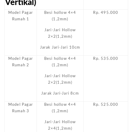
Vertikal)
Model Pagar
Besi hollow 4×4
Rp. 495.000
Rumah 1
(1,2mm)
Jari-Jari Hollow
2×2(1,2mm)
Jarak Jari-Jari 10cm
Model Pagar
Besi hollow 4×4
Rp. 535.000
Rumah 2
(1,2mm)
Jari-Jari Hollow
2×2(1,2mm)
Jarak Jari-Jari 8cm
Model Pagar
Besi hollow 4×4
Rp. 525.000
Rumah 3
(1,2mm)
Jari-Jari Hollow
2×4(1,2mm)