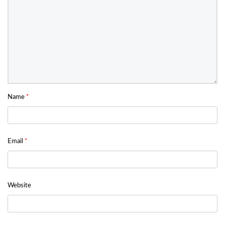
Name
*
Email
*
Website