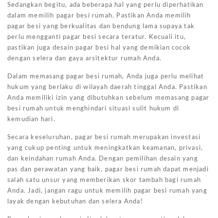
Sedangkan begitu, ada beberapa hal yang perlu diperhatikan
dalam memilih pagar besi rumah. Pastikan Anda memilih
pagar besi yang berkualitas dan bendung lama supaya tak
perlu mengganti pagar besi secara teratur. Kecuali itu,
pastikan juga desain pagar besi hal yang demikian cocok
dengan selera dan gaya arsitektur rumah Anda.
Dalam memasang pagar besi rumah, Anda juga perlu melihat
hukum yang berlaku di wilayah daerah tinggal Anda. Pastikan
Anda memiliki izin yang dibutuhkan sebelum memasang pagar
besi rumah untuk menghindari situasi sulit hukum di
kemudian hari.
Secara keseluruhan, pagar besi rumah merupakan investasi
yang cukup penting untuk meningkatkan keamanan, privasi,
dan keindahan rumah Anda. Dengan pemilihan desain yang
pas dan perawatan yang baik, pagar besi rumah dapat menjadi
salah satu unsur yang memberikan skor tambah bagi rumah
Anda. Jadi, jangan ragu untuk memilih pagar besi rumah yang
layak dengan kebutuhan dan selera Anda!