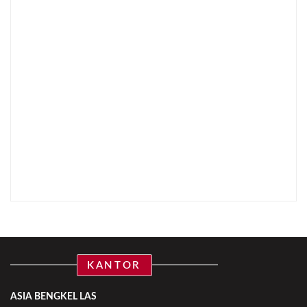
KANTOR
ASIA BENGKEL LAS