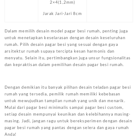
2×4(1,2mm)
Jarak Jari-Jari 8cm
Dalam memilih desain model pagar besi rumah, penting juga
untuk menetapkan keselarasan dengan desain keseluruhan
rumah. Pilih desain pagar besi yang sesuai dengan gaya
arsitektur rumah supaya tercipta kesan harmonis dan
menyatu. Selain itu, pertimbangkan juga unsur fungsionalitas
dan kepraktisan dalam pemilihan desain pagar besi rumah.
Dengan demikian itu banyak pilihan desain teladan pagar besi
rumah yang tersedia, pemilik rumah memiliki kebebasan
untuk mewujudkan tampilan rumah yang unik dan menarik.
Mulai dari pagar besi minimalis sampai pagar besi custom,
setiap desain mempunyai keunikan dan kelebihannya masing-
masing. Jadi, jangan ragu untuk bereksperimen dengan desain
pagar besi rumah yang pantas dengan selera dan gaya rumah
Anda!