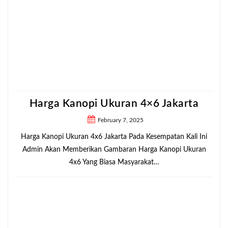
Harga Kanopi Ukuran 4×6 Jakarta
February 7, 2025
Harga Kanopi Ukuran 4x6 Jakarta Pada Kesempatan Kali Ini
Admin Akan Memberikan Gambaran Harga Kanopi Ukuran
4x6 Yang Biasa Masyarakat…