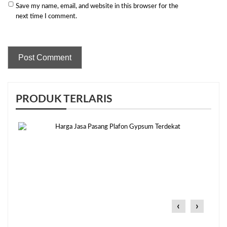
Save my name, email, and website in this browser for the
next time I comment.
PRODUK TERLARIS
‹
›