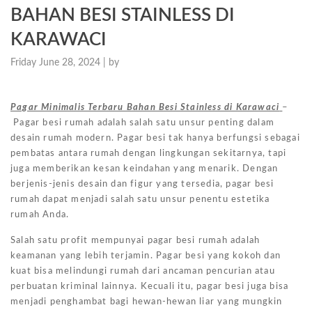
BAHAN BESI STAINLESS DI
KARAWACI
Friday June 28, 2024 |
by
Pagar Minimalis Terbaru Bahan Besi Stainless di Karawaci
–
Pagar besi rumah adalah salah satu unsur penting dalam
desain rumah modern. Pagar besi tak hanya berfungsi sebagai
pembatas antara rumah dengan lingkungan sekitarnya, tapi
juga memberikan kesan keindahan yang menarik. Dengan
berjenis-jenis desain dan figur yang tersedia, pagar besi
rumah dapat menjadi salah satu unsur penentu estetika
rumah Anda.
Salah satu profit mempunyai pagar besi rumah adalah
keamanan yang lebih terjamin. Pagar besi yang kokoh dan
kuat bisa melindungi rumah dari ancaman pencurian atau
perbuatan kriminal lainnya. Kecuali itu, pagar besi juga bisa
menjadi penghambat bagi hewan-hewan liar yang mungkin