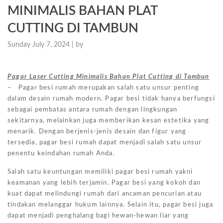
MINIMALIS BAHAN PLAT
CUTTING DI TAMBUN
Sunday July 7, 2024 |
by
Pagar Laser Cutting Minimalis Bahan Plat Cutting di Tambun
– Pagar besi rumah merupakan salah satu unsur penting
dalam desain rumah modern. Pagar besi tidak hanya berfungsi
sebagai pembatas antara rumah dengan lingkungan
sekitarnya, melainkan juga memberikan kesan estetika yang
menarik. Dengan berjenis-jenis desain dan figur yang
tersedia, pagar besi rumah dapat menjadi salah satu unsur
penentu keindahan rumah Anda.
Salah satu keuntungan memiliki pagar besi rumah yakni
keamanan yang lebih terjamin. Pagar besi yang kokoh dan
kuat dapat melindungi rumah dari ancaman pencurian atau
tindakan melanggar hukum lainnya. Selain itu, pagar besi juga
dapat menjadi penghalang bagi hewan-hewan liar yang