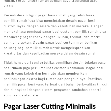
rumah, sesuai untuk rumah dengan gaya tradisional atau
klasik.
Kecuali desain figur pagar besi rumah yang telah biasa,
pemilik rumah juga bisa menciptakan desain pagar besi
custom layak dengan selera dan kebutuhan mereka. Dengan
memakai jasa pembuat pagar besi custom, pemilik rumah bisa
merancang pagar cocok dengan ukuran, format, dan motif
yang diharapkan. Desain pagar besi custom memberikan
peluang bagi pemilik rumah untuk mengekspresikan
kreativitas dan kepribadian mereka dalam desain rumah.
Tidak hanya dari segi estetika, pemilihan desain teladan pagar
besi rumah juga perlu melihat elemen keamanan. Pagar besi
rumah yang kokoh dan bermutu akan memberikan
perlindungan ekstra bagi rumah dan penghuninya. Pastikan
memilih pagar besi yang terbuat dari bahan berkwalitas tinggi
dan dilengkapi dengan sistem pengaman tambahan seperti
kunci ganda atau alarm.
Pagar Laser Cutting Minimalis