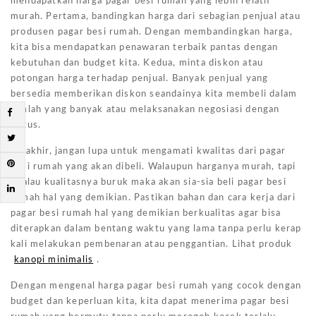
mendapatkan harga pagar besi rumah yang lebih relatif
murah. Pertama, bandingkan harga dari sebagian penjual atau
produsen pagar besi rumah. Dengan membandingkan harga,
kita bisa mendapatkan penawaran terbaik pantas dengan
kebutuhan dan budget kita. Kedua, minta diskon atau
potongan harga terhadap penjual. Banyak penjual yang
bersedia memberikan diskon seandainya kita membeli dalam
jumlah yang banyak atau melaksanakan negosiasi dengan
bagus.
Terakhir, jangan lupa untuk mengamati kwalitas dari pagar
besi rumah yang akan dibeli. Walaupun harganya murah, tapi
jikalau kualitasnya buruk maka akan sia-sia beli pagar besi
rumah hal yang demikian. Pastikan bahan dan cara kerja dari
pagar besi rumah hal yang demikian berkualitas agar bisa
diterapkan dalam bentang waktu yang lama tanpa perlu kerap
kali melakukan pembenaran atau penggantian. Lihat produk
kanopi minimalis
.
Dengan mengenal harga pagar besi rumah yang cocok dengan
budget dan keperluan kita, kita dapat menerima pagar besi