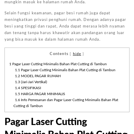
mungkin masuk ke halaman rumah Anda.
Selain fungsi keamanan, pagar besi rumah juga dapat
meningkatkan privasi penghuni rumah. Dengan adanya pagar
besi yang tinggi dan rapat, Anda dapat merasa lebih nyaman
dan tenang tanpa harus khawatir akan pandangan orang luar
yang bisa masuk ke dalam halaman rumah Anda.
Contents
[
hide
]
1
Pagar Laser Cutting Minimalis Bahan Plat Cutting di Tambun
1.1
Pagar Laser Cutting Minimalis Bahan Plat Cutting di Tambun
1.2
MODEL PAGAR RUMAH
1.3
(Jari-Jari Vertikal)
1.4
SPESIFIKASI
1.5
HARGA PAGAR MINIMALIS
1.6
Info Pemesanan dan Pagar Laser Cutting Minimalis Bahan Plat
Cutting di Tambun
Pagar Laser Cutting