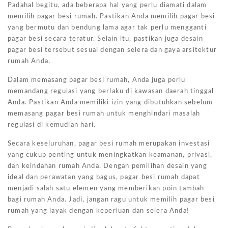
Padahal begitu, ada beberapa hal yang perlu diamati dalam
memilih pagar besi rumah. Pastikan Anda memilih pagar besi
yang bermutu dan bendung lama agar tak perlu mengganti
pagar besi secara teratur. Selain itu, pastikan juga desain
pagar besi tersebut sesuai dengan selera dan gaya arsitektur
rumah Anda.
Dalam memasang pagar besi rumah, Anda juga perlu
memandang regulasi yang berlaku di kawasan daerah tinggal
Anda. Pastikan Anda memiliki izin yang dibutuhkan sebelum
memasang pagar besi rumah untuk menghindari masalah
regulasi di kemudian hari.
Secara keseluruhan, pagar besi rumah merupakan investasi
yang cukup penting untuk meningkatkan keamanan, privasi,
dan keindahan rumah Anda. Dengan pemilihan desain yang
ideal dan perawatan yang bagus, pagar besi rumah dapat
menjadi salah satu elemen yang memberikan poin tambah
bagi rumah Anda. Jadi, jangan ragu untuk memilih pagar besi
rumah yang layak dengan keperluan dan selera Anda!