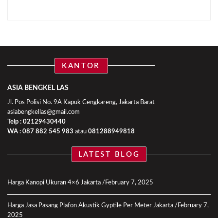
KANTOR
ASIA BENGKEL LAS
Jl. Pos Polisi No. 9A Kapuk Cengkareng, Jakarta Barat
asiabengkellas@gmail.com
Telp : 02129430440
WA :
087 882 545 983
atau
081288949818
LATEST BLOG
Harga Kanopi Ukuran 4×6 Jakarta
February 7, 2025
Harga Jasa Pasang Plafon Akustik Gyptile Per Meter Jakarta
February 7,
2025