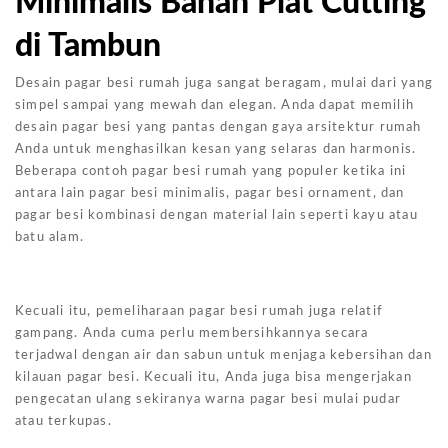
Minimalis Bahan Plat Cutting
di Tambun
Desain pagar besi rumah juga sangat beragam, mulai dari yang
simpel sampai yang mewah dan elegan. Anda dapat memilih
desain pagar besi yang pantas dengan gaya arsitektur rumah
Anda untuk menghasilkan kesan yang selaras dan harmonis.
Beberapa contoh pagar besi rumah yang populer ketika ini
antara lain pagar besi minimalis, pagar besi ornament, dan
pagar besi kombinasi dengan material lain seperti kayu atau
batu alam.
Kecuali itu, pemeliharaan pagar besi rumah juga relatif
gampang. Anda cuma perlu membersihkannya secara
terjadwal dengan air dan sabun untuk menjaga kebersihan dan
kilauan pagar besi. Kecuali itu, Anda juga bisa mengerjakan
pengecatan ulang sekiranya warna pagar besi mulai pudar
atau terkupas.