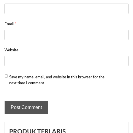
Email
*
Website
Save my name, email, and website in this browser for the
next time I comment.
PRODUK TERLARIS