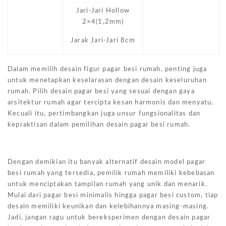
Jari-Jari Hollow
2×4(1,2mm)
Jarak Jari-Jari 8cm
Dalam memilih desain figur pagar besi rumah, penting juga
untuk menetapkan keselarasan dengan desain keseluruhan
rumah. Pilih desain pagar besi yang sesuai dengan gaya
arsitektur rumah agar tercipta kesan harmonis dan menyatu.
Kecuali itu, pertimbangkan juga unsur fungsionalitas dan
kepraktisan dalam pemilihan desain pagar besi rumah.
Dengan demikian itu banyak alternatif desain model pagar
besi rumah yang tersedia, pemilik rumah memiliki kebebasan
untuk menciptakan tampilan rumah yang unik dan menarik.
Mulai dari pagar besi minimalis hingga pagar besi custom, tiap
desain memiliki keunikan dan kelebihannya masing-masing.
Jadi, jangan ragu untuk bereksperimen dengan desain pagar