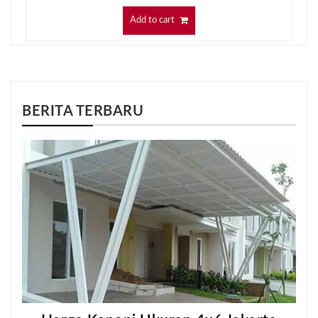
Add to cart
BERITA TERBARU