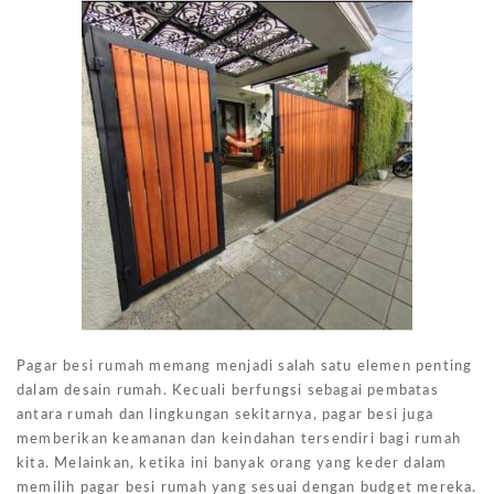
Pagar besi rumah memang menjadi salah satu elemen penting
dalam desain rumah. Kecuali berfungsi sebagai pembatas
antara rumah dan lingkungan sekitarnya, pagar besi juga
memberikan keamanan dan keindahan tersendiri bagi rumah
kita. Melainkan, ketika ini banyak orang yang keder dalam
memilih pagar besi rumah yang sesuai dengan budget mereka.