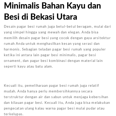
Minimalis Bahan Kayu dan
Besi di Bekasi Utara
Desain pagar besi rumah juga betul-betul beragam, mulai dari
yang simpel hingga yang mewah dan elegan. Anda bisa
memilih desain pagar besi yang cocok dengan gaya arsitektur
rumah Anda untuk menghasilkan kesan yang serasi dan
harmonis. Sebagian teladan pagar besi rumah yang populer
ketika ini antara lain pagar besi minimalis, pagar besi
ornament, dan pagar besi kombinasi dengan material lain
seperti kayu atau batu alam.
Kecuali itu, pemeliharaan pagar besi rumah juga relatif
mudah. Anda hanya perlu membersihkannya secara
terstruktur dengan air dan sabun untuk menjaga kebersihan
dan kilauan pagar besi. Kecuali itu, Anda juga bisa melakukan
pengecatan ulang kalau warna pagar besi mulai pudar atau
terkelupas.