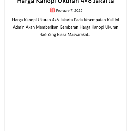
Harga Kanopi Ukuran 4×6 Jakarta
February 7, 2025
Harga Kanopi Ukuran 4x6 Jakarta Pada Kesempatan Kali Ini
Admin Akan Memberikan Gambaran Harga Kanopi Ukuran
4x6 Yang Biasa Masyarakat…