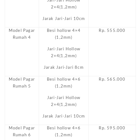
Jari-Jari Hollow
2×4(1,2mm)
Jarak Jari-Jari 10cm
Model Pagar
Besi hollow 4×4
Rp. 555.000
Rumah 4
(1,2mm)
Jari-Jari Hollow
2×4(1,2mm)
Jarak Jari-Jari 8cm
Model Pagar
Besi hollow 4×6
Rp. 565.000
Rumah 5
(1,2mm)
Jari-Jari Hollow
2×4(1,2mm)
Jarak Jari-Jari 10cm
Model Pagar
Besi hollow 4×6
Rp. 595.000
Rumah 6
(1,2mm)