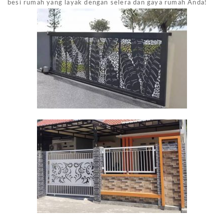
besi rumah yang layak dengan selera dan gaya rumah Anda!