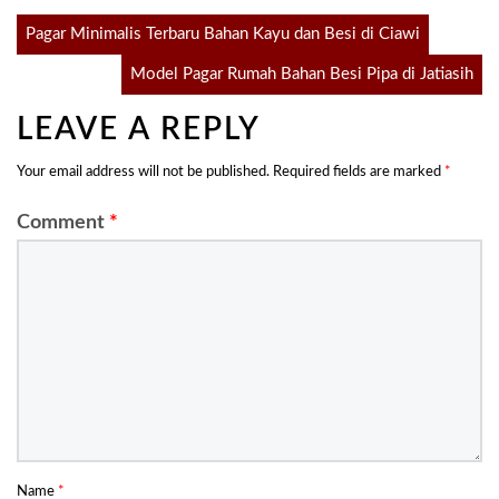
Post
Pagar Minimalis Terbaru Bahan Kayu dan Besi di Ciawi
Model Pagar Rumah Bahan Besi Pipa di Jatiasih
navigation
LEAVE A REPLY
Your email address will not be published.
Required fields are marked
*
Comment
*
Name
*