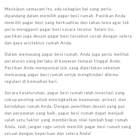
Meskipun semacam itu, ada sebagian hal yang perlu
dipandang dalam memilih pagar besi rumah. Pastikan Anda
memilih pagar besi yang berkualitas dan tahan lama agar tak
perlu mengganti pagar besi secara teratur. Selain itu,
pastikan juga desain pagar besi tersebut cocok dengan selera
dan gaya arsitektur rumah Anda.
Dalam memasang pagar besi rumah, Anda juga perlu melihat
peraturan yang berlaku di kawasan tempat tinggal Anda.
Pastikan Anda mempunyai izin yang diperlukan sebelum
memasang pagar besi rumah untuk menghindari dilema
regulasi di kemudian hari.
Secara keseluruhan, pagar besi rumah ialah investasi yang
cukup penting untuk meningkatkan keamanan, privasi, dan
keindahan rumah Anda. Dengan pemilihan desain yang pas
dan perawatan yang baik, pagar besi rumah dapat menjadi
salah satu faktor yang memberikan nilai tambah bagi rumah
Anda. Jadi, jangan ragu untuk memilih pagar besi rumah yang
sesuai dengan keperluan dan selera Anda!