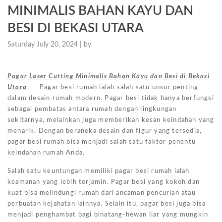
MINIMALIS BAHAN KAYU DAN
BESI DI BEKASI UTARA
Saturday July 20, 2024 |
by
Pagar Laser Cutting Minimalis Bahan Kayu dan Besi di Bekasi
Utara
– Pagar besi rumah ialah salah satu unsur penting
dalam desain rumah modern. Pagar besi tidak hanya berfungsi
sebagai pembatas antara rumah dengan lingkungan
sekitarnya, melainkan juga memberikan kesan keindahan yang
menarik. Dengan beraneka desain dan figur yang tersedia,
pagar besi rumah bisa menjadi salah satu faktor penentu
keindahan rumah Anda.
Salah satu keuntungan memiliki pagar besi rumah ialah
keamanan yang lebih terjamin. Pagar besi yang kokoh dan
kuat bisa melindungi rumah dari ancaman pencurian atau
perbuatan kejahatan lainnya. Selain itu, pagar besi juga bisa
menjadi penghambat bagi binatang-hewan liar yang mungkin