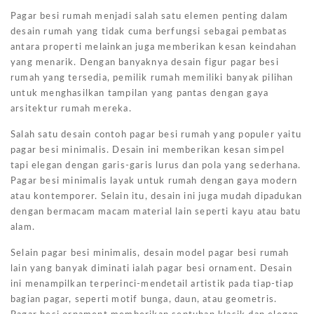
Pagar besi rumah menjadi salah satu elemen penting dalam
desain rumah yang tidak cuma berfungsi sebagai pembatas
antara properti melainkan juga memberikan kesan keindahan
yang menarik. Dengan banyaknya desain figur pagar besi
rumah yang tersedia, pemilik rumah memiliki banyak pilihan
untuk menghasilkan tampilan yang pantas dengan gaya
arsitektur rumah mereka.
Salah satu desain contoh pagar besi rumah yang populer yaitu
pagar besi minimalis. Desain ini memberikan kesan simpel
tapi elegan dengan garis-garis lurus dan pola yang sederhana.
Pagar besi minimalis layak untuk rumah dengan gaya modern
atau kontemporer. Selain itu, desain ini juga mudah dipadukan
dengan bermacam macam material lain seperti kayu atau batu
alam.
Selain pagar besi minimalis, desain model pagar besi rumah
lain yang banyak diminati ialah pagar besi ornament. Desain
ini menampilkan terperinci-mendetail artistik pada tiap-tiap
bagian pagar, seperti motif bunga, daun, atau geometris.