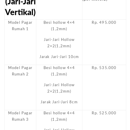
(Jari-Jari
Vertikal)
Model Pagar
Besi hollow 4×4
Rp. 495.000
Rumah 1
(1,2mm)
Jari-Jari Hollow
2×2(1,2mm)
Jarak Jari-Jari 10cm
Model Pagar
Besi hollow 4×4
Rp. 535.000
Rumah 2
(1,2mm)
Jari-Jari Hollow
2×2(1,2mm)
Jarak Jari-Jari 8cm
Model Pagar
Besi hollow 4×4
Rp. 525.000
Rumah 3
(1,2mm)