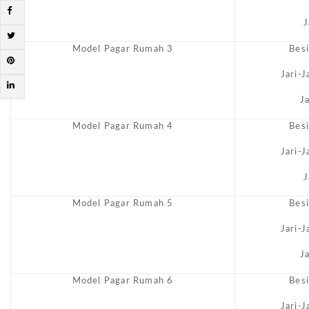
J
Model Pagar Rumah 3
Bes
Jari-
J
Model Pagar Rumah 4
Bes
Jari-
J
Model Pagar Rumah 5
Bes
Jari-
J
Model Pagar Rumah 6
Bes
Jari-