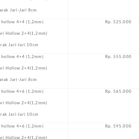
arak Jari-Jari 8cm
i hollow 4×4 (1,2mm)
Rp. 525.000
Jari Hollow 2×4(1,2mm)
arak Jari-Jari 10cm
i hollow 4×4 (1,2mm)
Rp. 555.000
Jari Hollow 2×4(1,2mm)
arak Jari-Jari 8cm
i hollow 4×6 (1,2mm)
Rp. 565.000
Jari Hollow 2×4(1,2mm)
arak Jari-Jari 10cm
i hollow 4×6 (1,2mm)
Rp. 595.000
Jari Hollow 2×4(1,2mm)