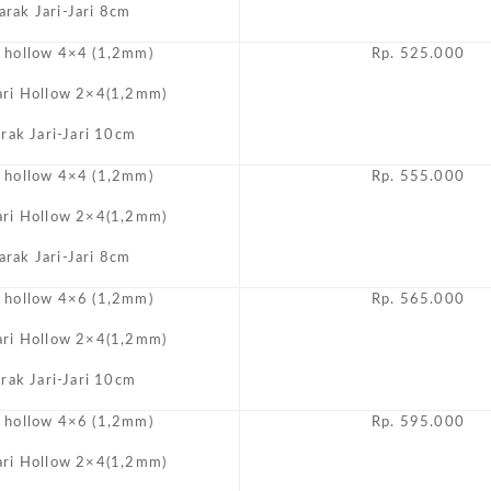
arak Jari-Jari 8cm
i hollow 4×4 (1,2mm)
Rp. 525.000
Jari Hollow 2×4(1,2mm)
arak Jari-Jari 10cm
i hollow 4×4 (1,2mm)
Rp. 555.000
Jari Hollow 2×4(1,2mm)
arak Jari-Jari 8cm
i hollow 4×6 (1,2mm)
Rp. 565.000
Jari Hollow 2×4(1,2mm)
arak Jari-Jari 10cm
i hollow 4×6 (1,2mm)
Rp. 595.000
Jari Hollow 2×4(1,2mm)