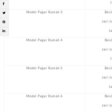
J
Model Pagar Rumah 3
Bes
Jari-
J
Model Pagar Rumah 4
Bes
Jari-
J
Model Pagar Rumah 5
Bes
Jari-
J
Model Pagar Rumah 6
Bes
Jari-