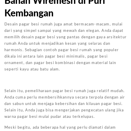
Bahan Wiremesh di Puri
Kembangan
Desain pagar besi rumah juga amat bermacam-macam, mulai
dari yang simpel sampai yang mewah dan elegan. Anda dapat
memilih desain pagar besi yang pantas dengan gaya arsitektur
rumah Anda untuk menjadikan kesan yang selaras dan
harmonis. Sebagian contoh pagar besi rumah yang populer
dikala ini antara lain pagar besi minimalis, pagar besi
ornament, dan pagar besi kombinasi dengan material lain
seperti kayu atau batu alam.
Selain itu, pemeliharaan pagar besi rumah juga relatif mudah.
Anda cuma perlu membersihkannya secara terpola dengan air
dan sabun untuk menjaga kebersihan dan kilauan pagar besi.
Selain itu, Anda juga bisa mengerjakan pengecatan ulang jika
warna pagar besi mulai pudar atau terkelupas.
Meski begitu, ada beberapa hal yang perlu diamati dalam