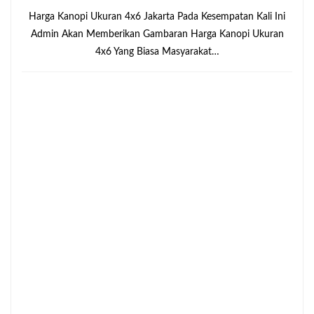
Harga Kanopi Ukuran 4x6 Jakarta Pada Kesempatan Kali Ini
Admin Akan Memberikan Gambaran Harga Kanopi Ukuran
4x6 Yang Biasa Masyarakat…