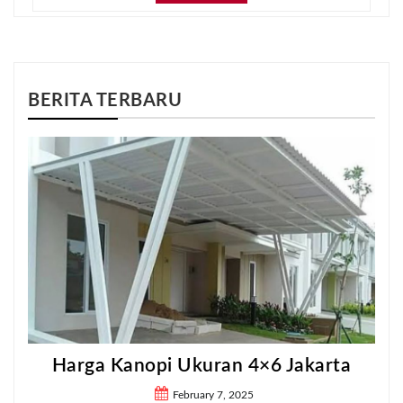
BERITA TERBARU
Harga Kanopi Ukuran 4×6 Jakarta
February 7, 2025