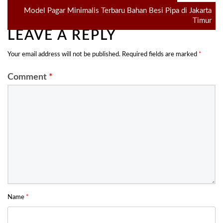
Model Pagar Minimalis Terbaru Bahan Besi Pipa di Jakarta
navigation
Timur
LEAVE A REPLY
Your email address will not be published.
Required fields are marked
*
Comment
*
Name
*