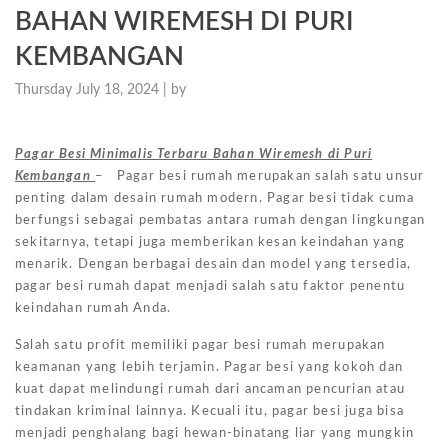
BAHAN WIREMESH DI PURI
KEMBANGAN
Thursday July 18, 2024 |
by
Pagar Besi Minimalis Terbaru Bahan Wiremesh di Puri
Kembangan
– Pagar besi rumah merupakan salah satu unsur
penting dalam desain rumah modern. Pagar besi tidak cuma
berfungsi sebagai pembatas antara rumah dengan lingkungan
sekitarnya, tetapi juga memberikan kesan keindahan yang
menarik. Dengan berbagai desain dan model yang tersedia,
pagar besi rumah dapat menjadi salah satu faktor penentu
keindahan rumah Anda.
Salah satu profit memiliki pagar besi rumah merupakan
keamanan yang lebih terjamin. Pagar besi yang kokoh dan
kuat dapat melindungi rumah dari ancaman pencurian atau
tindakan kriminal lainnya. Kecuali itu, pagar besi juga bisa
menjadi penghalang bagi hewan-binatang liar yang mungkin