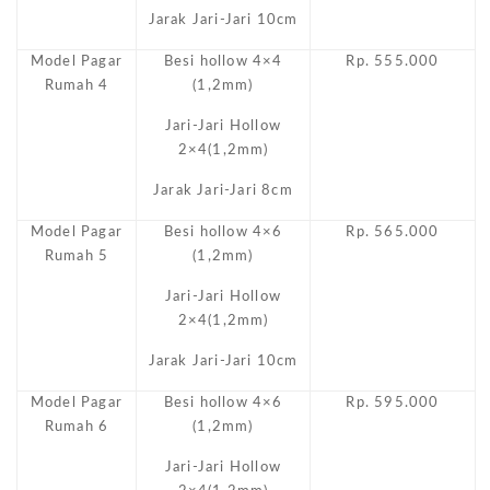
Jarak Jari-Jari 10cm
Model Pagar
Besi hollow 4×4
Rp. 555.000
Rumah 4
(1,2mm)
Jari-Jari Hollow
2×4(1,2mm)
Jarak Jari-Jari 8cm
Model Pagar
Besi hollow 4×6
Rp. 565.000
Rumah 5
(1,2mm)
Jari-Jari Hollow
2×4(1,2mm)
Jarak Jari-Jari 10cm
Model Pagar
Besi hollow 4×6
Rp. 595.000
Rumah 6
(1,2mm)
Jari-Jari Hollow