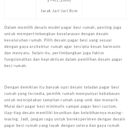
2×4(1,2mm)
Jarak Jari-Jari 8cm
Dalam memilih desain model pagar besi rumah, penting juga
untuk mempertimbangkan keselarasan dengan desain
keseluruhan rumah. Pilih desain pagar besi yang sesuai
dengan gaya arsitektur rumah agar tercipta kesan harmonis
dan menyatu. Selain itu, pertimbangkan juga faktor
fungsionalitas dan kepraktisan dalam pemilihan desain pagar
besi rumah.
Dengan demikian itu banyak opsi desain teladan pagar besi
rumah yang tersedia, pemilik rumah mempunyai kebebasan
untuk menciptakan tampilan rumah yang unik dan menarik.
Mulai dari pagar besi minimalis sampai pagar besi custom,
tiap-tiap desain memiliki keunikan dan kelebihannya masing-
masing. Jadi, jangan ragu untuk bereksperimen dengan desain
pagar besi rumah yang layak dengan selera dan gaya rumah