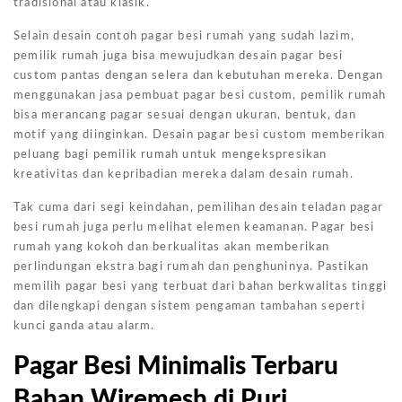
tradisional atau klasik.
Selain desain contoh pagar besi rumah yang sudah lazim,
pemilik rumah juga bisa mewujudkan desain pagar besi
custom pantas dengan selera dan kebutuhan mereka. Dengan
menggunakan jasa pembuat pagar besi custom, pemilik rumah
bisa merancang pagar sesuai dengan ukuran, bentuk, dan
motif yang diinginkan. Desain pagar besi custom memberikan
peluang bagi pemilik rumah untuk mengekspresikan
kreativitas dan kepribadian mereka dalam desain rumah.
Tak cuma dari segi keindahan, pemilihan desain teladan pagar
besi rumah juga perlu melihat elemen keamanan. Pagar besi
rumah yang kokoh dan berkualitas akan memberikan
perlindungan ekstra bagi rumah dan penghuninya. Pastikan
memilih pagar besi yang terbuat dari bahan berkwalitas tinggi
dan dilengkapi dengan sistem pengaman tambahan seperti
kunci ganda atau alarm.
Pagar Besi Minimalis Terbaru
Bahan Wiremesh di Puri