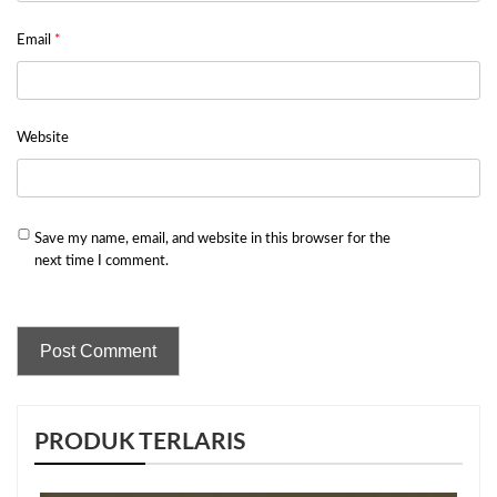
Email
*
Website
Save my name, email, and website in this browser for the
next time I comment.
PRODUK TERLARIS