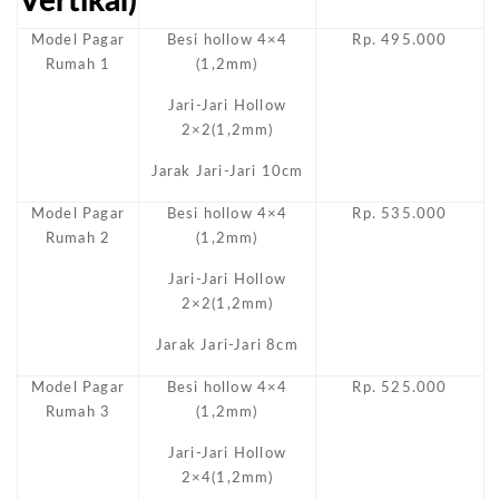
Vertikal)
Model Pagar
Besi hollow 4×4
Rp. 495.000
Rumah 1
(1,2mm)
Jari-Jari Hollow
2×2(1,2mm)
Jarak Jari-Jari 10cm
Model Pagar
Besi hollow 4×4
Rp. 535.000
Rumah 2
(1,2mm)
Jari-Jari Hollow
2×2(1,2mm)
Jarak Jari-Jari 8cm
Model Pagar
Besi hollow 4×4
Rp. 525.000
Rumah 3
(1,2mm)
Jari-Jari Hollow
2×4(1,2mm)