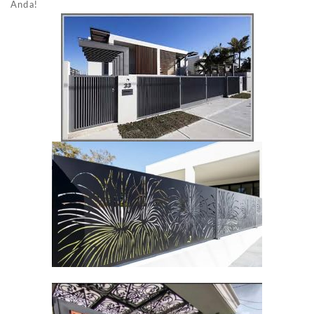
Anda!