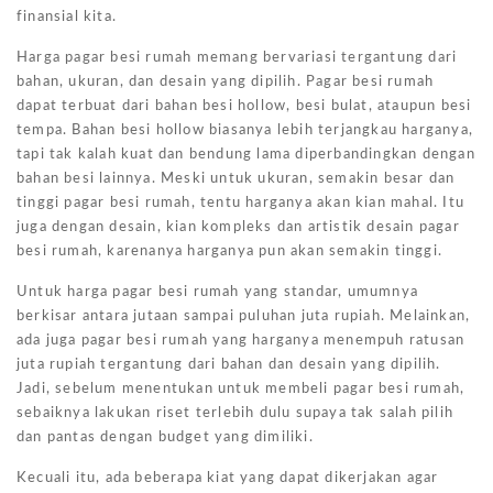
finansial kita.
Harga pagar besi rumah memang bervariasi tergantung dari
bahan, ukuran, dan desain yang dipilih. Pagar besi rumah
dapat terbuat dari bahan besi hollow, besi bulat, ataupun besi
tempa. Bahan besi hollow biasanya lebih terjangkau harganya,
tapi tak kalah kuat dan bendung lama diperbandingkan dengan
bahan besi lainnya. Meski untuk ukuran, semakin besar dan
tinggi pagar besi rumah, tentu harganya akan kian mahal. Itu
juga dengan desain, kian kompleks dan artistik desain pagar
besi rumah, karenanya harganya pun akan semakin tinggi.
Untuk harga pagar besi rumah yang standar, umumnya
berkisar antara jutaan sampai puluhan juta rupiah. Melainkan,
ada juga pagar besi rumah yang harganya menempuh ratusan
juta rupiah tergantung dari bahan dan desain yang dipilih.
Jadi, sebelum menentukan untuk membeli pagar besi rumah,
sebaiknya lakukan riset terlebih dulu supaya tak salah pilih
dan pantas dengan budget yang dimiliki.
Kecuali itu, ada beberapa kiat yang dapat dikerjakan agar