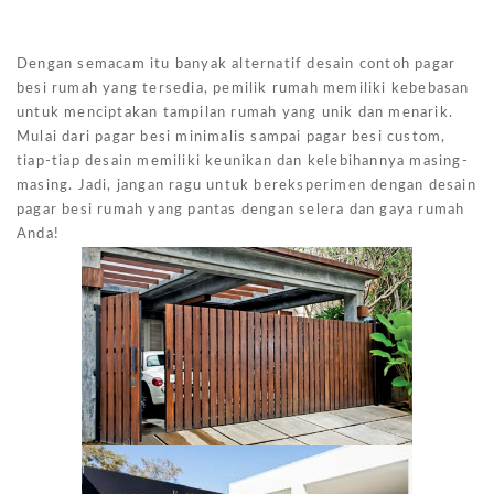
Dengan semacam itu banyak alternatif desain contoh pagar
besi rumah yang tersedia, pemilik rumah memiliki kebebasan
untuk menciptakan tampilan rumah yang unik dan menarik.
Mulai dari pagar besi minimalis sampai pagar besi custom,
tiap-tiap desain memiliki keunikan dan kelebihannya masing-
masing. Jadi, jangan ragu untuk bereksperimen dengan desain
pagar besi rumah yang pantas dengan selera dan gaya rumah
Anda!