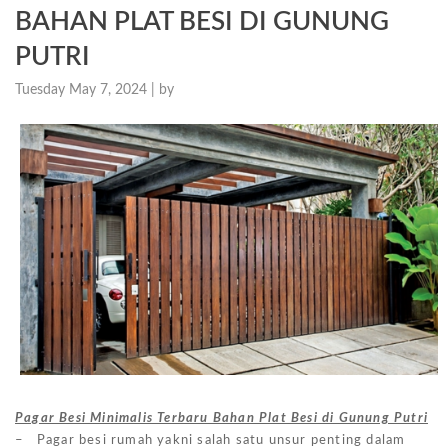
BAHAN PLAT BESI DI GUNUNG
PUTRI
Tuesday May 7, 2024 |
by
Pagar Besi Minimalis Terbaru Bahan Plat Besi di Gunung Putri
– Pagar besi rumah yakni salah satu unsur penting dalam