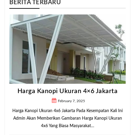
BERITA TERBARU
Harga Kanopi Ukuran 4×6 Jakarta
February 7, 2025
Harga Kanopi Ukuran 4x6 Jakarta Pada Kesempatan Kali Ini
Admin Akan Memberikan Gambaran Harga Kanopi Ukuran
4x6 Yang Biasa Masyarakat…