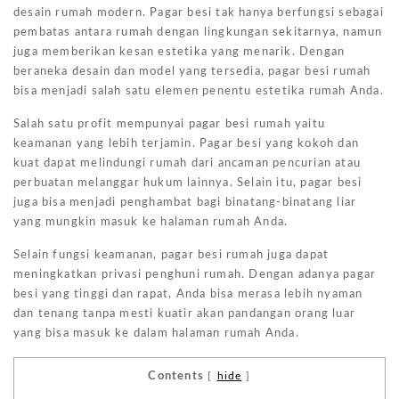
desain rumah modern. Pagar besi tak hanya berfungsi sebagai
pembatas antara rumah dengan lingkungan sekitarnya, namun
juga memberikan kesan estetika yang menarik. Dengan
beraneka desain dan model yang tersedia, pagar besi rumah
bisa menjadi salah satu elemen penentu estetika rumah Anda.
Salah satu profit mempunyai pagar besi rumah yaitu
keamanan yang lebih terjamin. Pagar besi yang kokoh dan
kuat dapat melindungi rumah dari ancaman pencurian atau
perbuatan melanggar hukum lainnya. Selain itu, pagar besi
juga bisa menjadi penghambat bagi binatang-binatang liar
yang mungkin masuk ke halaman rumah Anda.
Selain fungsi keamanan, pagar besi rumah juga dapat
meningkatkan privasi penghuni rumah. Dengan adanya pagar
besi yang tinggi dan rapat, Anda bisa merasa lebih nyaman
dan tenang tanpa mesti kuatir akan pandangan orang luar
yang bisa masuk ke dalam halaman rumah Anda.
Contents
[
hide
]