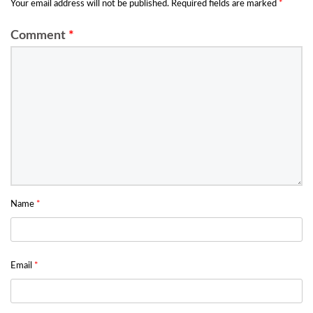
Your email address will not be published.
Required fields are marked
*
Comment
*
Name
*
Email
*