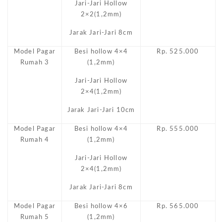
Jari-Jari Hollow
2×2(1,2mm)
Jarak Jari-Jari 8cm
Model Pagar
Besi hollow 4×4
Rp. 525.000
Rumah 3
(1,2mm)
Jari-Jari Hollow
2×4(1,2mm)
Jarak Jari-Jari 10cm
Model Pagar
Besi hollow 4×4
Rp. 555.000
Rumah 4
(1,2mm)
Jari-Jari Hollow
2×4(1,2mm)
Jarak Jari-Jari 8cm
Model Pagar
Besi hollow 4×6
Rp. 565.000
Rumah 5
(1,2mm)