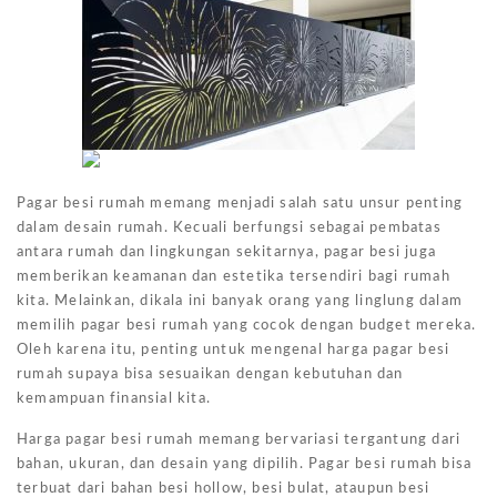
Pagar besi rumah memang menjadi salah satu unsur penting
dalam desain rumah. Kecuali berfungsi sebagai pembatas
antara rumah dan lingkungan sekitarnya, pagar besi juga
memberikan keamanan dan estetika tersendiri bagi rumah
kita. Melainkan, dikala ini banyak orang yang linglung dalam
memilih pagar besi rumah yang cocok dengan budget mereka.
Oleh karena itu, penting untuk mengenal harga pagar besi
rumah supaya bisa sesuaikan dengan kebutuhan dan
kemampuan finansial kita.
Harga pagar besi rumah memang bervariasi tergantung dari
bahan, ukuran, dan desain yang dipilih. Pagar besi rumah bisa
terbuat dari bahan besi hollow, besi bulat, ataupun besi