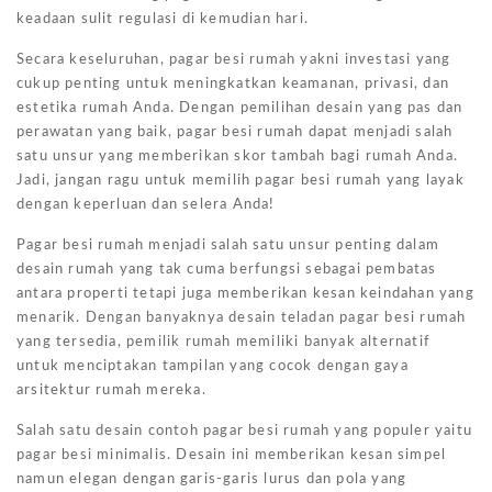
keadaan sulit regulasi di kemudian hari.
Secara keseluruhan, pagar besi rumah yakni investasi yang
cukup penting untuk meningkatkan keamanan, privasi, dan
estetika rumah Anda. Dengan pemilihan desain yang pas dan
perawatan yang baik, pagar besi rumah dapat menjadi salah
satu unsur yang memberikan skor tambah bagi rumah Anda.
Jadi, jangan ragu untuk memilih pagar besi rumah yang layak
dengan keperluan dan selera Anda!
Pagar besi rumah menjadi salah satu unsur penting dalam
desain rumah yang tak cuma berfungsi sebagai pembatas
antara properti tetapi juga memberikan kesan keindahan yang
menarik. Dengan banyaknya desain teladan pagar besi rumah
yang tersedia, pemilik rumah memiliki banyak alternatif
untuk menciptakan tampilan yang cocok dengan gaya
arsitektur rumah mereka.
Salah satu desain contoh pagar besi rumah yang populer yaitu
pagar besi minimalis. Desain ini memberikan kesan simpel
namun elegan dengan garis-garis lurus dan pola yang