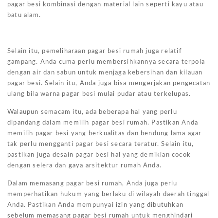
pagar besi kombinasi dengan material lain seperti kayu atau
batu alam.
Selain itu, pemeliharaan pagar besi rumah juga relatif
gampang. Anda cuma perlu membersihkannya secara terpola
dengan air dan sabun untuk menjaga kebersihan dan kilauan
pagar besi. Selain itu, Anda juga bisa mengerjakan pengecatan
ulang bila warna pagar besi mulai pudar atau terkelupas.
Walaupun semacam itu, ada beberapa hal yang perlu
dipandang dalam memilih pagar besi rumah. Pastikan Anda
memilih pagar besi yang berkualitas dan bendung lama agar
tak perlu mengganti pagar besi secara teratur. Selain itu,
pastikan juga desain pagar besi hal yang demikian cocok
dengan selera dan gaya arsitektur rumah Anda.
Dalam memasang pagar besi rumah, Anda juga perlu
memperhatikan hukum yang berlaku di wilayah daerah tinggal
Anda. Pastikan Anda mempunyai izin yang dibutuhkan
sebelum memasang pagar besi rumah untuk menghindari