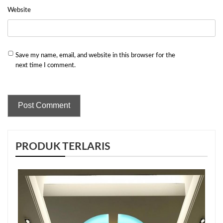
Website
Save my name, email, and website in this browser for the
next time I comment.
PRODUK TERLARIS