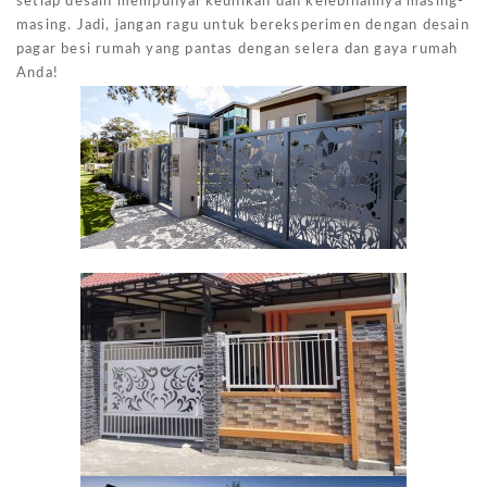
setiap desain mempunyai keunikan dan kelebihannya masing-
masing. Jadi, jangan ragu untuk bereksperimen dengan desain
pagar besi rumah yang pantas dengan selera dan gaya rumah
Anda!