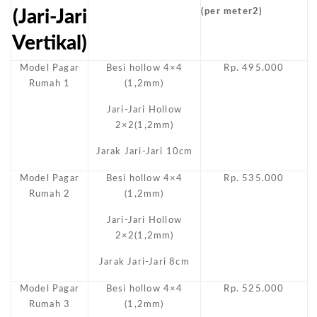
(Jari-Jari
(per meter2)
Vertikal)
Model Pagar
Besi hollow 4×4
Rp. 495.000
Rumah 1
(1,2mm)
Jari-Jari Hollow
2×2(1,2mm)
Jarak Jari-Jari 10cm
Model Pagar
Besi hollow 4×4
Rp. 535.000
Rumah 2
(1,2mm)
Jari-Jari Hollow
2×2(1,2mm)
Jarak Jari-Jari 8cm
Model Pagar
Besi hollow 4×4
Rp. 525.000
Rumah 3
(1,2mm)