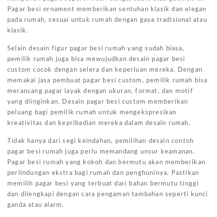
Pagar besi ornament memberikan sentuhan klasik dan elegan
pada rumah, sesuai untuk rumah dengan gaya tradisional atau
klasik.
Selain desain figur pagar besi rumah yang sudah biasa,
pemilik rumah juga bisa mewujudkan desain pagar besi
custom cocok dengan selera dan keperluan mereka. Dengan
memakai jasa pembuat pagar besi custom, pemilik rumah bisa
merancang pagar layak dengan ukuran, format, dan motif
yang diinginkan. Desain pagar besi custom memberikan
peluang bagi pemilik rumah untuk mengekspresikan
kreativitas dan kepribadian mereka dalam desain rumah.
Tidak hanya dari segi keindahan, pemilihan desain contoh
pagar besi rumah juga perlu memandang unsur keamanan.
Pagar besi rumah yang kokoh dan bermutu akan memberikan
perlindungan ekstra bagi rumah dan penghuninya. Pastikan
memilih pagar besi yang terbuat dari bahan bermutu tinggi
dan dilengkapi dengan cara pengaman tambahan seperti kunci
ganda atau alarm.