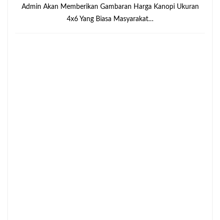
Admin Akan Memberikan Gambaran Harga Kanopi Ukuran
4x6 Yang Biasa Masyarakat…