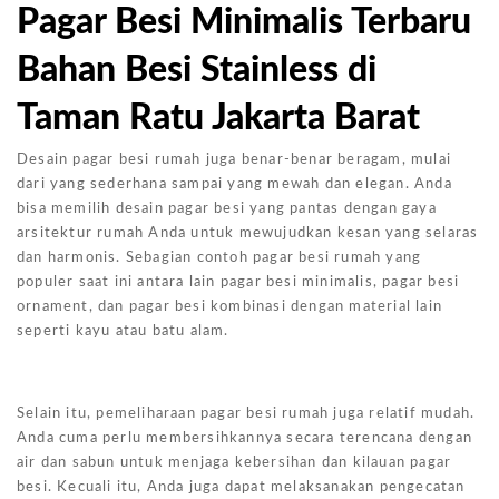
Pagar Besi Minimalis Terbaru
Bahan Besi Stainless di
Taman Ratu Jakarta Barat
Desain pagar besi rumah juga benar-benar beragam, mulai
dari yang sederhana sampai yang mewah dan elegan. Anda
bisa memilih desain pagar besi yang pantas dengan gaya
arsitektur rumah Anda untuk mewujudkan kesan yang selaras
dan harmonis. Sebagian contoh pagar besi rumah yang
populer saat ini antara lain pagar besi minimalis, pagar besi
ornament, dan pagar besi kombinasi dengan material lain
seperti kayu atau batu alam.
Selain itu, pemeliharaan pagar besi rumah juga relatif mudah.
Anda cuma perlu membersihkannya secara terencana dengan
air dan sabun untuk menjaga kebersihan dan kilauan pagar
besi. Kecuali itu, Anda juga dapat melaksanakan pengecatan