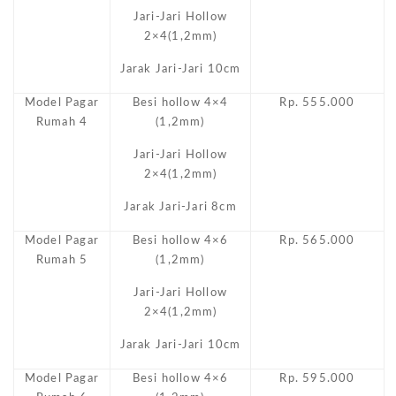
Jari-Jari Hollow
2×4(1,2mm)
Jarak Jari-Jari 10cm
Model Pagar
Besi hollow 4×4
Rp. 555.000
Rumah 4
(1,2mm)
Jari-Jari Hollow
2×4(1,2mm)
Jarak Jari-Jari 8cm
Model Pagar
Besi hollow 4×6
Rp. 565.000
Rumah 5
(1,2mm)
Jari-Jari Hollow
2×4(1,2mm)
Jarak Jari-Jari 10cm
Model Pagar
Besi hollow 4×6
Rp. 595.000