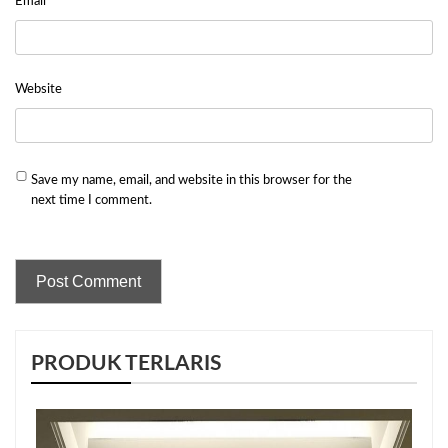
Email
*
Website
Save my name, email, and website in this browser for the
next time I comment.
PRODUK TERLARIS