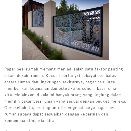
Pagar besi rumah memang menjadi salah satu faktor penting
dalam desain rumah. Kecuali berfungsi sebagai pembatas
antara rumah dan lingkungan sekitarnya, pagar besi juga
memberikan keamanan dan estetika tersendiri bagi rumah
kita. Melainkan, dikala ini banyak orang yang linglung dalam
memilih pagar besi rumah yang sesuai dengan budget mereka.
Oleh sebab itu, penting untuk mengenal harga pagar besi
rumah supaya dapat sesuaikan dengan keperluan dan
kemampuan finansial kita.