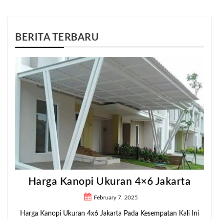
BERITA TERBARU
Harga Kanopi Ukuran 4×6 Jakarta
February 7, 2025
Harga Kanopi Ukuran 4x6 Jakarta Pada Kesempatan Kali Ini