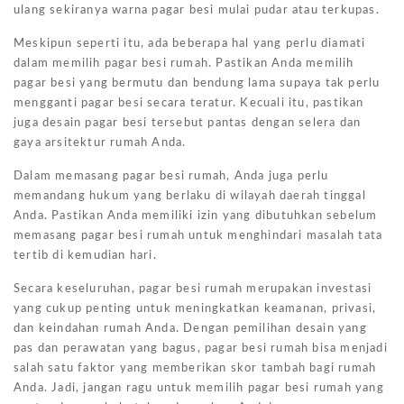
ulang sekiranya warna pagar besi mulai pudar atau terkupas.
Meskipun seperti itu, ada beberapa hal yang perlu diamati
dalam memilih pagar besi rumah. Pastikan Anda memilih
pagar besi yang bermutu dan bendung lama supaya tak perlu
mengganti pagar besi secara teratur. Kecuali itu, pastikan
juga desain pagar besi tersebut pantas dengan selera dan
gaya arsitektur rumah Anda.
Dalam memasang pagar besi rumah, Anda juga perlu
memandang hukum yang berlaku di wilayah daerah tinggal
Anda. Pastikan Anda memiliki izin yang dibutuhkan sebelum
memasang pagar besi rumah untuk menghindari masalah tata
tertib di kemudian hari.
Secara keseluruhan, pagar besi rumah merupakan investasi
yang cukup penting untuk meningkatkan keamanan, privasi,
dan keindahan rumah Anda. Dengan pemilihan desain yang
pas dan perawatan yang bagus, pagar besi rumah bisa menjadi
salah satu faktor yang memberikan skor tambah bagi rumah
Anda. Jadi, jangan ragu untuk memilih pagar besi rumah yang