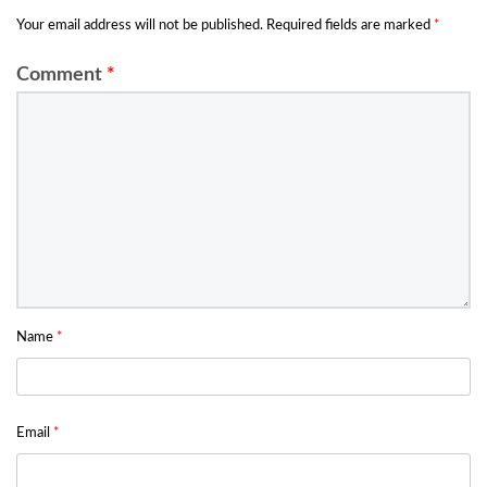
Your email address will not be published.
Required fields are marked
*
Comment
*
Name
*
Email
*