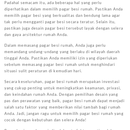
Padahal semacam itu, ada beberapa hal yang perlu
diperhatikan dalam memilih pagar besi rumah. Pastikan Anda
memilih pagar besi yang berkualitas dan bendung lama agar
tak perlu mengganti pagar besi secara teratur. Selain itu,
pastikan juga desain pagar besi tersebut layak dengan selera
dan gaya arsitektur rumah Anda.
Dalam memasang pagar besi rumah, Anda juga perlu
memandang undang-undang yang berlaku di wilayah daerah
tinggal Anda. Pastikan Anda memiliki izin yang diperlukan
sebelum memasang pagar besi rumah untuk menghindari
situasi sulit peraturan di kemudian hari.
Secara keseluruhan, pagar besi rumah merupakan investasi
yang cukup penting untuk meningkatkan keamanan, privasi,
dan keindahan rumah Anda. Dengan pemilihan desain yang
pas dan perawatan yang baik, pagar besi rumah dapat menjadi
salah satu faktor yang memberikan nilai tambah bagi rumah
Anda. Jadi, jangan ragu untuk memilih pagar besi rumah yang
cocok dengan kebutuhan dan selera Anda!