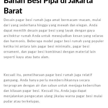
Bahan Besi Pipa di Jakarta
Barat
Desain pagar besi rumah juga amat bermacam-macam, mulai
dari yang sederhana hingga yang mewah dan elegan. Anda
dapat memilih desain pagar besi yang layak dengan gaya
arsitektur rumah Anda untuk mewujudkan kesan yang selaras
dan harmonis. Beberapa model pagar besi rumah yang populer
ketika ini antara lain pagar besi minimalis, pagar besi
ornament, dan pagar besi kombinasi dengan material lain
seperti kayu atau batu alam.
Kecuali itu, pemeliharaan pagar besi rumah juga relatif
gampang. Anda hanya perlu membersihkannya secara
terprogram dengan air dan sabun untuk menjaga kebersihan
dan kilauan pagar besi. Kecuali itu, Anda juga dapat
menjalankan pengecatan ulang jikalau warna pagar besi mulai
pudar atau terkelupas.