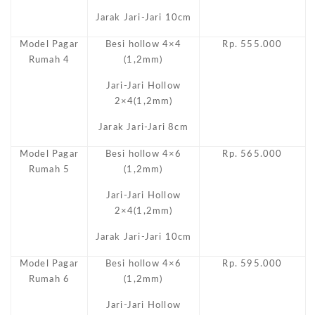
Jarak Jari-Jari 10cm
Model Pagar
Besi hollow 4×4
Rp. 555.000
Rumah 4
(1,2mm)
Jari-Jari Hollow
2×4(1,2mm)
Jarak Jari-Jari 8cm
Model Pagar
Besi hollow 4×6
Rp. 565.000
Rumah 5
(1,2mm)
Jari-Jari Hollow
2×4(1,2mm)
Jarak Jari-Jari 10cm
Model Pagar
Besi hollow 4×6
Rp. 595.000
Rumah 6
(1,2mm)
Jari-Jari Hollow