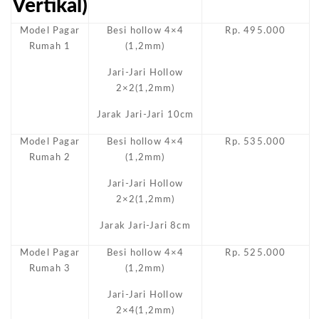
Vertikal)
Model Pagar
Besi hollow 4×4
Rp. 495.000
Rumah 1
(1,2mm)
Jari-Jari Hollow
2×2(1,2mm)
Jarak Jari-Jari 10cm
Model Pagar
Besi hollow 4×4
Rp. 535.000
Rumah 2
(1,2mm)
Jari-Jari Hollow
2×2(1,2mm)
Jarak Jari-Jari 8cm
Model Pagar
Besi hollow 4×4
Rp. 525.000
Rumah 3
(1,2mm)
Jari-Jari Hollow
2×4(1,2mm)