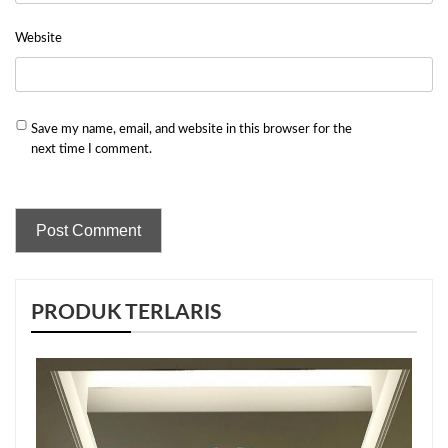
Website
Save my name, email, and website in this browser for the
next time I comment.
PRODUK TERLARIS