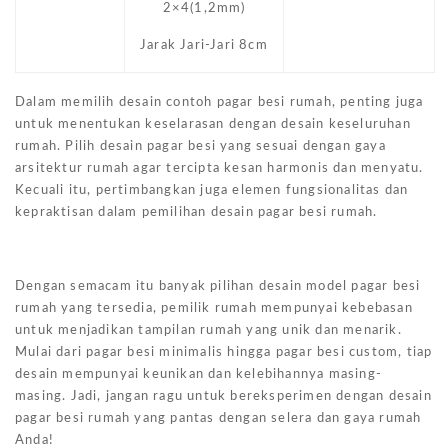
2×4(1,2mm)
Jarak Jari-Jari 8cm
Dalam memilih desain contoh pagar besi rumah, penting juga
untuk menentukan keselarasan dengan desain keseluruhan
rumah. Pilih desain pagar besi yang sesuai dengan gaya
arsitektur rumah agar tercipta kesan harmonis dan menyatu.
Kecuali itu, pertimbangkan juga elemen fungsionalitas dan
kepraktisan dalam pemilihan desain pagar besi rumah.
Dengan semacam itu banyak pilihan desain model pagar besi
rumah yang tersedia, pemilik rumah mempunyai kebebasan
untuk menjadikan tampilan rumah yang unik dan menarik.
Mulai dari pagar besi minimalis hingga pagar besi custom, tiap
desain mempunyai keunikan dan kelebihannya masing-
masing. Jadi, jangan ragu untuk bereksperimen dengan desain
pagar besi rumah yang pantas dengan selera dan gaya rumah
Anda!