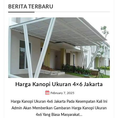
BERITA TERBARU
Harga Kanopi Ukuran 4×6 Jakarta
February 7, 2025
Harga Kanopi Ukuran 4x6 Jakarta Pada Kesempatan Kali Ini
Admin Akan Memberikan Gambaran Harga Kanopi Ukuran
4x6 Yang Biasa Masyarakat…