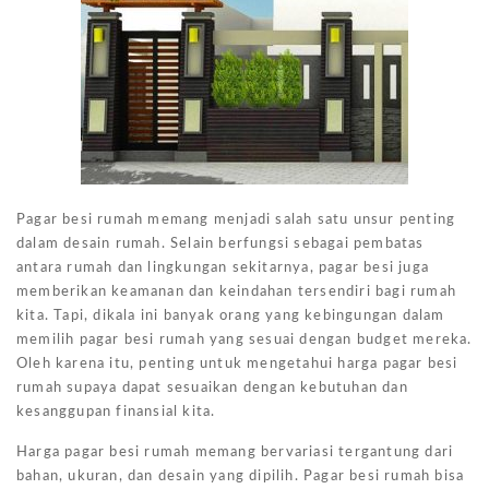
Pagar besi rumah memang menjadi salah satu unsur penting
dalam desain rumah. Selain berfungsi sebagai pembatas
antara rumah dan lingkungan sekitarnya, pagar besi juga
memberikan keamanan dan keindahan tersendiri bagi rumah
kita. Tapi, dikala ini banyak orang yang kebingungan dalam
memilih pagar besi rumah yang sesuai dengan budget mereka.
Oleh karena itu, penting untuk mengetahui harga pagar besi
rumah supaya dapat sesuaikan dengan kebutuhan dan
kesanggupan finansial kita.
Harga pagar besi rumah memang bervariasi tergantung dari
bahan, ukuran, dan desain yang dipilih. Pagar besi rumah bisa