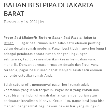
BAHAN BESI PIPA DI JAKARTA
BARAT
Tuesday July 16, 2024 |
by
Pagar Besi Minimalis Terbaru Bahan Besi Pipa di Jakarta
Barat
– Pagar besi rumah ialah salah satu elemen penting
dalam desain rumah modern. Pagar besi tidak hanya berfungsi
sebagai pembatas antara rumah dengan lingkungan
sekitarnya, tapi juga memberikan kesan keindahan yang
menarik. Dengan bermacam-macam desain dan figur yang
tersedia, pagar besi rumah dapat menjadi salah satu elemen
penentu estetika rumah Anda.
Salah satu profit mempunyai pagar besi rumah adalah
keamanan yang lebih terjamin. Pagar besi yang kokoh dan
kuat bisa melindungi rumah dari ancaman pencurian atau
perbuatan kezaliman lainnya. Kecuali itu, pagar besi juga bisa
menjadi penghambat bagi hewan-hewan liar yang mungkin