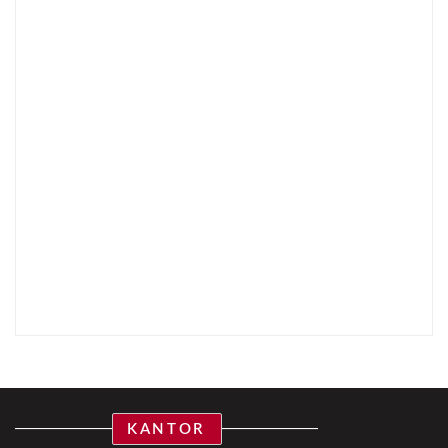
KANTOR