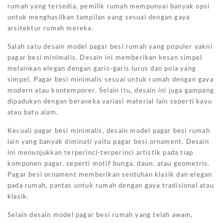
rumah yang tersedia, pemilik rumah mempunyai banyak opsi
untuk menghasilkan tampilan yang sesuai dengan gaya
arsitektur rumah mereka.
Salah satu desain model pagar besi rumah yang populer yakni
pagar besi minimalis. Desain ini memberikan kesan simpel
melainkan elegan dengan garis-garis lurus dan pola yang
simpel. Pagar besi minimalis sesuai untuk rumah dengan gaya
modern atau kontemporer. Selain itu, desain ini juga gampang
dipadukan dengan beraneka variasi material lain seperti kayu
atau batu alam.
Kecuali pagar besi minimalis, desain model pagar besi rumah
lain yang banyak diminati yaitu pagar besi ornament. Desain
ini menunjukkan terperinci-terperinci artistik pada tiap
komponen pagar, seperti motif bunga, daun, atau geometris.
Pagar besi ornament memberikan sentuhan klasik dan elegan
pada rumah, pantas untuk rumah dengan gaya tradisional atau
klasik.
Selain desain model pagar besi rumah yang telah awam,