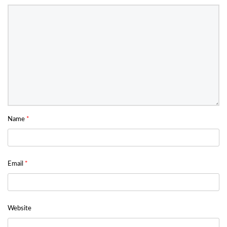
Name
*
Email
*
Website