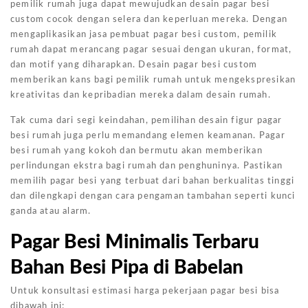
pemilik rumah juga dapat mewujudkan desain pagar besi
custom cocok dengan selera dan keperluan mereka. Dengan
mengaplikasikan jasa pembuat pagar besi custom, pemilik
rumah dapat merancang pagar sesuai dengan ukuran, format,
dan motif yang diharapkan. Desain pagar besi custom
memberikan kans bagi pemilik rumah untuk mengekspresikan
kreativitas dan kepribadian mereka dalam desain rumah.
Tak cuma dari segi keindahan, pemilihan desain figur pagar
besi rumah juga perlu memandang elemen keamanan. Pagar
besi rumah yang kokoh dan bermutu akan memberikan
perlindungan ekstra bagi rumah dan penghuninya. Pastikan
memilih pagar besi yang terbuat dari bahan berkualitas tinggi
dan dilengkapi dengan cara pengaman tambahan seperti kunci
ganda atau alarm.
Pagar Besi Minimalis Terbaru
Bahan Besi Pipa di Babelan
Untuk konsultasi estimasi harga pekerjaan pagar besi bisa
dibawah ini: