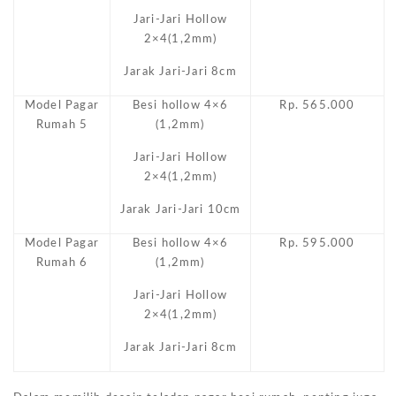
Jari-Jari Hollow
2×4(1,2mm)
Jarak Jari-Jari 8cm
Model Pagar
Besi hollow 4×6
Rp. 565.000
Rumah 5
(1,2mm)
Jari-Jari Hollow
2×4(1,2mm)
Jarak Jari-Jari 10cm
Model Pagar
Besi hollow 4×6
Rp. 595.000
Rumah 6
(1,2mm)
Jari-Jari Hollow
2×4(1,2mm)
Jarak Jari-Jari 8cm