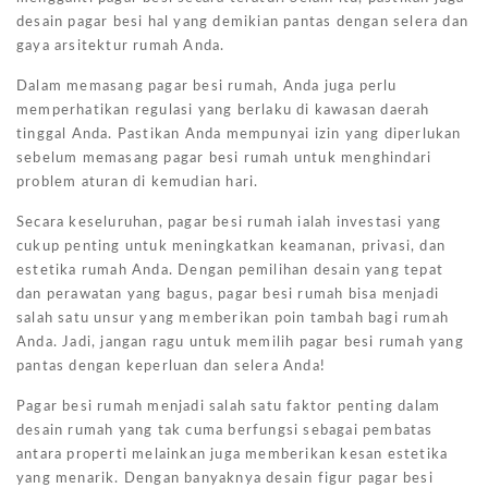
desain pagar besi hal yang demikian pantas dengan selera dan
gaya arsitektur rumah Anda.
Dalam memasang pagar besi rumah, Anda juga perlu
memperhatikan regulasi yang berlaku di kawasan daerah
tinggal Anda. Pastikan Anda mempunyai izin yang diperlukan
sebelum memasang pagar besi rumah untuk menghindari
problem aturan di kemudian hari.
Secara keseluruhan, pagar besi rumah ialah investasi yang
cukup penting untuk meningkatkan keamanan, privasi, dan
estetika rumah Anda. Dengan pemilihan desain yang tepat
dan perawatan yang bagus, pagar besi rumah bisa menjadi
salah satu unsur yang memberikan poin tambah bagi rumah
Anda. Jadi, jangan ragu untuk memilih pagar besi rumah yang
pantas dengan keperluan dan selera Anda!
Pagar besi rumah menjadi salah satu faktor penting dalam
desain rumah yang tak cuma berfungsi sebagai pembatas
antara properti melainkan juga memberikan kesan estetika
yang menarik. Dengan banyaknya desain figur pagar besi