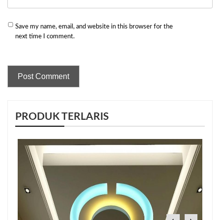
Save my name, email, and website in this browser for the
next time I comment.
PRODUK TERLARIS