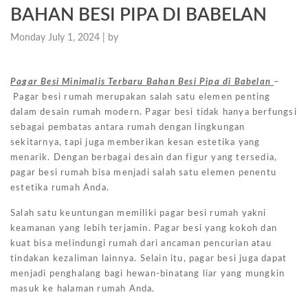
BAHAN BESI PIPA DI BABELAN
Monday July 1, 2024 |
by
Pagar Besi Minimalis Terbaru Bahan Besi Pipa di Babelan
–
Pagar besi rumah merupakan salah satu elemen penting
dalam desain rumah modern. Pagar besi tidak hanya berfungsi
sebagai pembatas antara rumah dengan lingkungan
sekitarnya, tapi juga memberikan kesan estetika yang
menarik. Dengan berbagai desain dan figur yang tersedia,
pagar besi rumah bisa menjadi salah satu elemen penentu
estetika rumah Anda.
Salah satu keuntungan memiliki pagar besi rumah yakni
keamanan yang lebih terjamin. Pagar besi yang kokoh dan
kuat bisa melindungi rumah dari ancaman pencurian atau
tindakan kezaliman lainnya. Selain itu, pagar besi juga dapat
menjadi penghalang bagi hewan-binatang liar yang mungkin
masuk ke halaman rumah Anda.