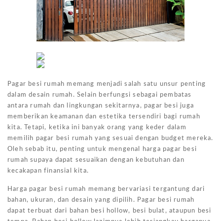
Pagar besi rumah memang menjadi salah satu unsur penting
dalam desain rumah. Selain berfungsi sebagai pembatas
antara rumah dan lingkungan sekitarnya, pagar besi juga
memberikan keamanan dan estetika tersendiri bagi rumah
kita. Tetapi, ketika ini banyak orang yang keder dalam
memilih pagar besi rumah yang sesuai dengan budget mereka.
Oleh sebab itu, penting untuk mengenal harga pagar besi
rumah supaya dapat sesuaikan dengan kebutuhan dan
kecakapan finansial kita.
Harga pagar besi rumah memang bervariasi tergantung dari
bahan, ukuran, dan desain yang dipilih. Pagar besi rumah
dapat terbuat dari bahan besi hollow, besi bulat, ataupun besi