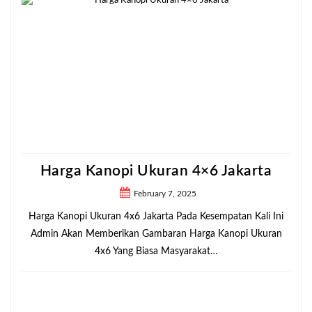
Harga Kanopi Ukuran 4×6 Jakarta
February 7, 2025
Harga Kanopi Ukuran 4x6 Jakarta Pada Kesempatan Kali Ini
Admin Akan Memberikan Gambaran Harga Kanopi Ukuran
4x6 Yang Biasa Masyarakat…