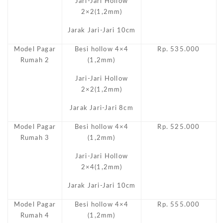
Jari-Jari Hollow
2×2(1,2mm)
Jarak Jari-Jari 10cm
Model Pagar
Besi hollow 4×4
Rp. 535.000
Rumah 2
(1,2mm)
Jari-Jari Hollow
2×2(1,2mm)
Jarak Jari-Jari 8cm
Model Pagar
Besi hollow 4×4
Rp. 525.000
Rumah 3
(1,2mm)
Jari-Jari Hollow
2×4(1,2mm)
Jarak Jari-Jari 10cm
Model Pagar
Besi hollow 4×4
Rp. 555.000
Rumah 4
(1,2mm)