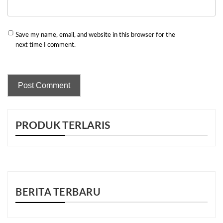
Save my name, email, and website in this browser for the
next time I comment.
PRODUK TERLARIS
BERITA TERBARU