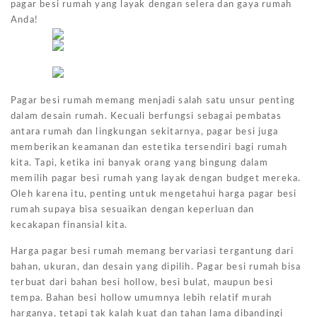
pagar besi rumah yang layak dengan selera dan gaya rumah
Anda!
Pagar besi rumah memang menjadi salah satu unsur penting
dalam desain rumah. Kecuali berfungsi sebagai pembatas
antara rumah dan lingkungan sekitarnya, pagar besi juga
memberikan keamanan dan estetika tersendiri bagi rumah
kita. Tapi, ketika ini banyak orang yang bingung dalam
memilih pagar besi rumah yang layak dengan budget mereka.
Oleh karena itu, penting untuk mengetahui harga pagar besi
rumah supaya bisa sesuaikan dengan keperluan dan
kecakapan finansial kita.
Harga pagar besi rumah memang bervariasi tergantung dari
bahan, ukuran, dan desain yang dipilih. Pagar besi rumah bisa
terbuat dari bahan besi hollow, besi bulat, maupun besi
tempa. Bahan besi hollow umumnya lebih relatif murah
harganya, tetapi tak kalah kuat dan tahan lama dibandingi