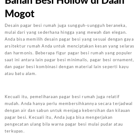
Bahan Besi Hollow di Daan
Mogot
Desain pagar besi rumah juga sungguh-sungguh beraneka,
mulai dari yang sederhana hingga yang mewah dan elegan.
Anda bisa memilih desain pagar besi yang sesuai dengan gaya
arsitektur rumah Anda untuk menciptakan kesan yang selaras
dan harmonis. Beberapa figur pagar besi rumah yang populer
saat ini antara lain pagar besi minimalis, pagar besi ornament,
dan pagar besi kombinasi dengan material lain seperti kayu
atau batu alam.
Kecuali itu, pemeliharaan pagar besi rumah juga relatif
mudah. Anda hanya perlu membersihkannya secara terjadwal
dengan air dan sabun untuk menjaga kebersihan dan kilauan
pagar besi. Kecuali itu, Anda juga bisa mengerjakan
pengecatan ulang bila warna pagar besi mulai pudar atau
terkupas.