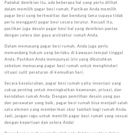
Padahal demikian itu, ada beberapa hal yang perlu dilihat
dalam memilih pagar besi rumah. Pastikan Anda memilih
pagar besi yang berkwalitas dan bendung lama supaya tidak
perlu mengganti pagar besi secara teratur. Kecuali itu,
pastikan juga desain pagar besi hal yang demikian pantas
dengan selera dan gaya arsitektur rumah Anda.
Dalam memasang pagar besi rumah, Anda juga perlu
memandang hukum yang berlaku di kawasan tempat tinggal
Anda. Pastikan Anda mempunyai izin yang dibutuhkan
sebelum memasang pagar besi rumah untuk menghindari
situasi sulit peraturan di kemudian hari.
Secara keseluruhan, pagar besi rumah yaitu investasi yang
cukup penting untuk meningkatkan keamanan, privasi, dan
keindahan rumah Anda. Dengan pemilihan desain yang pas
dan perawatan yang baik, pagar besi rumah bisa menjadi salah
satu elemen yang memberikan skor tambah bagi rumah Anda.
Jadi, jangan ragu untuk memilih pagar besi rumah yang sesuai
dengan keperluan dan selera Anda!