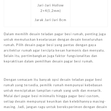
Jari-Jari Hollow
2×4(1,2mm)
Jarak Jari-Jari 8cm
Dalam memilih desain teladan pagar besi rumah, penting juga
untuk memutuskan keselarasan dengan desain keseluruhan
rumah. Pilih desain pagar besi yang pantas dengan gaya
arsitektur rumah agar tercipta kesan harmonis dan menyatu.
Selain itu, pertimbangkan juga faktor fungsionalitas dan
kepraktisan dalam pemilihan desain pagar besi rumah.
Dengan semacam itu banyak opsi desain teladan pagar besi
rumah yang tersedia, pemilik rumah mempunyai kebebasan
untuk menciptakan tampilan rumah yang unik dan menarik.
Mulai dari pagar besi minimalis hingga pagar besi custom,
setiap desain mempunyai keunikan dan kelebihannya masing-
masing. Jadi, jangan ragu untuk bereksperimen dengan desain