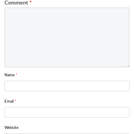
Comment
*
Name
*
Email
*
Website