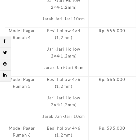
Jari-Jari Hollow
2×4(1,2mm)
Jarak Jari-Jari 10cm
Model Pagar
Besi hollow 4×4
Rp. 555.000
Rumah 4
(1,2mm)
Jari-Jari Hollow
2×4(1,2mm)
Jarak Jari-Jari 8cm
Model Pagar
Besi hollow 4×6
Rp. 565.000
Rumah 5
(1,2mm)
Jari-Jari Hollow
2×4(1,2mm)
Jarak Jari-Jari 10cm
Model Pagar
Besi hollow 4×6
Rp. 595.000
Rumah 6
(1,2mm)