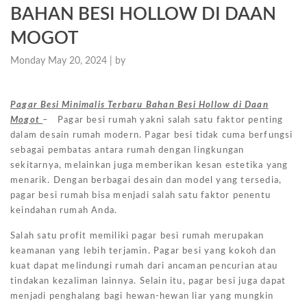
BAHAN BESI HOLLOW DI DAAN
MOGOT
Monday May 20, 2024 |
by
Pagar Besi Minimalis Terbaru Bahan Besi Hollow di Daan
Mogot
– Pagar besi rumah yakni salah satu faktor penting
dalam desain rumah modern. Pagar besi tidak cuma berfungsi
sebagai pembatas antara rumah dengan lingkungan
sekitarnya, melainkan juga memberikan kesan estetika yang
menarik. Dengan berbagai desain dan model yang tersedia,
pagar besi rumah bisa menjadi salah satu faktor penentu
keindahan rumah Anda.
Salah satu profit memiliki pagar besi rumah merupakan
keamanan yang lebih terjamin. Pagar besi yang kokoh dan
kuat dapat melindungi rumah dari ancaman pencurian atau
tindakan kezaliman lainnya. Selain itu, pagar besi juga dapat
menjadi penghalang bagi hewan-hewan liar yang mungkin