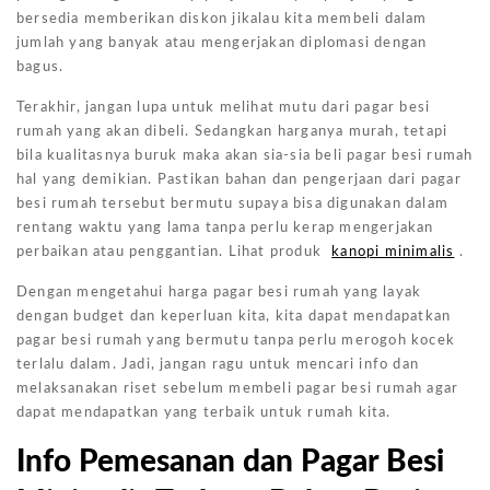
bersedia memberikan diskon jikalau kita membeli dalam
jumlah yang banyak atau mengerjakan diplomasi dengan
bagus.
Terakhir, jangan lupa untuk melihat mutu dari pagar besi
rumah yang akan dibeli. Sedangkan harganya murah, tetapi
bila kualitasnya buruk maka akan sia-sia beli pagar besi rumah
hal yang demikian. Pastikan bahan dan pengerjaan dari pagar
besi rumah tersebut bermutu supaya bisa digunakan dalam
rentang waktu yang lama tanpa perlu kerap mengerjakan
perbaikan atau penggantian. Lihat produk
kanopi minimalis
.
Dengan mengetahui harga pagar besi rumah yang layak
dengan budget dan keperluan kita, kita dapat mendapatkan
pagar besi rumah yang bermutu tanpa perlu merogoh kocek
terlalu dalam. Jadi, jangan ragu untuk mencari info dan
melaksanakan riset sebelum membeli pagar besi rumah agar
dapat mendapatkan yang terbaik untuk rumah kita.
Info Pemesanan dan Pagar Besi