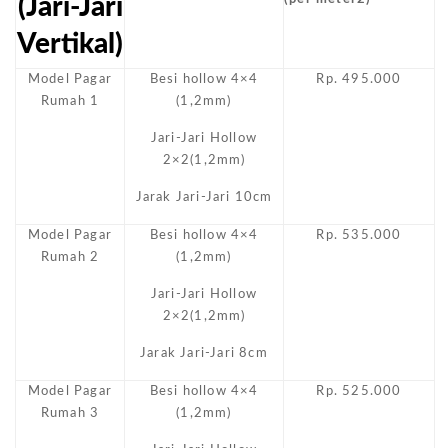
(Jari-Jari
Vertikal)
Model Pagar
Besi hollow 4×4
Rp. 495.000
Rumah 1
(1,2mm)
Jari-Jari Hollow
2×2(1,2mm)
Jarak Jari-Jari 10cm
Model Pagar
Besi hollow 4×4
Rp. 535.000
Rumah 2
(1,2mm)
Jari-Jari Hollow
2×2(1,2mm)
Jarak Jari-Jari 8cm
Model Pagar
Besi hollow 4×4
Rp. 525.000
Rumah 3
(1,2mm)