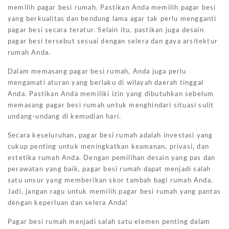
memilih pagar besi rumah. Pastikan Anda memilih pagar besi
yang berkualitas dan bendung lama agar tak perlu mengganti
pagar besi secara teratur. Selain itu, pastikan juga desain
pagar besi tersebut sesuai dengan selera dan gaya arsitektur
rumah Anda.
Dalam memasang pagar besi rumah, Anda juga perlu
mengamati aturan yang berlaku di wilayah daerah tinggal
Anda. Pastikan Anda memiliki izin yang dibutuhkan sebelum
memasang pagar besi rumah untuk menghindari situasi sulit
undang-undang di kemudian hari.
Secara keseluruhan, pagar besi rumah adalah investasi yang
cukup penting untuk meningkatkan keamanan, privasi, dan
estetika rumah Anda. Dengan pemilihan desain yang pas dan
perawatan yang baik, pagar besi rumah dapat menjadi salah
satu unsur yang memberikan skor tambah bagi rumah Anda.
Jadi, jangan ragu untuk memilih pagar besi rumah yang pantas
dengan keperluan dan selera Anda!
Pagar besi rumah menjadi salah satu elemen penting dalam