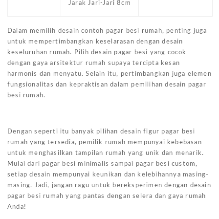
Jarak Jari-Jari 8cm
Dalam memilih desain contoh pagar besi rumah, penting juga
untuk mempertimbangkan keselarasan dengan desain
keseluruhan rumah. Pilih desain pagar besi yang cocok
dengan gaya arsitektur rumah supaya tercipta kesan
harmonis dan menyatu. Selain itu, pertimbangkan juga elemen
fungsionalitas dan kepraktisan dalam pemilihan desain pagar
besi rumah.
Dengan seperti itu banyak pilihan desain figur pagar besi
rumah yang tersedia, pemilik rumah mempunyai kebebasan
untuk menghasilkan tampilan rumah yang unik dan menarik.
Mulai dari pagar besi minimalis sampai pagar besi custom,
setiap desain mempunyai keunikan dan kelebihannya masing-
masing. Jadi, jangan ragu untuk bereksperimen dengan desain
pagar besi rumah yang pantas dengan selera dan gaya rumah
Anda!