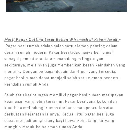
Motif Pagar Cutting Laser Bahan Wiremesh di Kebon Jeruk
–
Pagar besi rumah adalah salah satu elemen penting dalam
desain rumah modern. Pagar besi tidak hanya berfungsi
sebagai pembatas antara rumah dengan lingkungan
sekitarnya, melainkan juga memberikan kesan keindahan yang
menarik. Dengan pelbagai desain dan figur yang tersedia,
pagar besi rumah dapat menjadi salah satu elemen penentu
keindahan rumah Anda.
Salah satu keuntungan memiliki pagar besi rumah merupakan
keamanan yang lebih terjamin. Pagar besi yang kokoh dan
kuat bisa melindungi rumah dari ancaman pencurian atau
perbuatan kejahatan lainnya. Kecuali itu, pagar besi juga
dapat menjadi penghalang bagi hewan-binatang liar yang
mungkin masuk ke halaman rumah Anda.