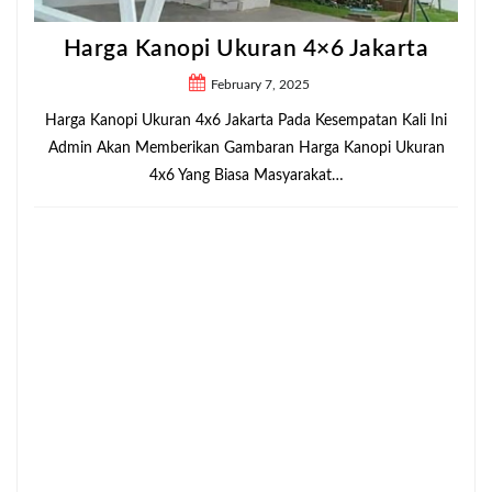
Harga Kanopi Ukuran 4×6 Jakarta
February 7, 2025
Harga Kanopi Ukuran 4x6 Jakarta Pada Kesempatan Kali Ini
Admin Akan Memberikan Gambaran Harga Kanopi Ukuran
4x6 Yang Biasa Masyarakat…