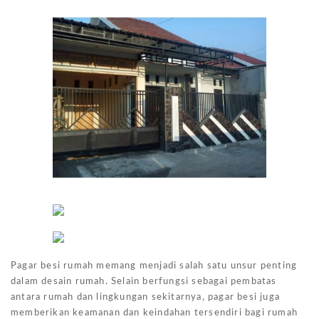
Pagar besi rumah memang menjadi salah satu unsur penting
dalam desain rumah. Selain berfungsi sebagai pembatas
antara rumah dan lingkungan sekitarnya, pagar besi juga
memberikan keamanan dan keindahan tersendiri bagi rumah