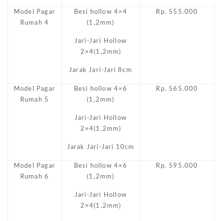
Model Pagar
Besi hollow 4×4
Rp. 555.000
Rumah 4
(1,2mm)
Jari-Jari Hollow
2×4(1,2mm)
Jarak Jari-Jari 8cm
Model Pagar
Besi hollow 4×6
Rp. 565.000
Rumah 5
(1,2mm)
Jari-Jari Hollow
2×4(1,2mm)
Jarak Jari-Jari 10cm
Model Pagar
Besi hollow 4×6
Rp. 595.000
Rumah 6
(1,2mm)
Jari-Jari Hollow
2×4(1,2mm)