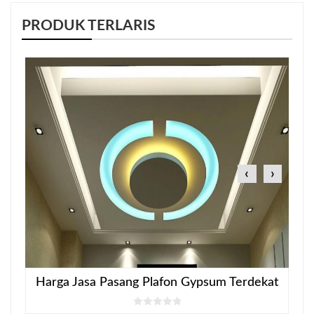
PRODUK TERLARIS
‹
›
Harga Jasa Pasang Plafon Gypsum Terdekat