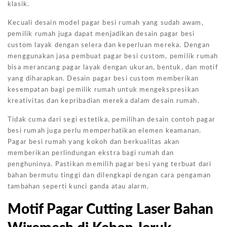
klasik.
Kecuali desain model pagar besi rumah yang sudah awam,
pemilik rumah juga dapat menjadikan desain pagar besi
custom layak dengan selera dan keperluan mereka. Dengan
menggunakan jasa pembuat pagar besi custom, pemilik rumah
bisa merancang pagar layak dengan ukuran, bentuk, dan motif
yang diharapkan. Desain pagar besi custom memberikan
kesempatan bagi pemilik rumah untuk mengekspresikan
kreativitas dan kepribadian mereka dalam desain rumah.
Tidak cuma dari segi estetika, pemilihan desain contoh pagar
besi rumah juga perlu memperhatikan elemen keamanan.
Pagar besi rumah yang kokoh dan berkualitas akan
memberikan perlindungan ekstra bagi rumah dan
penghuninya. Pastikan memilih pagar besi yang terbuat dari
bahan bermutu tinggi dan dilengkapi dengan cara pengaman
tambahan seperti kunci ganda atau alarm.
Motif Pagar Cutting Laser Bahan