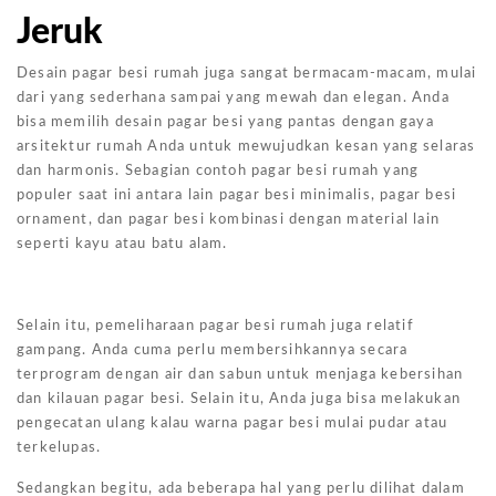
Jeruk
Desain pagar besi rumah juga sangat bermacam-macam, mulai
dari yang sederhana sampai yang mewah dan elegan. Anda
bisa memilih desain pagar besi yang pantas dengan gaya
arsitektur rumah Anda untuk mewujudkan kesan yang selaras
dan harmonis. Sebagian contoh pagar besi rumah yang
populer saat ini antara lain pagar besi minimalis, pagar besi
ornament, dan pagar besi kombinasi dengan material lain
seperti kayu atau batu alam.
Selain itu, pemeliharaan pagar besi rumah juga relatif
gampang. Anda cuma perlu membersihkannya secara
terprogram dengan air dan sabun untuk menjaga kebersihan
dan kilauan pagar besi. Selain itu, Anda juga bisa melakukan
pengecatan ulang kalau warna pagar besi mulai pudar atau
terkelupas.
Sedangkan begitu, ada beberapa hal yang perlu dilihat dalam