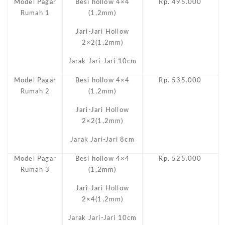
Model Pagar
Besi hollow 4×4
Rp. 495.000
Rumah 1
(1,2mm)
Jari-Jari Hollow
2×2(1,2mm)
Jarak Jari-Jari 10cm
Model Pagar
Besi hollow 4×4
Rp. 535.000
Rumah 2
(1,2mm)
Jari-Jari Hollow
2×2(1,2mm)
Jarak Jari-Jari 8cm
Model Pagar
Besi hollow 4×4
Rp. 525.000
Rumah 3
(1,2mm)
Jari-Jari Hollow
2×4(1,2mm)
Jarak Jari-Jari 10cm