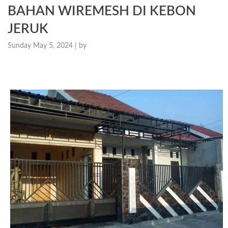
BAHAN WIREMESH DI KEBON
JERUK
Sunday May 5, 2024 |
by