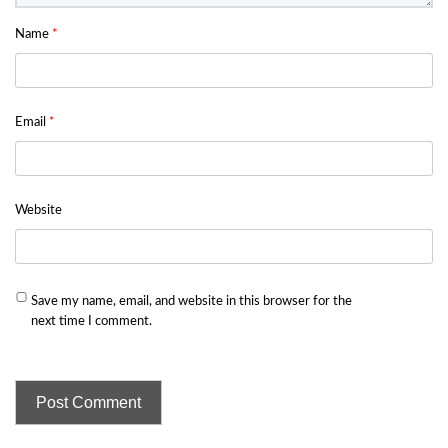
Name
*
Email
*
Website
Save my name, email, and website in this browser for the
next time I comment.