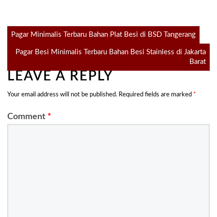
Post
Pagar Minimalis Terbaru Bahan Plat Besi di BSD Tangerang
Pagar Besi Minimalis Terbaru Bahan Besi Stainless di Jakarta
navigation
Barat
LEAVE A REPLY
Your email address will not be published.
Required fields are marked
*
Comment
*