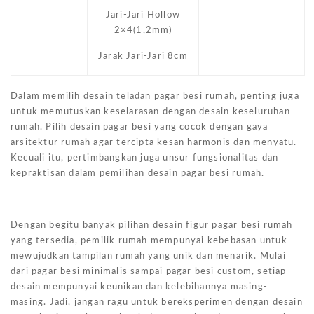
Jari-Jari Hollow
2×4(1,2mm)
Jarak Jari-Jari 8cm
Dalam memilih desain teladan pagar besi rumah, penting juga
untuk memutuskan keselarasan dengan desain keseluruhan
rumah. Pilih desain pagar besi yang cocok dengan gaya
arsitektur rumah agar tercipta kesan harmonis dan menyatu.
Kecuali itu, pertimbangkan juga unsur fungsionalitas dan
kepraktisan dalam pemilihan desain pagar besi rumah.
Dengan begitu banyak pilihan desain figur pagar besi rumah
yang tersedia, pemilik rumah mempunyai kebebasan untuk
mewujudkan tampilan rumah yang unik dan menarik. Mulai
dari pagar besi minimalis sampai pagar besi custom, setiap
desain mempunyai keunikan dan kelebihannya masing-
masing. Jadi, jangan ragu untuk bereksperimen dengan desain