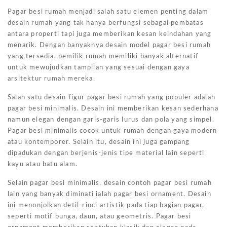
Pagar besi rumah menjadi salah satu elemen penting dalam
desain rumah yang tak hanya berfungsi sebagai pembatas
antara properti tapi juga memberikan kesan keindahan yang
menarik. Dengan banyaknya desain model pagar besi rumah
yang tersedia, pemilik rumah memiliki banyak alternatif
untuk mewujudkan tampilan yang sesuai dengan gaya
arsitektur rumah mereka.
Salah satu desain figur pagar besi rumah yang populer adalah
pagar besi minimalis. Desain ini memberikan kesan sederhana
namun elegan dengan garis-garis lurus dan pola yang simpel.
Pagar besi minimalis cocok untuk rumah dengan gaya modern
atau kontemporer. Selain itu, desain ini juga gampang
dipadukan dengan berjenis-jenis tipe material lain seperti
kayu atau batu alam.
Selain pagar besi minimalis, desain contoh pagar besi rumah
lain yang banyak diminati ialah pagar besi ornament. Desain
ini menonjolkan detil-rinci artistik pada tiap bagian pagar,
seperti motif bunga, daun, atau geometris. Pagar besi