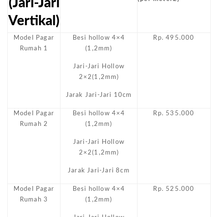
(Jari-Jari
Vertikal)
Model Pagar
Besi hollow 4×4
Rp. 495.000
Rumah 1
(1,2mm)
Jari-Jari Hollow
2×2(1,2mm)
Jarak Jari-Jari 10cm
Model Pagar
Besi hollow 4×4
Rp. 535.000
Rumah 2
(1,2mm)
Jari-Jari Hollow
2×2(1,2mm)
Jarak Jari-Jari 8cm
Model Pagar
Besi hollow 4×4
Rp. 525.000
Rumah 3
(1,2mm)