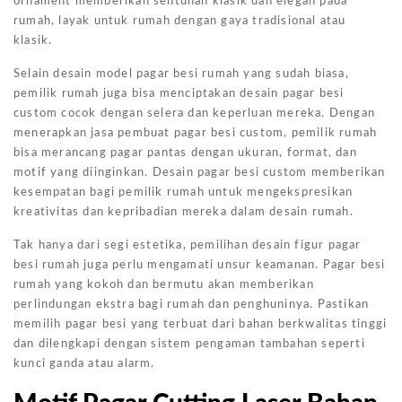
ornament memberikan sentuhan klasik dan elegan pada
rumah, layak untuk rumah dengan gaya tradisional atau
klasik.
Selain desain model pagar besi rumah yang sudah biasa,
pemilik rumah juga bisa menciptakan desain pagar besi
custom cocok dengan selera dan keperluan mereka. Dengan
menerapkan jasa pembuat pagar besi custom, pemilik rumah
bisa merancang pagar pantas dengan ukuran, format, dan
motif yang diinginkan. Desain pagar besi custom memberikan
kesempatan bagi pemilik rumah untuk mengekspresikan
kreativitas dan kepribadian mereka dalam desain rumah.
Tak hanya dari segi estetika, pemilihan desain figur pagar
besi rumah juga perlu mengamati unsur keamanan. Pagar besi
rumah yang kokoh dan bermutu akan memberikan
perlindungan ekstra bagi rumah dan penghuninya. Pastikan
memilih pagar besi yang terbuat dari bahan berkwalitas tinggi
dan dilengkapi dengan sistem pengaman tambahan seperti
kunci ganda atau alarm.