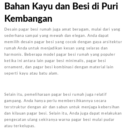
Bahan Kayu dan Besi di Puri
Kembangan
Desain pagar besi rumah juga amat beragam, mulai dari yang
sederhana sampai yang mewah dan elegan. Anda dapat
memilih desain pagar besi yang cocok dengan gaya arsitektur
rumah Anda untuk menjadikan kesan yang selaras dan
harmonis. Beberapa model pagar besi rumah yang populer
ketika ini antara lain pagar besi minimalis, pagar besi
ornament, dan pagar besi kombinasi dengan material lain
seperti kayu atau batu alam.
Selain itu, pemeliharaan pagar besi rumah juga relatif
gampang. Anda hanya perlu membersihkannya secara
terstruktur dengan air dan sabun untuk menjaga kebersihan
dan kilauan pagar besi. Selain itu, Anda juga dapat melakukan
pengecatan ulang sekiranya warna pagar besi mulai pudar
atau terkelupas.