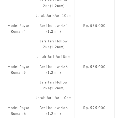
Jari-Jari Hollow
2×4(1,2mm)
Jarak Jari-Jari 10cm
Model Pagar
Besi hollow 4×4
Rp. 555.000
Rumah 4
(1,2mm)
Jari-Jari Hollow
2×4(1,2mm)
Jarak Jari-Jari 8cm
Model Pagar
Besi hollow 4×6
Rp. 565.000
Rumah 5
(1,2mm)
Jari-Jari Hollow
2×4(1,2mm)
Jarak Jari-Jari 10cm
Model Pagar
Besi hollow 4×6
Rp. 595.000
Rumah 6
(1,2mm)