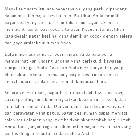
Meski semacam itu, ada beberapa hal yang perlu dipandang
dalam memilih pagar besi rumah. Pastikan Anda memilih
pagar besi yang bermutu dan tahan lama agar tak perlu
mengganti pagar besi secara teratur. Kecuali itu, pastikan
juga desain pagar besi hal yang demikian cocok dengan selera
dan gaya arsitektur rumah Anda.
Dalam memasang pagar besi rumah, Anda juga perlu
memperhatikan undang-undang yang berlaku di kawasan
tempat tinggal Anda. Pastikan Anda mempunyai izin yang
diperlukan sebelum memasang pagar besi rumah untuk
menghindari masalah peraturan di kemudian hari.
Secara keseluruhan, pagar besi rumah ialah investasi yang
cukup penting untuk meningkatkan keamanan, privasi, dan
keindahan rumah Anda. Dengan pemilihan desain yang pas
dan perawatan yang bagus, pagar besi rumah dapat menjadi
salah satu elemen yang memberikan skor tambah bagi rumah
Anda. Jadi, jangan ragu untuk memilih pagar besi rumah yang
pantas dengan kebutuhan dan selera Anda!