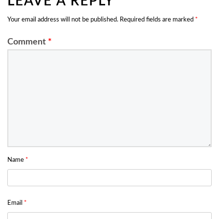
LEAVE A REPLY
Your email address will not be published.
Required fields are marked
*
Comment
*
Name
*
Email
*