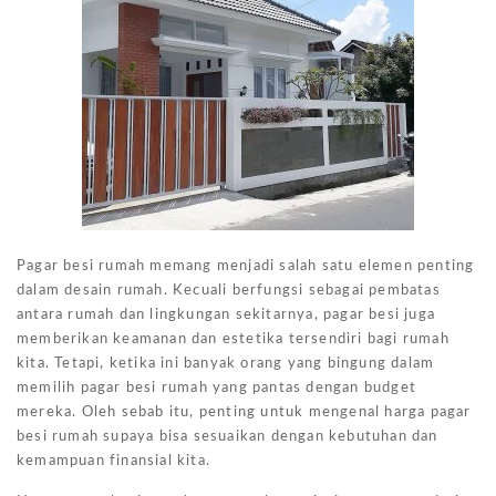
Pagar besi rumah memang menjadi salah satu elemen penting
dalam desain rumah. Kecuali berfungsi sebagai pembatas
antara rumah dan lingkungan sekitarnya, pagar besi juga
memberikan keamanan dan estetika tersendiri bagi rumah
kita. Tetapi, ketika ini banyak orang yang bingung dalam
memilih pagar besi rumah yang pantas dengan budget
mereka. Oleh sebab itu, penting untuk mengenal harga pagar
besi rumah supaya bisa sesuaikan dengan kebutuhan dan
kemampuan finansial kita.