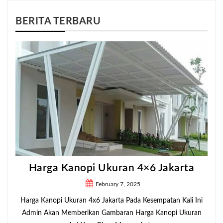
BERITA TERBARU
Harga Kanopi Ukuran 4×6 Jakarta
February 7, 2025
Harga Kanopi Ukuran 4x6 Jakarta Pada Kesempatan Kali Ini
Admin Akan Memberikan Gambaran Harga Kanopi Ukuran