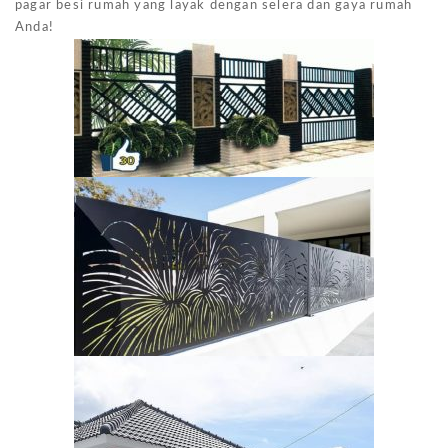
pagar besi rumah yang layak dengan selera dan gaya rumah
Anda!