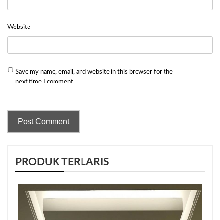
Website
Save my name, email, and website in this browser for the
next time I comment.
PRODUK TERLARIS