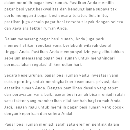
dalam memilih pagar besi rumah. Pastikan Anda memilih
pagar besi yang berkwalitas dan bendung lama supaya tak
perlu mengganti pagar besi secara teratur. Selain itu,
pastikan juga desain pagar besi tersebut layak dengan selera
dan gaya arsitektur rumah Anda.
Dalam memasang pagar besi rumah, Anda juga perlu
memperhatikan regulasi yang berlaku di wilayah daerah
tinggal Anda. Pastikan Anda mempunyai izin yang dibutuhkan
sebelum memasang pagar besi rumah untuk menghindari
permasalahan regulasi di kemudian hari.
Secara keseluruhan, pagar besi rumah yaitu investasi yang
cukup penting untuk meningkatkan keamanan, privasi, dan
estetika rumah Anda. Dengan pemilihan desain yang tepat
dan perawatan yang baik, pagar besi rumah bisa menjadi salah
satu faktor yang memberikan nilai tambah bagi rumah Anda.
Jadi, jangan ragu untuk memilih pagar besi rumah yang cocok
dengan keperluan dan selera Anda!
Pagar besi rumah menjadi salah satu elemen penting dalam