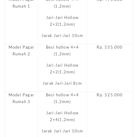
Rumah 1
(1,2mm)
Jari-Jari Hollow
2×2(1,2mm)
Jarak Jari-Jari 10cm
Model Pagar
Besi hollow 4×4
Rp. 535.000
Rumah 2
(1,2mm)
Jari-Jari Hollow
2×2(1,2mm)
Jarak Jari-Jari 8cm
Model Pagar
Besi hollow 4×4
Rp. 525.000
Rumah 3
(1,2mm)
Jari-Jari Hollow
2×4(1,2mm)
Jarak Jari-Jari 10cm