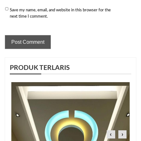
Save my name, email, and website in this browser for the
next time I comment.
PRODUK TERLARIS
‹
›