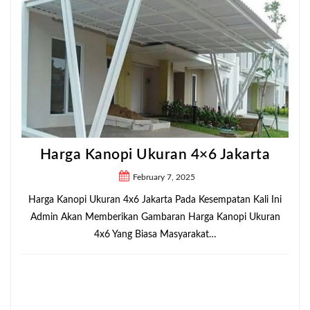
Harga Kanopi Ukuran 4×6 Jakarta
February 7, 2025
Harga Kanopi Ukuran 4x6 Jakarta Pada Kesempatan Kali Ini
Admin Akan Memberikan Gambaran Harga Kanopi Ukuran
4x6 Yang Biasa Masyarakat…