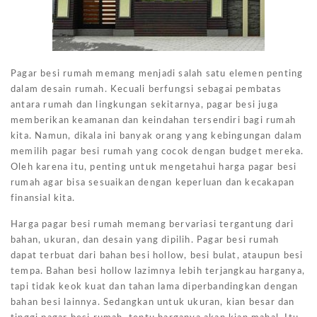
Pagar besi rumah memang menjadi salah satu elemen penting
dalam desain rumah. Kecuali berfungsi sebagai pembatas
antara rumah dan lingkungan sekitarnya, pagar besi juga
memberikan keamanan dan keindahan tersendiri bagi rumah
kita. Namun, dikala ini banyak orang yang kebingungan dalam
memilih pagar besi rumah yang cocok dengan budget mereka.
Oleh karena itu, penting untuk mengetahui harga pagar besi
rumah agar bisa sesuaikan dengan keperluan dan kecakapan
finansial kita.
Harga pagar besi rumah memang bervariasi tergantung dari
bahan, ukuran, dan desain yang dipilih. Pagar besi rumah
dapat terbuat dari bahan besi hollow, besi bulat, ataupun besi
tempa. Bahan besi hollow lazimnya lebih terjangkau harganya,
tapi tidak keok kuat dan tahan lama diperbandingkan dengan
bahan besi lainnya. Sedangkan untuk ukuran, kian besar dan