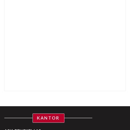
KANTOR