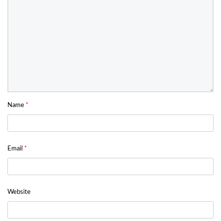
Name
*
Email
*
Website