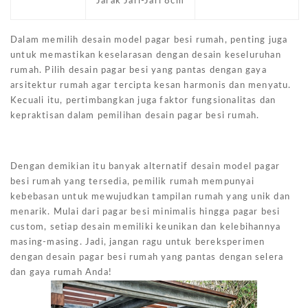
Jarak Jari-Jari 8cm
Dalam memilih desain model pagar besi rumah, penting juga
untuk memastikan keselarasan dengan desain keseluruhan
rumah. Pilih desain pagar besi yang pantas dengan gaya
arsitektur rumah agar tercipta kesan harmonis dan menyatu.
Kecuali itu, pertimbangkan juga faktor fungsionalitas dan
kepraktisan dalam pemilihan desain pagar besi rumah.
Dengan demikian itu banyak alternatif desain model pagar
besi rumah yang tersedia, pemilik rumah mempunyai
kebebasan untuk mewujudkan tampilan rumah yang unik dan
menarik. Mulai dari pagar besi minimalis hingga pagar besi
custom, setiap desain memiliki keunikan dan kelebihannya
masing-masing. Jadi, jangan ragu untuk bereksperimen
dengan desain pagar besi rumah yang pantas dengan selera
dan gaya rumah Anda!