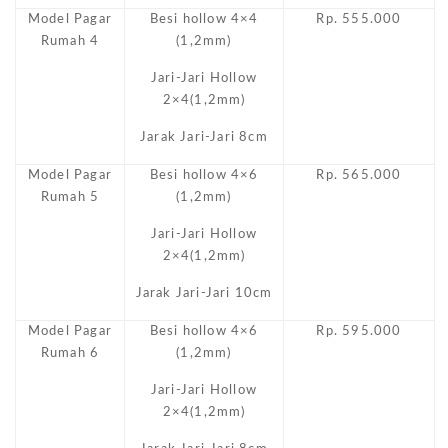
Model Pagar
Besi hollow 4×4
Rp. 555.000
Rumah 4
(1,2mm)
Jari-Jari Hollow
2×4(1,2mm)
Jarak Jari-Jari 8cm
Model Pagar
Besi hollow 4×6
Rp. 565.000
Rumah 5
(1,2mm)
Jari-Jari Hollow
2×4(1,2mm)
Jarak Jari-Jari 10cm
Model Pagar
Besi hollow 4×6
Rp. 595.000
Rumah 6
(1,2mm)
Jari-Jari Hollow
2×4(1,2mm)