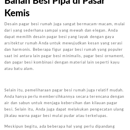
Bahan Besi Pipa di Pasar
Kemis
Desain pagar besi rumah juga sangat bermacam-macam, mulai
dari yang sederhana sampai yang mewah dan elegan. Anda
dapat memilih desain pagar besi yang layak dengan gaya
arsitektur rumah Anda untuk mewujudkan kesan yang serasi
dan harmonis. Beberapa figur pagar besi rumah yang populer
saat ini antara lain pagar besi minimalis, pagar besi ornament,
dan pagar besi kombinasi dengan material lain seperti kayu
atau batu alam.
Selain itu, pemeliharaan pagar besi rumah juga relatif mudah.
Anda hanya perlu membersihkannya secara terencana dengan
air dan sabun untuk menjaga kebersihan dan kilauan pagar
besi. Selain itu, Anda juga dapat melakukan pengecatan ulang
jikalau warna pagar besi mulai pudar atau terkelupas.
Meskipun begitu, ada beberapa hal yang perlu dipandang