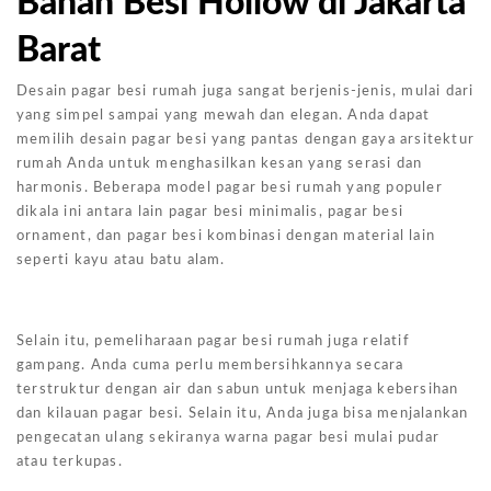
Bahan Besi Hollow di Jakarta
Barat
Desain pagar besi rumah juga sangat berjenis-jenis, mulai dari
yang simpel sampai yang mewah dan elegan. Anda dapat
memilih desain pagar besi yang pantas dengan gaya arsitektur
rumah Anda untuk menghasilkan kesan yang serasi dan
harmonis. Beberapa model pagar besi rumah yang populer
dikala ini antara lain pagar besi minimalis, pagar besi
ornament, dan pagar besi kombinasi dengan material lain
seperti kayu atau batu alam.
Selain itu, pemeliharaan pagar besi rumah juga relatif
gampang. Anda cuma perlu membersihkannya secara
terstruktur dengan air dan sabun untuk menjaga kebersihan
dan kilauan pagar besi. Selain itu, Anda juga bisa menjalankan
pengecatan ulang sekiranya warna pagar besi mulai pudar
atau terkupas.