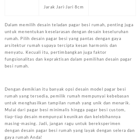
Jarak Jari-Jari 8cm
Dalam memilih desain teladan pagar besi rumah, penting juga
untuk menentukan keselarasan dengan desain keseluruhan
rumah. Pilih desain pagar besi yang pantas dengan gaya
arsitektur rumah supaya tercipta kesan harmonis dan
menyatu. Kecuali itu, pertimbangkan juga faktor
fungsionalitas dan kepraktisan dalam pemilihan desain pagar
besi rumah.
Dengan demikian itu banyak opsi desain model pagar besi
rumah yang tersedia, pemilik rumah mempunyai kebebasan
untuk menghasilkan tampilan rumah yang unik dan menarik.
Mulai dari pagar besi minimalis hingga pagar besi custom,
tiap-tiap desain mempunyai keunikan dan kelebihannya
masing-masing. Jadi, jangan ragu untuk bereksperimen
dengan desain pagar besi rumah yang layak dengan selera dan
gaya rumah Anda!