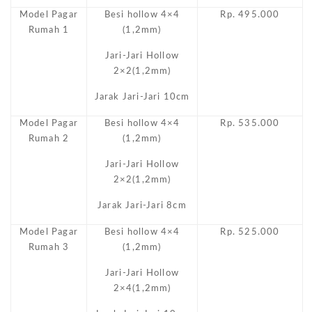
Model Pagar
Besi hollow 4×4
Rp. 495.000
Rumah 1
(1,2mm)
Jari-Jari Hollow
2×2(1,2mm)
Jarak Jari-Jari 10cm
Model Pagar
Besi hollow 4×4
Rp. 535.000
Rumah 2
(1,2mm)
Jari-Jari Hollow
2×2(1,2mm)
Jarak Jari-Jari 8cm
Model Pagar
Besi hollow 4×4
Rp. 525.000
Rumah 3
(1,2mm)
Jari-Jari Hollow
2×4(1,2mm)