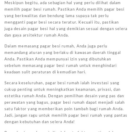
Meskipun begitu, ada sebagian hal yang perlu dilihat dalam
memilih pagar besi rumah. Pastikan Anda memilih pagar besi
yang berkwalitas dan bendung lama supaya tak perlu
mengganti pagar besi secara teratur. Kecuali itu, pastikan
juga desain pagar besi hal yang demikian sesuai dengan selera
dan gaya arsitektur rumah Anda.
Dalam memasang pagar besi rumah, Anda juga perlu
memandang aturan yang berlaku di kawasan daerah tinggal
Anda. Pastikan Anda mempunyai izin yang dibutuhkan
sebelum memasang pagar besi rumah untuk menghindari
keadaan sulit peraturan di kemudian hari.
Secara keseluruhan, pagar besi rumah ialah investasi yang
cukup penting untuk meningkatkan keamanan, privasi, dan
estetika rumah Anda. Dengan pemilihan desain yang pas dan
perawatan yang bagus, pagar besi rumah dapat menjadi salah
satu faktor yang memberikan poin tambah bagi rumah Anda.
Jadi, jangan ragu untuk memilih pagar besi rumah yang pantas
dengan kebutuhan dan selera Anda!