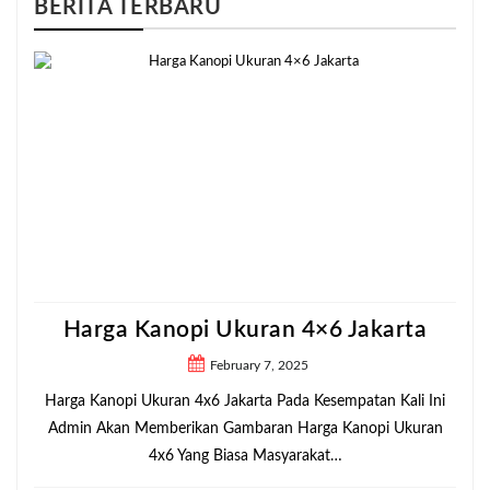
BERITA TERBARU
Harga Kanopi Ukuran 4×6 Jakarta
February 7, 2025
Harga Kanopi Ukuran 4x6 Jakarta Pada Kesempatan Kali Ini
Admin Akan Memberikan Gambaran Harga Kanopi Ukuran
4x6 Yang Biasa Masyarakat…