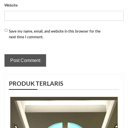
Website
Save my name, email, and website in this browser for the
next time I comment.
PRODUK TERLARIS