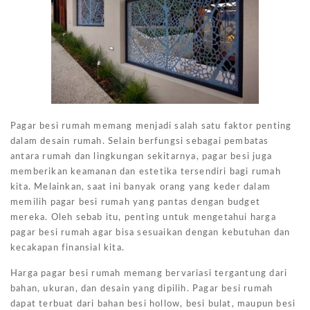
Pagar besi rumah memang menjadi salah satu faktor penting
dalam desain rumah. Selain berfungsi sebagai pembatas
antara rumah dan lingkungan sekitarnya, pagar besi juga
memberikan keamanan dan estetika tersendiri bagi rumah
kita. Melainkan, saat ini banyak orang yang keder dalam
memilih pagar besi rumah yang pantas dengan budget
mereka. Oleh sebab itu, penting untuk mengetahui harga
pagar besi rumah agar bisa sesuaikan dengan kebutuhan dan
kecakapan finansial kita.
Harga pagar besi rumah memang bervariasi tergantung dari
bahan, ukuran, dan desain yang dipilih. Pagar besi rumah
dapat terbuat dari bahan besi hollow, besi bulat, maupun besi