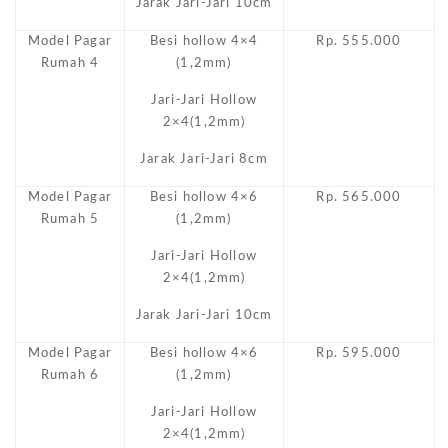
Jarak Jari-Jari 10cm
Model Pagar
Besi hollow 4×4
Rp. 555.000
Rumah 4
(1,2mm)
Jari-Jari Hollow
2×4(1,2mm)
Jarak Jari-Jari 8cm
Model Pagar
Besi hollow 4×6
Rp. 565.000
Rumah 5
(1,2mm)
Jari-Jari Hollow
2×4(1,2mm)
Jarak Jari-Jari 10cm
Model Pagar
Besi hollow 4×6
Rp. 595.000
Rumah 6
(1,2mm)
Jari-Jari Hollow
2×4(1,2mm)