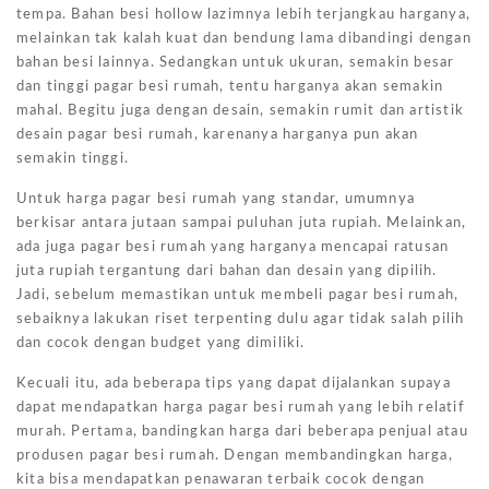
tempa. Bahan besi hollow lazimnya lebih terjangkau harganya,
melainkan tak kalah kuat dan bendung lama dibandingi dengan
bahan besi lainnya. Sedangkan untuk ukuran, semakin besar
dan tinggi pagar besi rumah, tentu harganya akan semakin
mahal. Begitu juga dengan desain, semakin rumit dan artistik
desain pagar besi rumah, karenanya harganya pun akan
semakin tinggi.
Untuk harga pagar besi rumah yang standar, umumnya
berkisar antara jutaan sampai puluhan juta rupiah. Melainkan,
ada juga pagar besi rumah yang harganya mencapai ratusan
juta rupiah tergantung dari bahan dan desain yang dipilih.
Jadi, sebelum memastikan untuk membeli pagar besi rumah,
sebaiknya lakukan riset terpenting dulu agar tidak salah pilih
dan cocok dengan budget yang dimiliki.
Kecuali itu, ada beberapa tips yang dapat dijalankan supaya
dapat mendapatkan harga pagar besi rumah yang lebih relatif
murah. Pertama, bandingkan harga dari beberapa penjual atau
produsen pagar besi rumah. Dengan membandingkan harga,
kita bisa mendapatkan penawaran terbaik cocok dengan