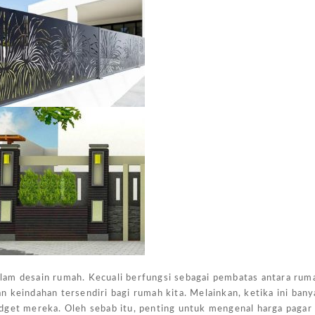
lam desain rumah. Kecuali berfungsi sebagai pembatas antara rum
 keindahan tersendiri bagi rumah kita. Melainkan, ketika ini ban
dget mereka. Oleh sebab itu, penting untuk mengenal harga pagar