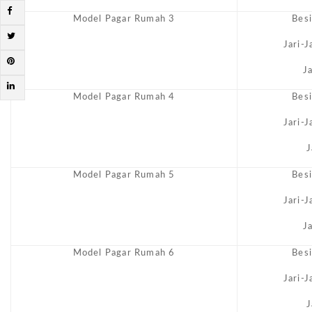
Model Pagar Rumah 3
Bes
Jari-
J
Model Pagar Rumah 4
Bes
Jari-
J
Model Pagar Rumah 5
Bes
Jari-
J
Model Pagar Rumah 6
Bes
Jari-
J