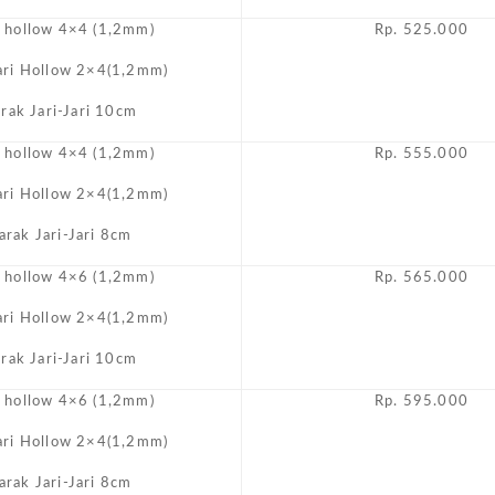
i hollow 4×4 (1,2mm)
Rp. 525.000
Jari Hollow 2×4(1,2mm)
arak Jari-Jari 10cm
i hollow 4×4 (1,2mm)
Rp. 555.000
Jari Hollow 2×4(1,2mm)
arak Jari-Jari 8cm
i hollow 4×6 (1,2mm)
Rp. 565.000
Jari Hollow 2×4(1,2mm)
arak Jari-Jari 10cm
i hollow 4×6 (1,2mm)
Rp. 595.000
Jari Hollow 2×4(1,2mm)
arak Jari-Jari 8cm