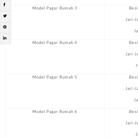
Model Pagar Rumah 3
Bes
Jari-
J
Model Pagar Rumah 4
Bes
Jari-
J
Model Pagar Rumah 5
Bes
Jari-
J
Model Pagar Rumah 6
Bes
Jari-
J