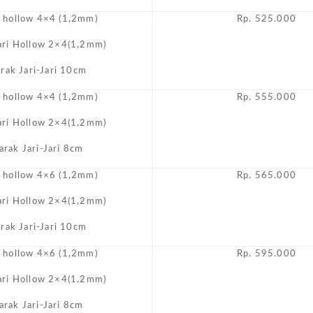
i hollow 4×4 (1,2mm)
Rp. 525.000
Jari Hollow 2×4(1,2mm)
arak Jari-Jari 10cm
i hollow 4×4 (1,2mm)
Rp. 555.000
Jari Hollow 2×4(1,2mm)
arak Jari-Jari 8cm
i hollow 4×6 (1,2mm)
Rp. 565.000
Jari Hollow 2×4(1,2mm)
arak Jari-Jari 10cm
i hollow 4×6 (1,2mm)
Rp. 595.000
Jari Hollow 2×4(1,2mm)
arak Jari-Jari 8cm