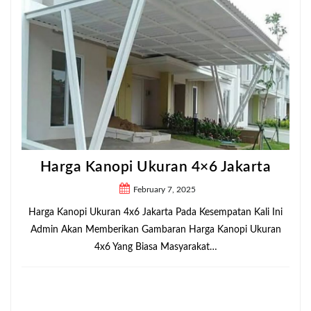
Harga Kanopi Ukuran 4×6 Jakarta
February 7, 2025
Harga Kanopi Ukuran 4x6 Jakarta Pada Kesempatan Kali Ini
Admin Akan Memberikan Gambaran Harga Kanopi Ukuran
4x6 Yang Biasa Masyarakat…