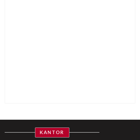
KANTOR