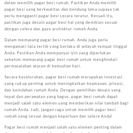
dalam memilih pagar besi rumah. Pastikan Anda memilih
pagar besi yang berkwalitas dan bendung lama supaya tak
perlu mengganti pagar besi secara teratur. Kecuali itu,
pastikan juga desain pagar besi hal yang demikian sesuai
dengan selera dan gaya arsitektur rumah Anda.
Dalam memasang pagar besi rumah, Anda juga perlu
mengamati tata tertib yang berlaku di wilayah tempat tinggal
Anda. Pastikan Anda mempunyai izin yang diperlukan
sebelum memasang pagar besi rumah untuk menghindari
permasalahan aturan di kemudian hari.
Secara keseluruhan, pagar besi rumah merupakan investasi
yang cukup penting untuk meningkatkan keamanan, privasi,
dan keindahan rumah Anda. Dengan pemilihan desain yang
tepat dan perawatan yang bagus, pagar besi rumah dapat
menjadi salah satu elemen yang memberikan nilai tambah bagi
rumah Anda. Jadi, jangan ragu untuk memilih pagar besi
rumah yang sesuai dengan keperluan dan selera Anda!
Pagar besi rumah menjadi salah satu elemen penting dalam