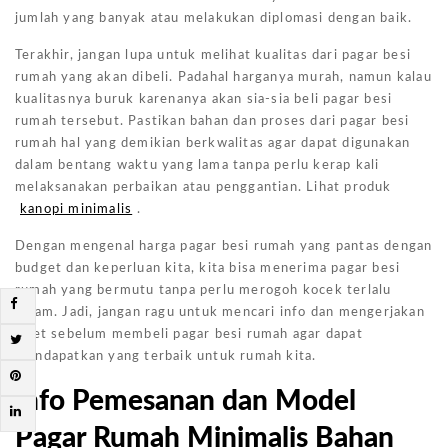
jumlah yang banyak atau melakukan diplomasi dengan baik.
Terakhir, jangan lupa untuk melihat kualitas dari pagar besi
rumah yang akan dibeli. Padahal harganya murah, namun kalau
kualitasnya buruk karenanya akan sia-sia beli pagar besi
rumah tersebut. Pastikan bahan dan proses dari pagar besi
rumah hal yang demikian berkwalitas agar dapat digunakan
dalam bentang waktu yang lama tanpa perlu kerap kali
melaksanakan perbaikan atau penggantian. Lihat produk
kanopi minimalis
.
Dengan mengenal harga pagar besi rumah yang pantas dengan
budget dan keperluan kita, kita bisa menerima pagar besi
rumah yang bermutu tanpa perlu merogoh kocek terlalu
dalam. Jadi, jangan ragu untuk mencari info dan mengerjakan
riset sebelum membeli pagar besi rumah agar dapat
mendapatkan yang terbaik untuk rumah kita.
Info Pemesanan dan Model
Pagar Rumah Minimalis Bahan