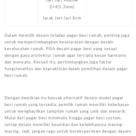
Jari-Jari Hollow
2×4(1,2mm)
Jarak Jari-Jari 8cm
Dalam memilih desain teladan pagar besi rumah, penting juga
untuk mempertimbangkan keselarasan dengan desain
keseluruhan rumah. Pilih desain pagar besi yang sesuai
dengan gaya arsitektur rumah agar tercipta kesan harmonis
dan menyatu. Kecuali itu, pertimbangkan juga faktor
fungsionalitas dan kepraktisan dalam pemilihan desain pagar
besi rumah.
Dengan demikian itu banyak alternatif desain model pagar
besi rumah yang tersedia, pemilik rumah memiliki kebebasan
untuk menghasilkan tampilan rumah yang unik dan menarik.
Mulai dari pagar besi minimalis hingga pagar besi custom,
setiap desain memiliki keunikan dan kelebihannya masing-
masing. Jadi, jangan ragu untuk bereksperimen dengan desain