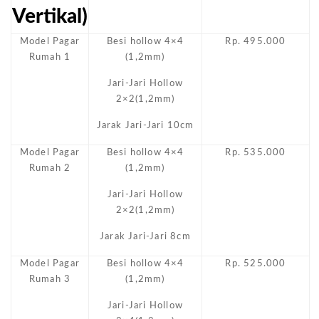
Vertikal)
Model Pagar
Besi hollow 4×4
Rp. 495.000
Rumah 1
(1,2mm)
Jari-Jari Hollow
2×2(1,2mm)
Jarak Jari-Jari 10cm
Model Pagar
Besi hollow 4×4
Rp. 535.000
Rumah 2
(1,2mm)
Jari-Jari Hollow
2×2(1,2mm)
Jarak Jari-Jari 8cm
Model Pagar
Besi hollow 4×4
Rp. 525.000
Rumah 3
(1,2mm)
Jari-Jari Hollow