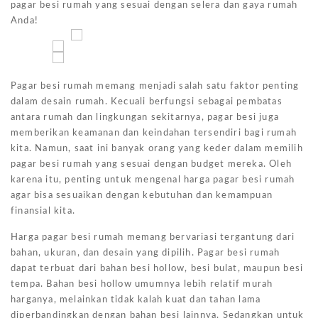
pagar besi rumah yang sesuai dengan selera dan gaya rumah
Anda!
Pagar besi rumah memang menjadi salah satu faktor penting
dalam desain rumah. Kecuali berfungsi sebagai pembatas
antara rumah dan lingkungan sekitarnya, pagar besi juga
memberikan keamanan dan keindahan tersendiri bagi rumah
kita. Namun, saat ini banyak orang yang keder dalam memilih
pagar besi rumah yang sesuai dengan budget mereka. Oleh
karena itu, penting untuk mengenal harga pagar besi rumah
agar bisa sesuaikan dengan kebutuhan dan kemampuan
finansial kita.
Harga pagar besi rumah memang bervariasi tergantung dari
bahan, ukuran, dan desain yang dipilih. Pagar besi rumah
dapat terbuat dari bahan besi hollow, besi bulat, maupun besi
tempa. Bahan besi hollow umumnya lebih relatif murah
harganya, melainkan tidak kalah kuat dan tahan lama
diperbandingkan dengan bahan besi lainnya. Sedangkan untuk