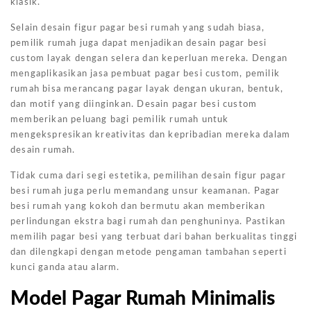
klasik.
Selain desain figur pagar besi rumah yang sudah biasa,
pemilik rumah juga dapat menjadikan desain pagar besi
custom layak dengan selera dan keperluan mereka. Dengan
mengaplikasikan jasa pembuat pagar besi custom, pemilik
rumah bisa merancang pagar layak dengan ukuran, bentuk,
dan motif yang diinginkan. Desain pagar besi custom
memberikan peluang bagi pemilik rumah untuk
mengekspresikan kreativitas dan kepribadian mereka dalam
desain rumah.
Tidak cuma dari segi estetika, pemilihan desain figur pagar
besi rumah juga perlu memandang unsur keamanan. Pagar
besi rumah yang kokoh dan bermutu akan memberikan
perlindungan ekstra bagi rumah dan penghuninya. Pastikan
memilih pagar besi yang terbuat dari bahan berkualitas tinggi
dan dilengkapi dengan metode pengaman tambahan seperti
kunci ganda atau alarm.
Model Pagar Rumah Minimalis