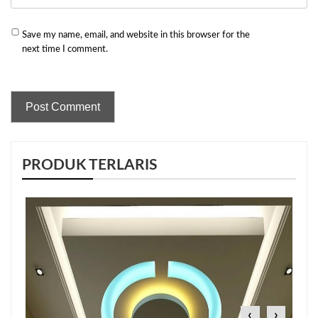
Save my name, email, and website in this browser for the
next time I comment.
PRODUK TERLARIS
‹
›