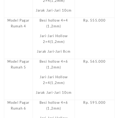
2×4(1,2mm)
Jarak Jari-Jari 10cm
Model Pagar
Besi hollow 4×4
Rp. 555.000
Rumah 4
(1,2mm)
Jari-Jari Hollow
2×4(1,2mm)
Jarak Jari-Jari 8cm
Model Pagar
Besi hollow 4×6
Rp. 565.000
Rumah 5
(1,2mm)
Jari-Jari Hollow
2×4(1,2mm)
Jarak Jari-Jari 10cm
Model Pagar
Besi hollow 4×6
Rp. 595.000
Rumah 6
(1,2mm)