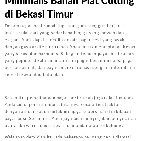
Minimalis Bahan Plat Cutting
di Bekasi Timur
Desain pagar besi rumah juga sungguh-sungguh berjenis-
jenis, mulai dari yang sederhana hingga yang mewah dan
elegan. Anda dapat memilih desain pagar besi yang layak
dengan gaya arsitektur rumah Anda untuk menciptakan kesan
yang serasi dan harmonis. Sebagian teladan pagar besi rumah
yang populer dikala ini antara lain pagar besi minimalis, pagar
besi ornament, dan pagar besi kombinasi dengan material lain
seperti kayu atau batu alam.
Selain itu, pemeliharaan pagar besi rumah juga relatif mudah.
Anda cuma perlu membersihkannya secara terstruktur
dengan air dan sabun untuk menjaga kebersihan dan kilauan
pagar besi. Selain itu, Anda juga bisa mengerjakan pengecatan
ulang jika warna pagar besi mulai pudar atau terkelupas.
Walaupun demikian itu, ada beberapa hal yang perlu diamati