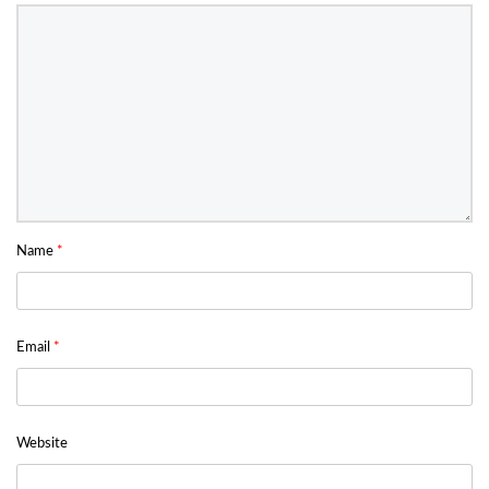
Name
*
Email
*
Website