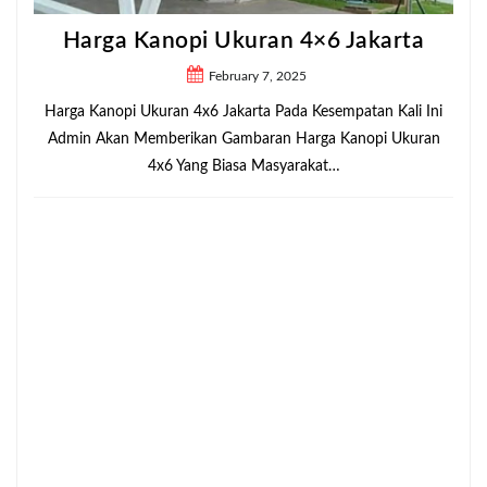
Harga Kanopi Ukuran 4×6 Jakarta
February 7, 2025
Harga Kanopi Ukuran 4x6 Jakarta Pada Kesempatan Kali Ini
Admin Akan Memberikan Gambaran Harga Kanopi Ukuran
4x6 Yang Biasa Masyarakat…