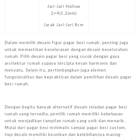
Jari-Jari Hollow
2×4(1,2mm)
Jarak Jari-Jari 8cm
Dalam memilih desain figur pagar besi rumah, penting juga
untuk memastikan keselarasan dengan desain keseluruhan
rumah. Pilih desain pagar besi yang cocok dengan gaya
arsitektur rumah supaya tercipta kesan harmonis dan
menyatu. Selain itu, pertimbangkan juga elemen
fungsionalitas dan kepraktisan dalam pemilihan desain pagar
besi rumah.
Dengan begitu banyak alternatif desain teladan pagar besi
rumah yang tersedia, pemilik rumah memiliki kebebasan
untuk menjadikan tampilan rumah yang unik dan menarik.
Mulai dari pagar besi minimalis sampai pagar besi custom,
tiap desain memiliki keunikan dan kelebihannya masing-