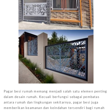
Pagar besi rumah memang menjadi salah satu elemen penting
dalam desain rumah. Kecuali berfungsi sebagai pembatas
antara rumah dan lingkungan sekitarnya, pagar besi juga
memberikan keamanan dan keindahan tersendiri bagi rumah