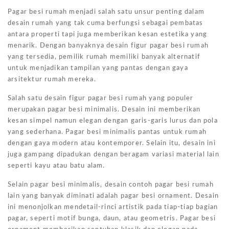
Pagar besi rumah menjadi salah satu unsur penting dalam
desain rumah yang tak cuma berfungsi sebagai pembatas
antara properti tapi juga memberikan kesan estetika yang
menarik. Dengan banyaknya desain figur pagar besi rumah
yang tersedia, pemilik rumah memiliki banyak alternatif
untuk menjadikan tampilan yang pantas dengan gaya
arsitektur rumah mereka.
Salah satu desain figur pagar besi rumah yang populer
merupakan pagar besi minimalis. Desain ini memberikan
kesan simpel namun elegan dengan garis-garis lurus dan pola
yang sederhana. Pagar besi minimalis pantas untuk rumah
dengan gaya modern atau kontemporer. Selain itu, desain ini
juga gampang dipadukan dengan beragam variasi material lain
seperti kayu atau batu alam.
Selain pagar besi minimalis, desain contoh pagar besi rumah
lain yang banyak diminati adalah pagar besi ornament. Desain
ini menonjolkan mendetail-rinci artistik pada tiap-tiap bagian
pagar, seperti motif bunga, daun, atau geometris. Pagar besi