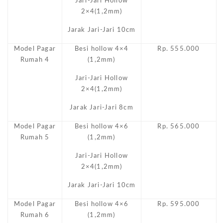
Jari-Jari Hollow
2×4(1,2mm)
Jarak Jari-Jari 10cm
Model Pagar
Besi hollow 4×4
Rp. 555.000
Rumah 4
(1,2mm)
Jari-Jari Hollow
2×4(1,2mm)
Jarak Jari-Jari 8cm
Model Pagar
Besi hollow 4×6
Rp. 565.000
Rumah 5
(1,2mm)
Jari-Jari Hollow
2×4(1,2mm)
Jarak Jari-Jari 10cm
Model Pagar
Besi hollow 4×6
Rp. 595.000
Rumah 6
(1,2mm)