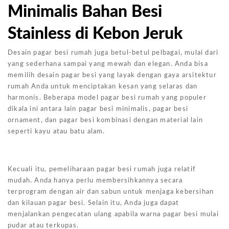
Minimalis Bahan Besi
Stainless di Kebon Jeruk
Desain pagar besi rumah juga betul-betul pelbagai, mulai dari
yang sederhana sampai yang mewah dan elegan. Anda bisa
memilih desain pagar besi yang layak dengan gaya arsitektur
rumah Anda untuk menciptakan kesan yang selaras dan
harmonis. Beberapa model pagar besi rumah yang populer
dikala ini antara lain pagar besi minimalis, pagar besi
ornament, dan pagar besi kombinasi dengan material lain
seperti kayu atau batu alam.
Kecuali itu, pemeliharaan pagar besi rumah juga relatif
mudah. Anda hanya perlu membersihkannya secara
terprogram dengan air dan sabun untuk menjaga kebersihan
dan kilauan pagar besi. Selain itu, Anda juga dapat
menjalankan pengecatan ulang apabila warna pagar besi mulai
pudar atau terkupas.