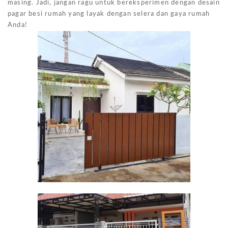
masing. Jadi, jangan ragu untuk bereksperimen dengan desain
pagar besi rumah yang layak dengan selera dan gaya rumah
Anda!