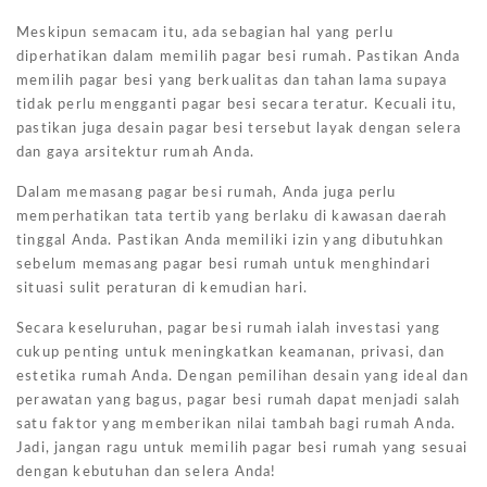
Meskipun semacam itu, ada sebagian hal yang perlu
diperhatikan dalam memilih pagar besi rumah. Pastikan Anda
memilih pagar besi yang berkualitas dan tahan lama supaya
tidak perlu mengganti pagar besi secara teratur. Kecuali itu,
pastikan juga desain pagar besi tersebut layak dengan selera
dan gaya arsitektur rumah Anda.
Dalam memasang pagar besi rumah, Anda juga perlu
memperhatikan tata tertib yang berlaku di kawasan daerah
tinggal Anda. Pastikan Anda memiliki izin yang dibutuhkan
sebelum memasang pagar besi rumah untuk menghindari
situasi sulit peraturan di kemudian hari.
Secara keseluruhan, pagar besi rumah ialah investasi yang
cukup penting untuk meningkatkan keamanan, privasi, dan
estetika rumah Anda. Dengan pemilihan desain yang ideal dan
perawatan yang bagus, pagar besi rumah dapat menjadi salah
satu faktor yang memberikan nilai tambah bagi rumah Anda.
Jadi, jangan ragu untuk memilih pagar besi rumah yang sesuai
dengan kebutuhan dan selera Anda!