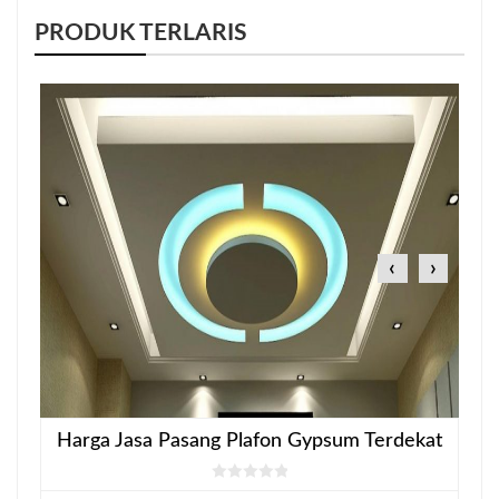
PRODUK TERLARIS
‹
›
Harga Jasa Pasang Plafon Gypsum Terdekat