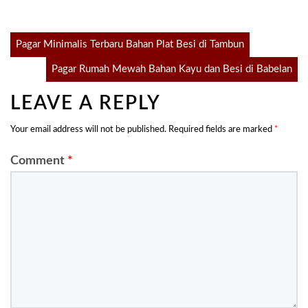
Post
Pagar Minimalis Terbaru Bahan Plat Besi di Tambun
Pagar Rumah Mewah Bahan Kayu dan Besi di Babelan
navigation
LEAVE A REPLY
Your email address will not be published.
Required fields are marked
*
Comment
*