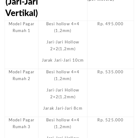
(Jari-Jari
Vertikal)
Model Pagar
Besi hollow 4×4
Rp. 495.000
Rumah 1
(1,2mm)
Jari-Jari Hollow
2×2(1,2mm)
Jarak Jari-Jari 10cm
Model Pagar
Besi hollow 4×4
Rp. 535.000
Rumah 2
(1,2mm)
Jari-Jari Hollow
2×2(1,2mm)
Jarak Jari-Jari 8cm
Model Pagar
Besi hollow 4×4
Rp. 525.000
Rumah 3
(1,2mm)