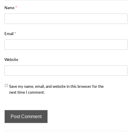
Name
*
Email
*
Website
Save my name, email, and website in this browser for the
next time I comment.