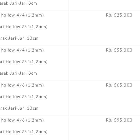
arak Jari-Jari 8cm
i hollow 4×4 (1,2mm)
Rp. 525.000
Jari Hollow 2×4(1,2mm)
arak Jari-Jari 10cm
i hollow 4×4 (1,2mm)
Rp. 555.000
Jari Hollow 2×4(1,2mm)
arak Jari-Jari 8cm
i hollow 4×6 (1,2mm)
Rp. 565.000
Jari Hollow 2×4(1,2mm)
arak Jari-Jari 10cm
i hollow 4×6 (1,2mm)
Rp. 595.000
Jari Hollow 2×4(1,2mm)