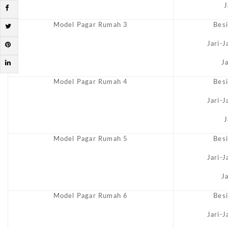
J
Model Pagar Rumah 3
Bes
Jari-
J
Model Pagar Rumah 4
Bes
Jari-
J
Model Pagar Rumah 5
Bes
Jari-
J
Model Pagar Rumah 6
Bes
Jari-