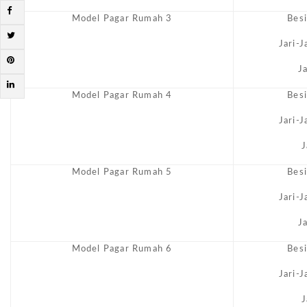
Model Pagar Rumah 3
Bes
Jari-
J
Model Pagar Rumah 4
Bes
Jari-
J
Model Pagar Rumah 5
Bes
Jari-
J
Model Pagar Rumah 6
Bes
Jari-
J