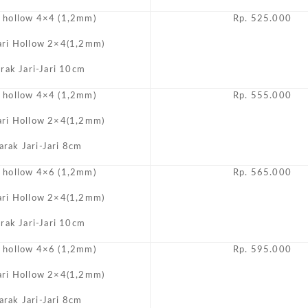
i hollow 4×4 (1,2mm)
Rp. 525.000
Jari Hollow 2×4(1,2mm)
arak Jari-Jari 10cm
i hollow 4×4 (1,2mm)
Rp. 555.000
Jari Hollow 2×4(1,2mm)
arak Jari-Jari 8cm
i hollow 4×6 (1,2mm)
Rp. 565.000
Jari Hollow 2×4(1,2mm)
arak Jari-Jari 10cm
i hollow 4×6 (1,2mm)
Rp. 595.000
Jari Hollow 2×4(1,2mm)
arak Jari-Jari 8cm