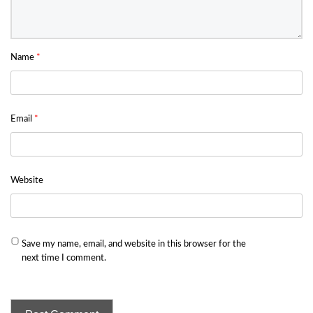
Name
*
Email
*
Website
Save my name, email, and website in this browser for the
next time I comment.