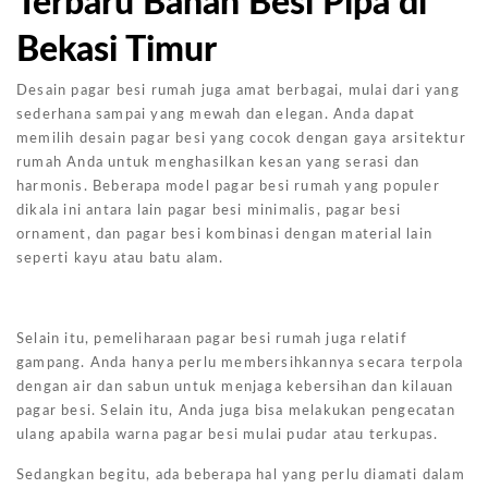
Terbaru Bahan Besi Pipa di
Bekasi Timur
Desain pagar besi rumah juga amat berbagai, mulai dari yang
sederhana sampai yang mewah dan elegan. Anda dapat
memilih desain pagar besi yang cocok dengan gaya arsitektur
rumah Anda untuk menghasilkan kesan yang serasi dan
harmonis. Beberapa model pagar besi rumah yang populer
dikala ini antara lain pagar besi minimalis, pagar besi
ornament, dan pagar besi kombinasi dengan material lain
seperti kayu atau batu alam.
Selain itu, pemeliharaan pagar besi rumah juga relatif
gampang. Anda hanya perlu membersihkannya secara terpola
dengan air dan sabun untuk menjaga kebersihan dan kilauan
pagar besi. Selain itu, Anda juga bisa melakukan pengecatan
ulang apabila warna pagar besi mulai pudar atau terkupas.
Sedangkan begitu, ada beberapa hal yang perlu diamati dalam