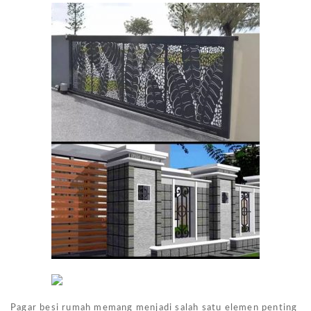
Pagar besi rumah memang menjadi salah satu elemen penting