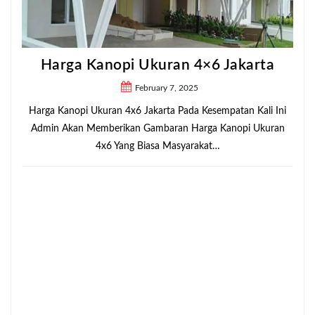
Harga Kanopi Ukuran 4×6 Jakarta
February 7, 2025
Harga Kanopi Ukuran 4x6 Jakarta Pada Kesempatan Kali Ini
Admin Akan Memberikan Gambaran Harga Kanopi Ukuran
4x6 Yang Biasa Masyarakat…