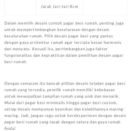
Jarak Jari-Jari 8cm
Dalam memilih desain contoh pagar besi rumah, penting juga
untuk mempertimbangkan keselarasan dengan desain
keseluruhan rumah. Pilih desain pagar besi yang pantas
dengan gaya arsitektur rumah agar tercipta kesan harmonis
dan menyatu. Kecuali itu, pertimbangkan juga faktor
fungsionalitas dan kepraktisan dalam pemilihan desain pagar
besi rumah.
Dengan semacam itu banyak pilihan desain teladan pagar besi
rumah yang tersedia, pemilik rumah memiliki kebebasan
untuk mewujudkan tampilan rumah yang unik dan menarik.
Mulai dari pagar besi minimalis hingga pagar besi custom,
setiap desain mempunyai keunikan dan kelebihannya masing-
masing. Jadi, jangan ragu untuk bereksperimen dengan desain
pagar besi rumah yang layak dengan selera dan gaya rumah
Anda!