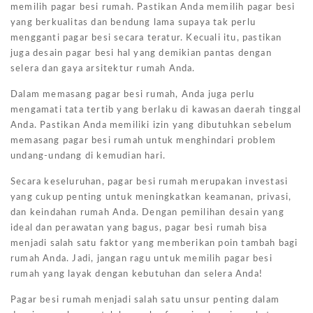
memilih pagar besi rumah. Pastikan Anda memilih pagar besi
yang berkualitas dan bendung lama supaya tak perlu
mengganti pagar besi secara teratur. Kecuali itu, pastikan
juga desain pagar besi hal yang demikian pantas dengan
selera dan gaya arsitektur rumah Anda.
Dalam memasang pagar besi rumah, Anda juga perlu
mengamati tata tertib yang berlaku di kawasan daerah tinggal
Anda. Pastikan Anda memiliki izin yang dibutuhkan sebelum
memasang pagar besi rumah untuk menghindari problem
undang-undang di kemudian hari.
Secara keseluruhan, pagar besi rumah merupakan investasi
yang cukup penting untuk meningkatkan keamanan, privasi,
dan keindahan rumah Anda. Dengan pemilihan desain yang
ideal dan perawatan yang bagus, pagar besi rumah bisa
menjadi salah satu faktor yang memberikan poin tambah bagi
rumah Anda. Jadi, jangan ragu untuk memilih pagar besi
rumah yang layak dengan kebutuhan dan selera Anda!
Pagar besi rumah menjadi salah satu unsur penting dalam