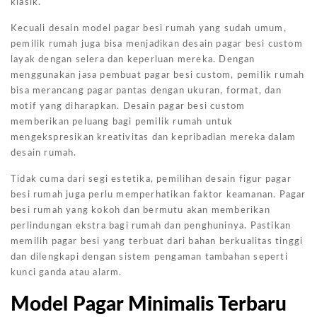
klasik.
Kecuali desain model pagar besi rumah yang sudah umum,
pemilik rumah juga bisa menjadikan desain pagar besi custom
layak dengan selera dan keperluan mereka. Dengan
menggunakan jasa pembuat pagar besi custom, pemilik rumah
bisa merancang pagar pantas dengan ukuran, format, dan
motif yang diharapkan. Desain pagar besi custom
memberikan peluang bagi pemilik rumah untuk
mengekspresikan kreativitas dan kepribadian mereka dalam
desain rumah.
Tidak cuma dari segi estetika, pemilihan desain figur pagar
besi rumah juga perlu memperhatikan faktor keamanan. Pagar
besi rumah yang kokoh dan bermutu akan memberikan
perlindungan ekstra bagi rumah dan penghuninya. Pastikan
memilih pagar besi yang terbuat dari bahan berkualitas tinggi
dan dilengkapi dengan sistem pengaman tambahan seperti
kunci ganda atau alarm.
Model Pagar Minimalis Terbaru