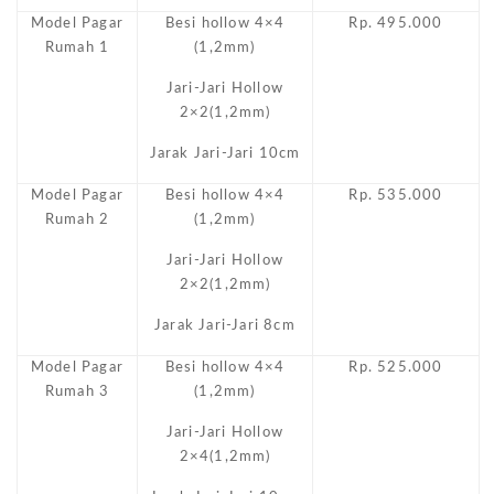
Model Pagar
Besi hollow 4×4
Rp. 495.000
Rumah 1
(1,2mm)
Jari-Jari Hollow
2×2(1,2mm)
Jarak Jari-Jari 10cm
Model Pagar
Besi hollow 4×4
Rp. 535.000
Rumah 2
(1,2mm)
Jari-Jari Hollow
2×2(1,2mm)
Jarak Jari-Jari 8cm
Model Pagar
Besi hollow 4×4
Rp. 525.000
Rumah 3
(1,2mm)
Jari-Jari Hollow
2×4(1,2mm)