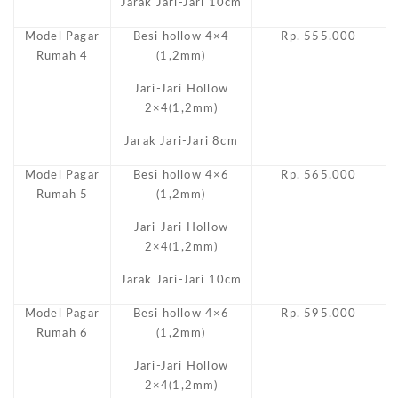
Jarak Jari-Jari 10cm
Model Pagar
Besi hollow 4×4
Rp. 555.000
Rumah 4
(1,2mm)
Jari-Jari Hollow
2×4(1,2mm)
Jarak Jari-Jari 8cm
Model Pagar
Besi hollow 4×6
Rp. 565.000
Rumah 5
(1,2mm)
Jari-Jari Hollow
2×4(1,2mm)
Jarak Jari-Jari 10cm
Model Pagar
Besi hollow 4×6
Rp. 595.000
Rumah 6
(1,2mm)
Jari-Jari Hollow
2×4(1,2mm)