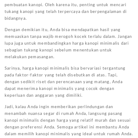
pembuatan kanopi. Oleh karena itu, penting untuk mencari
tukang kanopi yang telah terpercaya dan berpengalaman di
bidangnya.
Dengan demikian itu, Anda bisa mendapatkan hasil yang
memuaskan tanpa wajib merogoh kocek terlalu dalam. Jangan
lupa juga untuk membandingkan harga kanopi minimalis dari
sebagian tukang kanopi sebelum menentukan untuk
melakukan pemasangan.
Sarinya, harga kanopi minimalis bisa bervariasi tergantung
pada faktor-faktor yang telah disebutkan di atas. Tapi,
dengan sedikit riset dan perencanaan yang matang, Anda
dapat menerima kanopi minimalis yang cocok dengan
keperluan dan anggaran yang dimiliki.
Jadi, kalau Anda ingin memberikan perlindungan dan
menambah nuansa segar di rumah Anda, langsung pasang
kanopi minimalis dengan harga yang relatif murah dan sesuai
dengan preferensi Anda. Semoga artikel ini membantu Anda
dalam memilih kanopi minimalis yang ideal untuk rumah Anda.