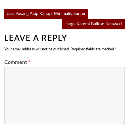
Post
Jasa Pasang Atap Kanopi Minimalis Sunter
Harga Kanopi Balkon Karawaci
navigation
LEAVE A REPLY
Your email address will not be published.
Required fields are marked
*
Comment
*