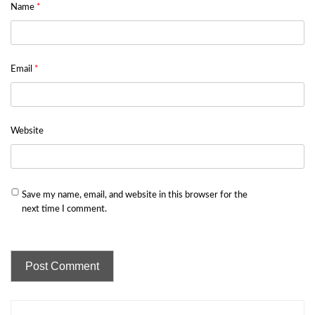
Name
*
Email
*
Website
Save my name, email, and website in this browser for the
next time I comment.