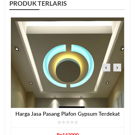
PRODUK TERLARIS
‹
›
Harga Jasa Pasang Plafon Gypsum Terdekat