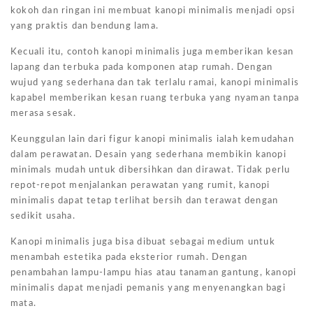
kokoh dan ringan ini membuat kanopi minimalis menjadi opsi
yang praktis dan bendung lama.
Kecuali itu, contoh kanopi minimalis juga memberikan kesan
lapang dan terbuka pada komponen atap rumah. Dengan
wujud yang sederhana dan tak terlalu ramai, kanopi minimalis
kapabel memberikan kesan ruang terbuka yang nyaman tanpa
merasa sesak.
Keunggulan lain dari figur kanopi minimalis ialah kemudahan
dalam perawatan. Desain yang sederhana membikin kanopi
minimals mudah untuk dibersihkan dan dirawat. Tidak perlu
repot-repot menjalankan perawatan yang rumit, kanopi
minimalis dapat tetap terlihat bersih dan terawat dengan
sedikit usaha.
Kanopi minimalis juga bisa dibuat sebagai medium untuk
menambah estetika pada eksterior rumah. Dengan
penambahan lampu-lampu hias atau tanaman gantung, kanopi
minimalis dapat menjadi pemanis yang menyenangkan bagi
mata.