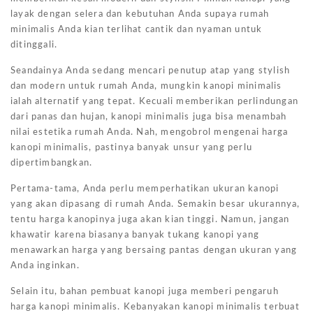
layak dengan selera dan kebutuhan Anda supaya rumah
minimalis Anda kian terlihat cantik dan nyaman untuk
ditinggali.
Seandainya Anda sedang mencari penutup atap yang stylish
dan modern untuk rumah Anda, mungkin kanopi minimalis
ialah alternatif yang tepat. Kecuali memberikan perlindungan
dari panas dan hujan, kanopi minimalis juga bisa menambah
nilai estetika rumah Anda. Nah, mengobrol mengenai harga
kanopi minimalis, pastinya banyak unsur yang perlu
dipertimbangkan.
Pertama-tama, Anda perlu memperhatikan ukuran kanopi
yang akan dipasang di rumah Anda. Semakin besar ukurannya,
tentu harga kanopinya juga akan kian tinggi. Namun, jangan
khawatir karena biasanya banyak tukang kanopi yang
menawarkan harga yang bersaing pantas dengan ukuran yang
Anda inginkan.
Selain itu, bahan pembuat kanopi juga memberi pengaruh
harga kanopi minimalis. Kebanyakan kanopi minimalis terbuat