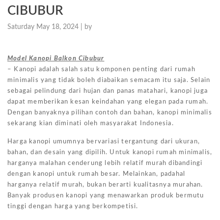
CIBUBUR
Saturday May 18, 2024 |
by
Model Kanopi Balkon Cibubur
– Kanopi adalah salah satu komponen penting dari rumah
minimalis yang tidak boleh diabaikan semacam itu saja. Selain
sebagai pelindung dari hujan dan panas matahari, kanopi juga
dapat memberikan kesan keindahan yang elegan pada rumah.
Dengan banyaknya pilihan contoh dan bahan, kanopi minimalis
sekarang kian diminati oleh masyarakat Indonesia.
Harga kanopi umumnya bervariasi tergantung dari ukuran,
bahan, dan desain yang dipilih. Untuk kanopi rumah minimalis,
harganya malahan cenderung lebih relatif murah dibandingi
dengan kanopi untuk rumah besar. Melainkan, padahal
harganya relatif murah, bukan berarti kualitasnya murahan.
Banyak produsen kanopi yang menawarkan produk bermutu
tinggi dengan harga yang berkompetisi.