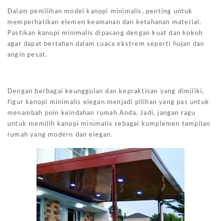
Dalam pemilihan model kanopi minimalis, penting untuk
memperhatikan elemen keamanan dan ketahanan material.
Pastikan kanopi minimalis dipasang dengan kuat dan kokoh
agar dapat bertahan dalam cuaca ekstrem seperti hujan dan
angin pesat.
Dengan berbagai keunggulan dan kepraktisan yang dimiliki,
figur kanopi minimalis elegan menjadi pilihan yang pas untuk
menambah poin keindahan rumah Anda. Jadi, jangan ragu
untuk memilih kanopi minimalis sebagai komplemen tampilan
rumah yang modern dan elegan.