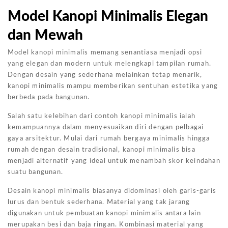
Model Kanopi Minimalis Elegan
dan Mewah
Model kanopi minimalis memang senantiasa menjadi opsi
yang elegan dan modern untuk melengkapi tampilan rumah.
Dengan desain yang sederhana melainkan tetap menarik,
kanopi minimalis mampu memberikan sentuhan estetika yang
berbeda pada bangunan.
Salah satu kelebihan dari contoh kanopi minimalis ialah
kemampuannya dalam menyesuaikan diri dengan pelbagai
gaya arsitektur. Mulai dari rumah bergaya minimalis hingga
rumah dengan desain tradisional, kanopi minimalis bisa
menjadi alternatif yang ideal untuk menambah skor keindahan
suatu bangunan.
Desain kanopi minimalis biasanya didominasi oleh garis-garis
lurus dan bentuk sederhana. Material yang tak jarang
digunakan untuk pembuatan kanopi minimalis antara lain
merupakan besi dan baja ringan. Kombinasi material yang