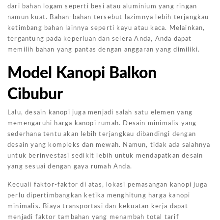
dari bahan logam seperti besi atau aluminium yang ringan
namun kuat. Bahan-bahan tersebut lazimnya lebih terjangkau
ketimbang bahan lainnya seperti kayu atau kaca. Melainkan,
tergantung pada keperluan dan selera Anda, Anda dapat
memilih bahan yang pantas dengan anggaran yang dimiliki.
Model Kanopi Balkon
Cibubur
Lalu, desain kanopi juga menjadi salah satu elemen yang
memengaruhi harga kanopi rumah. Desain minimalis yang
sederhana tentu akan lebih terjangkau dibandingi dengan
desain yang kompleks dan mewah. Namun, tidak ada salahnya
untuk berinvestasi sedikit lebih untuk mendapatkan desain
yang sesuai dengan gaya rumah Anda.
Kecuali faktor-faktor di atas, lokasi pemasangan kanopi juga
perlu dipertimbangkan ketika menghitung harga kanopi
minimalis. Biaya transportasi dan kekuatan kerja dapat
menjadi faktor tambahan yang menambah total tarif