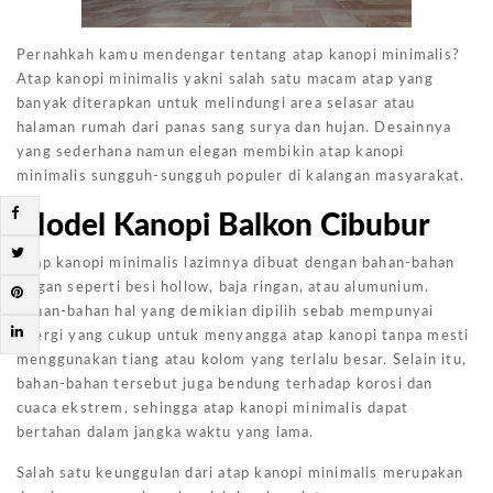
Pernahkah kamu mendengar tentang atap kanopi minimalis?
Atap kanopi minimalis yakni salah satu macam atap yang
banyak diterapkan untuk melindungi area selasar atau
halaman rumah dari panas sang surya dan hujan. Desainnya
yang sederhana namun elegan membikin atap kanopi
minimalis sungguh-sungguh populer di kalangan masyarakat.
Model Kanopi Balkon Cibubur
Atap kanopi minimalis lazimnya dibuat dengan bahan-bahan
ringan seperti besi hollow, baja ringan, atau alumunium.
Bahan-bahan hal yang demikian dipilih sebab mempunyai
energi yang cukup untuk menyangga atap kanopi tanpa mesti
menggunakan tiang atau kolom yang terlalu besar. Selain itu,
bahan-bahan tersebut juga bendung terhadap korosi dan
cuaca ekstrem, sehingga atap kanopi minimalis dapat
bertahan dalam jangka waktu yang lama.
Salah satu keunggulan dari atap kanopi minimalis merupakan