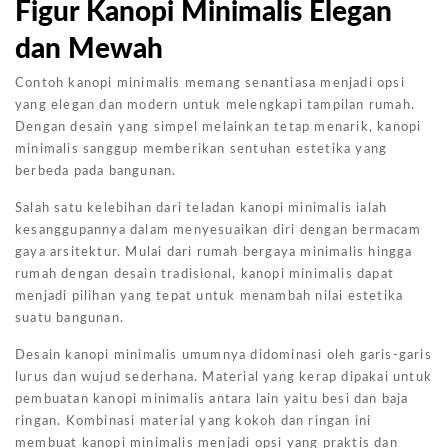
Figur Kanopi Minimalis Elegan
dan Mewah
Contoh kanopi minimalis memang senantiasa menjadi opsi
yang elegan dan modern untuk melengkapi tampilan rumah.
Dengan desain yang simpel melainkan tetap menarik, kanopi
minimalis sanggup memberikan sentuhan estetika yang
berbeda pada bangunan.
Salah satu kelebihan dari teladan kanopi minimalis ialah
kesanggupannya dalam menyesuaikan diri dengan bermacam
gaya arsitektur. Mulai dari rumah bergaya minimalis hingga
rumah dengan desain tradisional, kanopi minimalis dapat
menjadi pilihan yang tepat untuk menambah nilai estetika
suatu bangunan.
Desain kanopi minimalis umumnya didominasi oleh garis-garis
lurus dan wujud sederhana. Material yang kerap dipakai untuk
pembuatan kanopi minimalis antara lain yaitu besi dan baja
ringan. Kombinasi material yang kokoh dan ringan ini
membuat kanopi minimalis menjadi opsi yang praktis dan