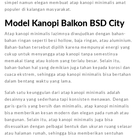
simpel namun elegan membuat atap kanopi minimalis amat
populer di kalangan masyarakat.
Model Kanopi Balkon BSD City
Atap kanopi minimalis lazimnya diwujudkan dengan bahan-
bahan ringan seperti besi hollow, baja ringan, atau aluminium.
Bahan-bahan tersebut dipilih karena mempunyai energi yang
cukup untuk menyangga atap kanopi tanpa semestinya
memakai tiang atau kolom yang terlalu besar. Selain itu,
bahan-bahan hal yang demikian juga tahan kepada korosi dan
cuaca ekstrem, sehingga atap kanopi minimalis bisa bertahan
dalam bentang waktu yang lama.
Salah satu keunggulan dari atap kanopi minimalis adalah
desainnya yang sederhana tapi konsisten menawan. Dengan
garis-garis yang bersih dan minimalis, atap kanopi minimalis
bisa memberikan kesan modern dan elegan pada rumah atau
bangunan. Selain itu, atap kanopi minimalis juga bisa
disesuaikan dengan pelbagai bentuk dan ukuran ruang selasar
atau halaman rumah, sehingga bisa memberikan sentuhan