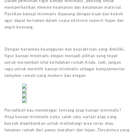
Dalam pemilihan figur kanopi minimalis, penting untuk
memperhatikan elemen keamanan dan ketahanan material.
Pastikan kanopi minimalis dipasang dengan kuat dan kokoh
agar dapat bertahan dalam cuaca ekstrem seperti hujan dan
angin kencang.
Dengan beraneka keunggulan dan kepraktisan yang dimiliki,
figur kanopi minimalis elegan menjadi pilihan yang tepat
untuk menambah nilai keindahan rumah Anda. Jadi, jangan
ragu untuk memilih kanopi minimalis sebagai komplementer
tampilan rumah yang modern dan elegan.
Pernahkah kau mendengar tentang atap kanopi minimalis?
Atap kanopi minimalis yaitu salah satu variasi atap yang
banyak diaplikasikan untuk melindungi area teras atau
halaman rumah dari panas matahari dan hujan. Desainnya yang