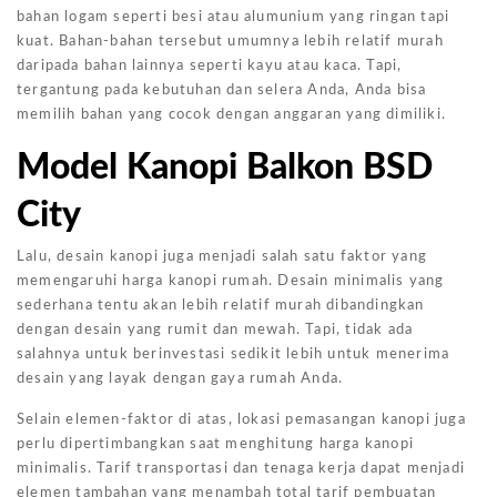
bahan logam seperti besi atau alumunium yang ringan tapi
kuat. Bahan-bahan tersebut umumnya lebih relatif murah
daripada bahan lainnya seperti kayu atau kaca. Tapi,
tergantung pada kebutuhan dan selera Anda, Anda bisa
memilih bahan yang cocok dengan anggaran yang dimiliki.
Model Kanopi Balkon BSD
City
Lalu, desain kanopi juga menjadi salah satu faktor yang
memengaruhi harga kanopi rumah. Desain minimalis yang
sederhana tentu akan lebih relatif murah dibandingkan
dengan desain yang rumit dan mewah. Tapi, tidak ada
salahnya untuk berinvestasi sedikit lebih untuk menerima
desain yang layak dengan gaya rumah Anda.
Selain elemen-faktor di atas, lokasi pemasangan kanopi juga
perlu dipertimbangkan saat menghitung harga kanopi
minimalis. Tarif transportasi dan tenaga kerja dapat menjadi
elemen tambahan yang menambah total tarif pembuatan