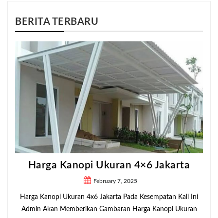
BERITA TERBARU
Harga Kanopi Ukuran 4×6 Jakarta
February 7, 2025
Harga Kanopi Ukuran 4x6 Jakarta Pada Kesempatan Kali Ini
Admin Akan Memberikan Gambaran Harga Kanopi Ukuran