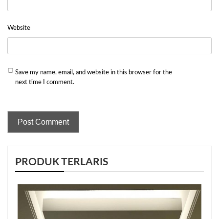
Website
Save my name, email, and website in this browser for the
next time I comment.
PRODUK TERLARIS