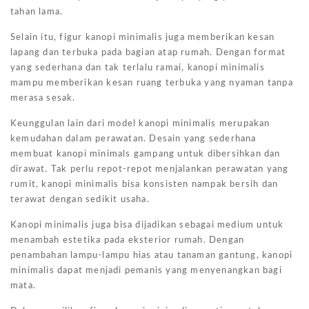
tahan lama.
Selain itu, figur kanopi minimalis juga memberikan kesan
lapang dan terbuka pada bagian atap rumah. Dengan format
yang sederhana dan tak terlalu ramai, kanopi minimalis
mampu memberikan kesan ruang terbuka yang nyaman tanpa
merasa sesak.
Keunggulan lain dari model kanopi minimalis merupakan
kemudahan dalam perawatan. Desain yang sederhana
membuat kanopi minimals gampang untuk dibersihkan dan
dirawat. Tak perlu repot-repot menjalankan perawatan yang
rumit, kanopi minimalis bisa konsisten nampak bersih dan
terawat dengan sedikit usaha.
Kanopi minimalis juga bisa dijadikan sebagai medium untuk
menambah estetika pada eksterior rumah. Dengan
penambahan lampu-lampu hias atau tanaman gantung, kanopi
minimalis dapat menjadi pemanis yang menyenangkan bagi
mata.