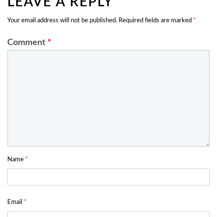
LEAVE A REPLY
Your email address will not be published.
Required fields are marked
*
Comment
*
Name
*
Email
*