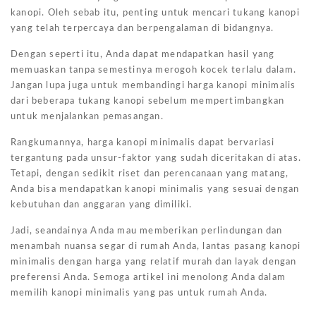
kanopi. Oleh sebab itu, penting untuk mencari tukang kanopi
yang telah terpercaya dan berpengalaman di bidangnya.
Dengan seperti itu, Anda dapat mendapatkan hasil yang
memuaskan tanpa semestinya merogoh kocek terlalu dalam.
Jangan lupa juga untuk membandingi harga kanopi minimalis
dari beberapa tukang kanopi sebelum mempertimbangkan
untuk menjalankan pemasangan.
Rangkumannya, harga kanopi minimalis dapat bervariasi
tergantung pada unsur-faktor yang sudah diceritakan di atas.
Tetapi, dengan sedikit riset dan perencanaan yang matang,
Anda bisa mendapatkan kanopi minimalis yang sesuai dengan
kebutuhan dan anggaran yang dimiliki.
Jadi, seandainya Anda mau memberikan perlindungan dan
menambah nuansa segar di rumah Anda, lantas pasang kanopi
minimalis dengan harga yang relatif murah dan layak dengan
preferensi Anda. Semoga artikel ini menolong Anda dalam
memilih kanopi minimalis yang pas untuk rumah Anda.