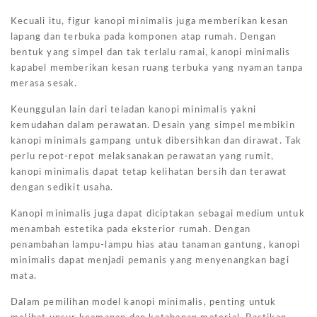
Kecuali itu, figur kanopi minimalis juga memberikan kesan
lapang dan terbuka pada komponen atap rumah. Dengan
bentuk yang simpel dan tak terlalu ramai, kanopi minimalis
kapabel memberikan kesan ruang terbuka yang nyaman tanpa
merasa sesak.
Keunggulan lain dari teladan kanopi minimalis yakni
kemudahan dalam perawatan. Desain yang simpel membikin
kanopi minimals gampang untuk dibersihkan dan dirawat. Tak
perlu repot-repot melaksanakan perawatan yang rumit,
kanopi minimalis dapat tetap kelihatan bersih dan terawat
dengan sedikit usaha.
Kanopi minimalis juga dapat diciptakan sebagai medium untuk
menambah estetika pada eksterior rumah. Dengan
penambahan lampu-lampu hias atau tanaman gantung, kanopi
minimalis dapat menjadi pemanis yang menyenangkan bagi
mata.
Dalam pemilihan model kanopi minimalis, penting untuk