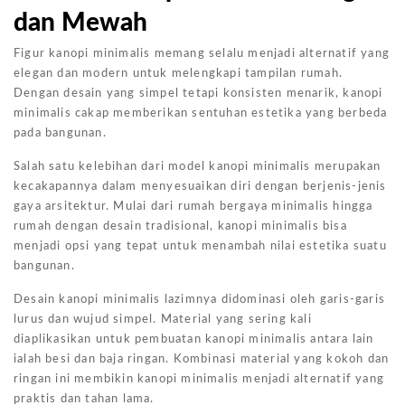
dan Mewah
Figur kanopi minimalis memang selalu menjadi alternatif yang
elegan dan modern untuk melengkapi tampilan rumah.
Dengan desain yang simpel tetapi konsisten menarik, kanopi
minimalis cakap memberikan sentuhan estetika yang berbeda
pada bangunan.
Salah satu kelebihan dari model kanopi minimalis merupakan
kecakapannya dalam menyesuaikan diri dengan berjenis-jenis
gaya arsitektur. Mulai dari rumah bergaya minimalis hingga
rumah dengan desain tradisional, kanopi minimalis bisa
menjadi opsi yang tepat untuk menambah nilai estetika suatu
bangunan.
Desain kanopi minimalis lazimnya didominasi oleh garis-garis
lurus dan wujud simpel. Material yang sering kali
diaplikasikan untuk pembuatan kanopi minimalis antara lain
ialah besi dan baja ringan. Kombinasi material yang kokoh dan
ringan ini membikin kanopi minimalis menjadi alternatif yang
praktis dan tahan lama.