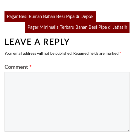
Post
Pagar Besi Rumah Bahan Besi Pipa di Depok
Pagar Minimalis Terbaru Bahan Besi Pipa di Jatiasih
navigation
LEAVE A REPLY
Your email address will not be published.
Required fields are marked
*
Comment
*