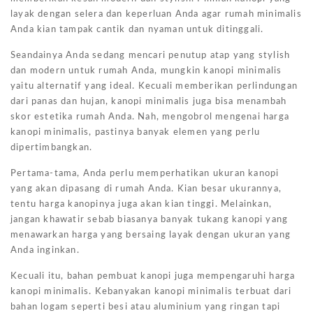
layak dengan selera dan keperluan Anda agar rumah minimalis
Anda kian tampak cantik dan nyaman untuk ditinggali.
Seandainya Anda sedang mencari penutup atap yang stylish
dan modern untuk rumah Anda, mungkin kanopi minimalis
yaitu alternatif yang ideal. Kecuali memberikan perlindungan
dari panas dan hujan, kanopi minimalis juga bisa menambah
skor estetika rumah Anda. Nah, mengobrol mengenai harga
kanopi minimalis, pastinya banyak elemen yang perlu
dipertimbangkan.
Pertama-tama, Anda perlu memperhatikan ukuran kanopi
yang akan dipasang di rumah Anda. Kian besar ukurannya,
tentu harga kanopinya juga akan kian tinggi. Melainkan,
jangan khawatir sebab biasanya banyak tukang kanopi yang
menawarkan harga yang bersaing layak dengan ukuran yang
Anda inginkan.
Kecuali itu, bahan pembuat kanopi juga mempengaruhi harga
kanopi minimalis. Kebanyakan kanopi minimalis terbuat dari
bahan logam seperti besi atau aluminium yang ringan tapi