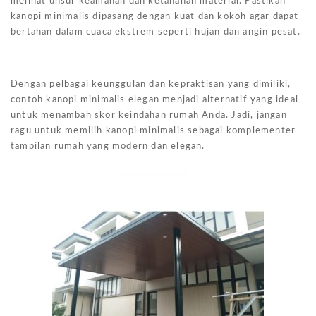
melihat unsur keamanan dan ketahanan material. Pastikan
kanopi minimalis dipasang dengan kuat dan kokoh agar dapat
bertahan dalam cuaca ekstrem seperti hujan dan angin pesat.
Dengan pelbagai keunggulan dan kepraktisan yang dimiliki,
contoh kanopi minimalis elegan menjadi alternatif yang ideal
untuk menambah skor keindahan rumah Anda. Jadi, jangan
ragu untuk memilih kanopi minimalis sebagai komplementer
tampilan rumah yang modern dan elegan.