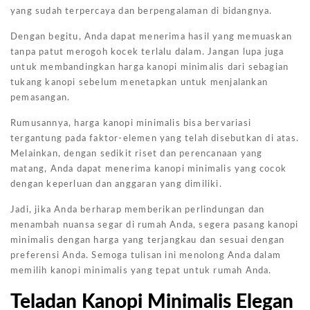
yang sudah terpercaya dan berpengalaman di bidangnya.
Dengan begitu, Anda dapat menerima hasil yang memuaskan
tanpa patut merogoh kocek terlalu dalam. Jangan lupa juga
untuk membandingkan harga kanopi minimalis dari sebagian
tukang kanopi sebelum menetapkan untuk menjalankan
pemasangan.
Rumusannya, harga kanopi minimalis bisa bervariasi
tergantung pada faktor-elemen yang telah disebutkan di atas.
Melainkan, dengan sedikit riset dan perencanaan yang
matang, Anda dapat menerima kanopi minimalis yang cocok
dengan keperluan dan anggaran yang dimiliki.
Jadi, jika Anda berharap memberikan perlindungan dan
menambah nuansa segar di rumah Anda, segera pasang kanopi
minimalis dengan harga yang terjangkau dan sesuai dengan
preferensi Anda. Semoga tulisan ini menolong Anda dalam
memilih kanopi minimalis yang tepat untuk rumah Anda.
Teladan Kanopi Minimalis Elegan