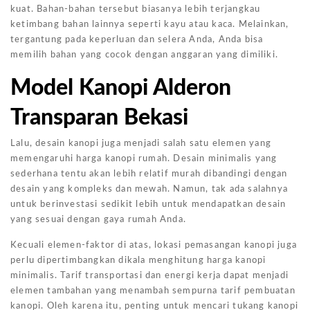
kuat. Bahan-bahan tersebut biasanya lebih terjangkau
ketimbang bahan lainnya seperti kayu atau kaca. Melainkan,
tergantung pada keperluan dan selera Anda, Anda bisa
memilih bahan yang cocok dengan anggaran yang dimiliki.
Model Kanopi Alderon
Transparan Bekasi
Lalu, desain kanopi juga menjadi salah satu elemen yang
memengaruhi harga kanopi rumah. Desain minimalis yang
sederhana tentu akan lebih relatif murah dibandingi dengan
desain yang kompleks dan mewah. Namun, tak ada salahnya
untuk berinvestasi sedikit lebih untuk mendapatkan desain
yang sesuai dengan gaya rumah Anda.
Kecuali elemen-faktor di atas, lokasi pemasangan kanopi juga
perlu dipertimbangkan dikala menghitung harga kanopi
minimalis. Tarif transportasi dan energi kerja dapat menjadi
elemen tambahan yang menambah sempurna tarif pembuatan
kanopi. Oleh karena itu, penting untuk mencari tukang kanopi