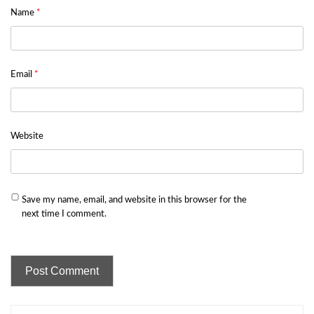
Name
*
Email
*
Website
Save my name, email, and website in this browser for the
next time I comment.