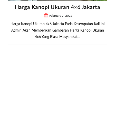
Harga Kanopi Ukuran 4×6 Jakarta
February 7, 2025
Harga Kanopi Ukuran 4x6 Jakarta Pada Kesempatan Kali Ini
Admin Akan Memberikan Gambaran Harga Kanopi Ukuran
4x6 Yang Biasa Masyarakat…