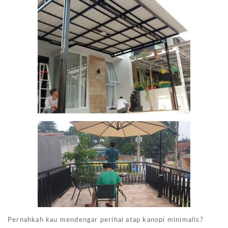
Pernahkah kau mendengar perihal atap kanopi minimalis?