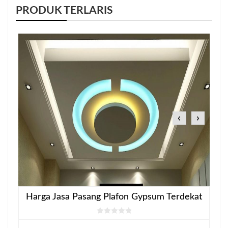
PRODUK TERLARIS
‹
›
Harga Jasa Pasang Plafon Gypsum Terdekat