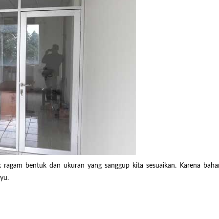
ragam bentuk dan ukuran yang sanggup kita sesuaikan. Karena bahanny
yu.