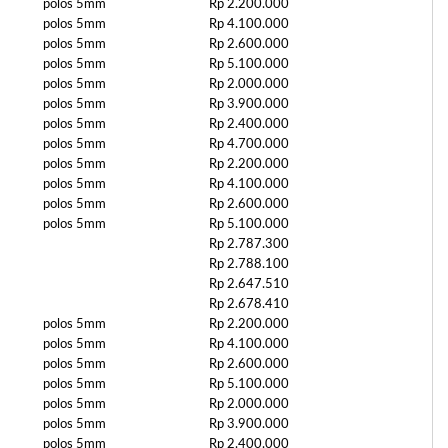
polos 5mm
Rp 2.200.000
polos 5mm
Rp 4.100.000
polos 5mm
Rp 2.600.000
polos 5mm
Rp 5.100.000
polos 5mm
Rp 2.000.000
polos 5mm
Rp 3.900.000
polos 5mm
Rp 2.400.000
polos 5mm
Rp 4.700.000
polos 5mm
Rp 2.200.000
polos 5mm
Rp 4.100.000
polos 5mm
Rp 2.600.000
polos 5mm
Rp 5.100.000
Rp 2.787.300
Rp 2.788.100
Rp 2.647.510
Rp 2.678.410
polos 5mm
Rp 2.200.000
polos 5mm
Rp 4.100.000
polos 5mm
Rp 2.600.000
polos 5mm
Rp 5.100.000
polos 5mm
Rp 2.000.000
polos 5mm
Rp 3.900.000
polos 5mm
Rp 2.400.000