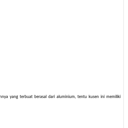
a yang terbuat berasal dari aluminium, tentu kusen ini memiliki