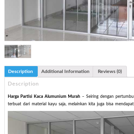
Description
Additional Information
Reviews (0)
Description
Harga Partisi Kaca Alumunium Murah
– Seiring dengan pertumbuh
terbuat dari material kayu saja, melainkan kita juga bisa mendapa