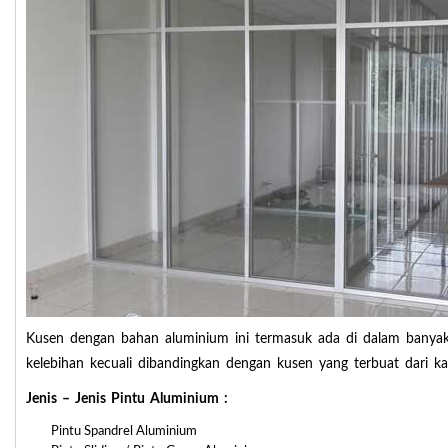
Kusen dengan bahan aluminium ini termasuk ada di dalam banyak 
kelebihan kecuali dibandingkan dengan kusen yang terbuat dari ka
Jenis – Jenis Pintu Aluminium :
Pintu Spandrel Aluminium