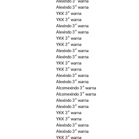
Alexindo 3″ warna
Alexindo 3″ warna
YKK 3″ warna
YKK 3″ warna
Alexindo 3″ warna
Alexindo 3″ warna
YKK 3″ warna
YKK 3″ warna
Alexindo 3″ warna
Alexindo 3″ warna
YKK 3″ warna
YKK 3″ warna
Alexindo 3″ warna
Alexindo 3″ warna
Alcomexindo 3″ warna
Alcomexindo 3″ warna
Alexindo 3″ warna
Alexindo 3″ warna
YKK 3″ warna
YKK 3″ warna
Alexindo 3″ warna
Alexindo 3″ warna
YKK 3″ warna