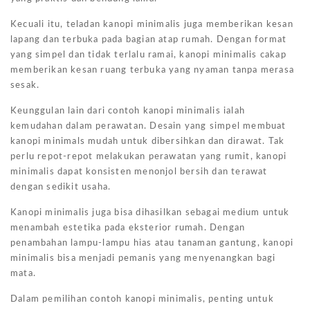
Kecuali itu, teladan kanopi minimalis juga memberikan kesan
lapang dan terbuka pada bagian atap rumah. Dengan format
yang simpel dan tidak terlalu ramai, kanopi minimalis cakap
memberikan kesan ruang terbuka yang nyaman tanpa merasa
sesak.
Keunggulan lain dari contoh kanopi minimalis ialah
kemudahan dalam perawatan. Desain yang simpel membuat
kanopi minimals mudah untuk dibersihkan dan dirawat. Tak
perlu repot-repot melakukan perawatan yang rumit, kanopi
minimalis dapat konsisten menonjol bersih dan terawat
dengan sedikit usaha.
Kanopi minimalis juga bisa dihasilkan sebagai medium untuk
menambah estetika pada eksterior rumah. Dengan
penambahan lampu-lampu hias atau tanaman gantung, kanopi
minimalis bisa menjadi pemanis yang menyenangkan bagi
mata.
Dalam pemilihan contoh kanopi minimalis, penting untuk