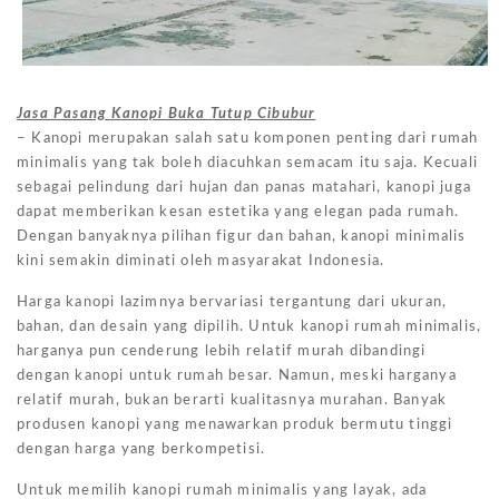
Jasa Pasang Kanopi Buka Tutup Cibubur
– Kanopi merupakan salah satu komponen penting dari rumah
minimalis yang tak boleh diacuhkan semacam itu saja. Kecuali
sebagai pelindung dari hujan dan panas matahari, kanopi juga
dapat memberikan kesan estetika yang elegan pada rumah.
Dengan banyaknya pilihan figur dan bahan, kanopi minimalis
kini semakin diminati oleh masyarakat Indonesia.
Harga kanopi lazimnya bervariasi tergantung dari ukuran,
bahan, dan desain yang dipilih. Untuk kanopi rumah minimalis,
harganya pun cenderung lebih relatif murah dibandingi
dengan kanopi untuk rumah besar. Namun, meski harganya
relatif murah, bukan berarti kualitasnya murahan. Banyak
produsen kanopi yang menawarkan produk bermutu tinggi
dengan harga yang berkompetisi.
Untuk memilih kanopi rumah minimalis yang layak, ada