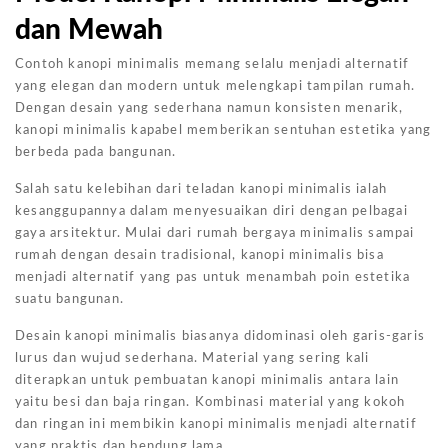
dan Mewah
Contoh kanopi minimalis memang selalu menjadi alternatif
yang elegan dan modern untuk melengkapi tampilan rumah.
Dengan desain yang sederhana namun konsisten menarik,
kanopi minimalis kapabel memberikan sentuhan estetika yang
berbeda pada bangunan.
Salah satu kelebihan dari teladan kanopi minimalis ialah
kesanggupannya dalam menyesuaikan diri dengan pelbagai
gaya arsitektur. Mulai dari rumah bergaya minimalis sampai
rumah dengan desain tradisional, kanopi minimalis bisa
menjadi alternatif yang pas untuk menambah poin estetika
suatu bangunan.
Desain kanopi minimalis biasanya didominasi oleh garis-garis
lurus dan wujud sederhana. Material yang sering kali
diterapkan untuk pembuatan kanopi minimalis antara lain
yaitu besi dan baja ringan. Kombinasi material yang kokoh
dan ringan ini membikin kanopi minimalis menjadi alternatif
yang praktis dan bendung lama.