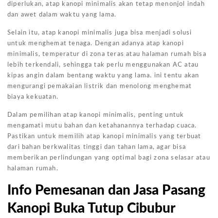
diperlukan, atap kanopi minimalis akan tetap menonjol indah
dan awet dalam waktu yang lama.
Selain itu, atap kanopi minimalis juga bisa menjadi solusi
untuk menghemat tenaga. Dengan adanya atap kanopi
minimalis, temperatur di zona teras atau halaman rumah bisa
lebih terkendali, sehingga tak perlu menggunakan AC atau
kipas angin dalam bentang waktu yang lama. ini tentu akan
mengurangi pemakaian listrik dan menolong menghemat
biaya kekuatan.
Dalam pemilihan atap kanopi minimalis, penting untuk
mengamati mutu bahan dan ketahanannya terhadap cuaca.
Pastikan untuk memilih atap kanopi minimalis yang terbuat
dari bahan berkwalitas tinggi dan tahan lama, agar bisa
memberikan perlindungan yang optimal bagi zona selasar atau
halaman rumah.
Info Pemesanan dan Jasa Pasang
Kanopi Buka Tutup Cibubur