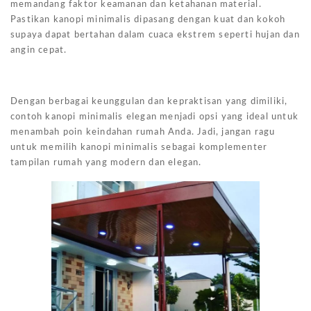
memandang faktor keamanan dan ketahanan material.
Pastikan kanopi minimalis dipasang dengan kuat dan kokoh
supaya dapat bertahan dalam cuaca ekstrem seperti hujan dan
angin cepat.
Dengan berbagai keunggulan dan kepraktisan yang dimiliki,
contoh kanopi minimalis elegan menjadi opsi yang ideal untuk
menambah poin keindahan rumah Anda. Jadi, jangan ragu
untuk memilih kanopi minimalis sebagai komplementer
tampilan rumah yang modern dan elegan.