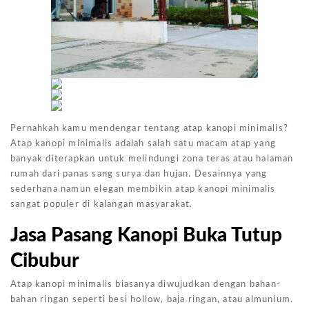
Pernahkah kamu mendengar tentang atap kanopi minimalis?
Atap kanopi minimalis adalah salah satu macam atap yang
banyak diterapkan untuk melindungi zona teras atau halaman
rumah dari panas sang surya dan hujan. Desainnya yang
sederhana namun elegan membikin atap kanopi minimalis
sangat populer di kalangan masyarakat.
Jasa Pasang Kanopi Buka Tutup
Cibubur
Atap kanopi minimalis biasanya diwujudkan dengan bahan-
bahan ringan seperti besi hollow, baja ringan, atau almunium.