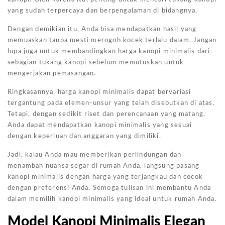
yang sudah terpercaya dan berpengalaman di bidangnya.
Dengan demikian itu, Anda bisa mendapatkan hasil yang
memuaskan tanpa mesti merogoh kocek terlalu dalam. Jangan
lupa juga untuk membandingkan harga kanopi minimalis dari
sebagian tukang kanopi sebelum memutuskan untuk
mengerjakan pemasangan.
Ringkasannya, harga kanopi minimalis dapat bervariasi
tergantung pada elemen-unsur yang telah disebutkan di atas.
Tetapi, dengan sedikit riset dan perencanaan yang matang,
Anda dapat mendapatkan kanopi minimalis yang sesuai
dengan keperluan dan anggaran yang dimiliki.
Jadi, kalau Anda mau memberikan perlindungan dan
menambah nuansa segar di rumah Anda, langsung pasang
kanopi minimalis dengan harga yang terjangkau dan cocok
dengan preferensi Anda. Semoga tulisan ini membantu Anda
dalam memilih kanopi minimalis yang ideal untuk rumah Anda.
Model Kanopi Minimalis Elegan