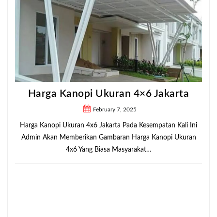
Harga Kanopi Ukuran 4×6 Jakarta
February 7, 2025
Harga Kanopi Ukuran 4x6 Jakarta Pada Kesempatan Kali Ini
Admin Akan Memberikan Gambaran Harga Kanopi Ukuran
4x6 Yang Biasa Masyarakat…