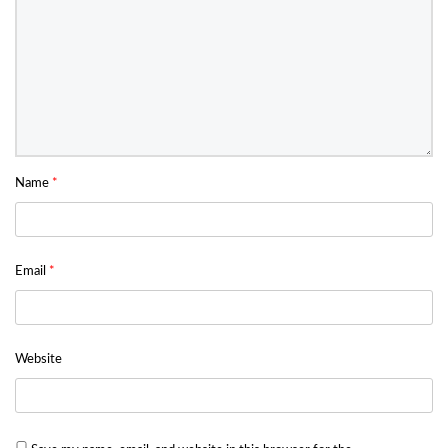
Name
*
Email
*
Website