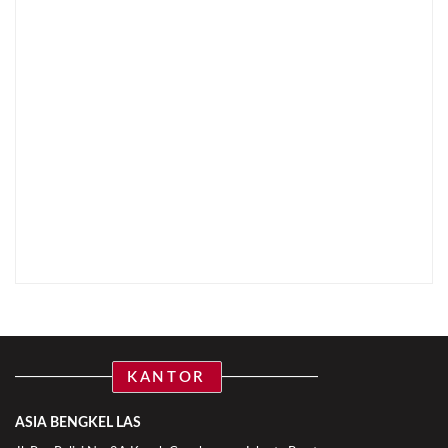
KANTOR
ASIA BENGKEL LAS