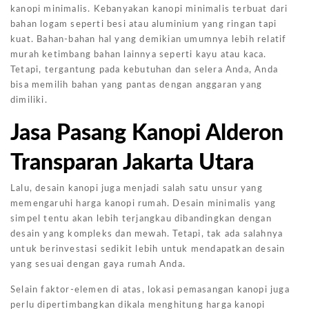
kanopi minimalis. Kebanyakan kanopi minimalis terbuat dari
bahan logam seperti besi atau aluminium yang ringan tapi
kuat. Bahan-bahan hal yang demikian umumnya lebih relatif
murah ketimbang bahan lainnya seperti kayu atau kaca.
Tetapi, tergantung pada kebutuhan dan selera Anda, Anda
bisa memilih bahan yang pantas dengan anggaran yang
dimiliki.
Jasa Pasang Kanopi Alderon
Transparan Jakarta Utara
Lalu, desain kanopi juga menjadi salah satu unsur yang
memengaruhi harga kanopi rumah. Desain minimalis yang
simpel tentu akan lebih terjangkau dibandingkan dengan
desain yang kompleks dan mewah. Tetapi, tak ada salahnya
untuk berinvestasi sedikit lebih untuk mendapatkan desain
yang sesuai dengan gaya rumah Anda.
Selain faktor-elemen di atas, lokasi pemasangan kanopi juga
perlu dipertimbangkan dikala menghitung harga kanopi