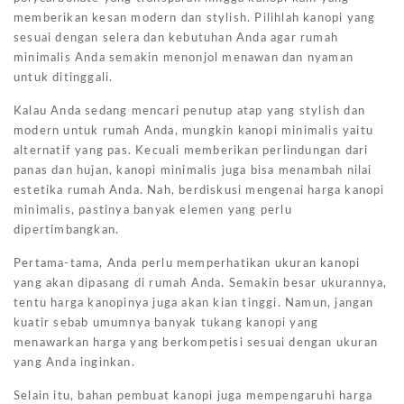
memberikan kesan modern dan stylish. Pilihlah kanopi yang
sesuai dengan selera dan kebutuhan Anda agar rumah
minimalis Anda semakin menonjol menawan dan nyaman
untuk ditinggali.
Kalau Anda sedang mencari penutup atap yang stylish dan
modern untuk rumah Anda, mungkin kanopi minimalis yaitu
alternatif yang pas. Kecuali memberikan perlindungan dari
panas dan hujan, kanopi minimalis juga bisa menambah nilai
estetika rumah Anda. Nah, berdiskusi mengenai harga kanopi
minimalis, pastinya banyak elemen yang perlu
dipertimbangkan.
Pertama-tama, Anda perlu memperhatikan ukuran kanopi
yang akan dipasang di rumah Anda. Semakin besar ukurannya,
tentu harga kanopinya juga akan kian tinggi. Namun, jangan
kuatir sebab umumnya banyak tukang kanopi yang
menawarkan harga yang berkompetisi sesuai dengan ukuran
yang Anda inginkan.
Selain itu, bahan pembuat kanopi juga mempengaruhi harga