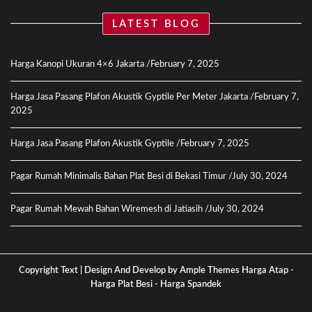
LATEST BLOG
Harga Kanopi Ukuran 4×6 Jakarta
February 7, 2025
Harga Jasa Pasang Plafon Akustik Gyptile Per Meter Jakarta
February 7,
2025
Harga Jasa Pasang Plafon Akustik Gyptile
February 7, 2025
Pagar Rumah Minimalis Bahan Plat Besi di Bekasi Timur
July 30, 2024
Pagar Rumah Mewah Bahan Wiremesh di Jatiasih
July 30, 2024
Copyright Text |
Design And Develop by Ample Themes
Harga Atap
-
Harga Plat Besi
-
Harga Spandek