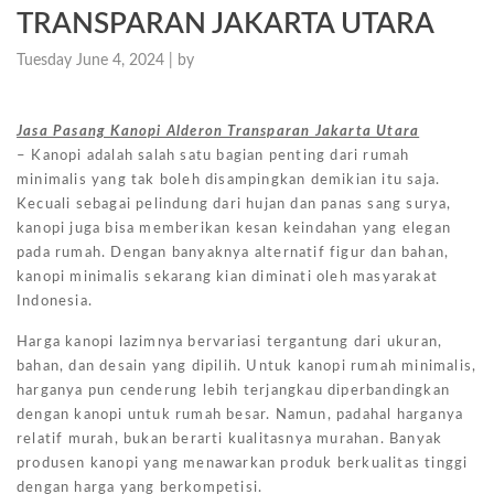
TRANSPARAN JAKARTA UTARA
Tuesday June 4, 2024 |
by
Jasa Pasang Kanopi Alderon Transparan Jakarta Utara
– Kanopi adalah salah satu bagian penting dari rumah
minimalis yang tak boleh disampingkan demikian itu saja.
Kecuali sebagai pelindung dari hujan dan panas sang surya,
kanopi juga bisa memberikan kesan keindahan yang elegan
pada rumah. Dengan banyaknya alternatif figur dan bahan,
kanopi minimalis sekarang kian diminati oleh masyarakat
Indonesia.
Harga kanopi lazimnya bervariasi tergantung dari ukuran,
bahan, dan desain yang dipilih. Untuk kanopi rumah minimalis,
harganya pun cenderung lebih terjangkau diperbandingkan
dengan kanopi untuk rumah besar. Namun, padahal harganya
relatif murah, bukan berarti kualitasnya murahan. Banyak
produsen kanopi yang menawarkan produk berkualitas tinggi
dengan harga yang berkompetisi.