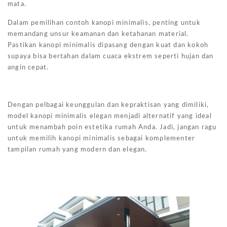
mata.
Dalam pemilihan contoh kanopi minimalis, penting untuk
memandang unsur keamanan dan ketahanan material.
Pastikan kanopi minimalis dipasang dengan kuat dan kokoh
supaya bisa bertahan dalam cuaca ekstrem seperti hujan dan
angin cepat.
Dengan pelbagai keunggulan dan kepraktisan yang dimiliki,
model kanopi minimalis elegan menjadi alternatif yang ideal
untuk menambah poin estetika rumah Anda. Jadi, jangan ragu
untuk memilih kanopi minimalis sebagai komplementer
tampilan rumah yang modern dan elegan.