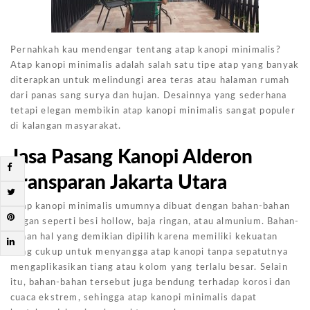
Pernahkah kau mendengar tentang atap kanopi minimalis?
Atap kanopi minimalis adalah salah satu tipe atap yang banyak
diterapkan untuk melindungi area teras atau halaman rumah
dari panas sang surya dan hujan. Desainnya yang sederhana
tetapi elegan membikin atap kanopi minimalis sangat populer
di kalangan masyarakat.
Jasa Pasang Kanopi Alderon
Transparan Jakarta Utara
Atap kanopi minimalis umumnya dibuat dengan bahan-bahan
ringan seperti besi hollow, baja ringan, atau almunium. Bahan-
bahan hal yang demikian dipilih karena memiliki kekuatan
yang cukup untuk menyangga atap kanopi tanpa sepatutnya
mengaplikasikan tiang atau kolom yang terlalu besar. Selain
itu, bahan-bahan tersebut juga bendung terhadap korosi dan
cuaca ekstrem, sehingga atap kanopi minimalis dapat