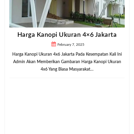
Harga Kanopi Ukuran 4×6 Jakarta
February 7, 2025
Harga Kanopi Ukuran 4x6 Jakarta Pada Kesempatan Kali Ini
Admin Akan Memberikan Gambaran Harga Kanopi Ukuran
4x6 Yang Biasa Masyarakat…