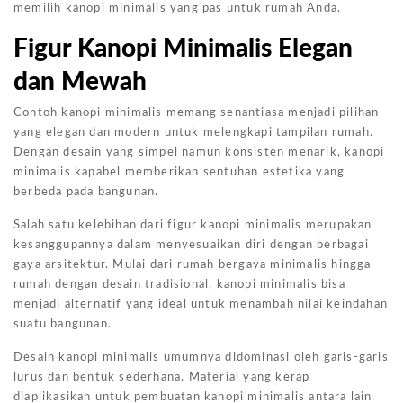
memilih kanopi minimalis yang pas untuk rumah Anda.
Figur Kanopi Minimalis Elegan
dan Mewah
Contoh kanopi minimalis memang senantiasa menjadi pilihan
yang elegan dan modern untuk melengkapi tampilan rumah.
Dengan desain yang simpel namun konsisten menarik, kanopi
minimalis kapabel memberikan sentuhan estetika yang
berbeda pada bangunan.
Salah satu kelebihan dari figur kanopi minimalis merupakan
kesanggupannya dalam menyesuaikan diri dengan berbagai
gaya arsitektur. Mulai dari rumah bergaya minimalis hingga
rumah dengan desain tradisional, kanopi minimalis bisa
menjadi alternatif yang ideal untuk menambah nilai keindahan
suatu bangunan.
Desain kanopi minimalis umumnya didominasi oleh garis-garis
lurus dan bentuk sederhana. Material yang kerap
diaplikasikan untuk pembuatan kanopi minimalis antara lain