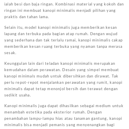
ialah besi dan baja ringan. Kombinasi material yang kokoh dan
ringan ini membuat kanopi minimalis menjadi pilihan yang
praktis dan tahan lama.
Selain itu, model kanopi minimalis juga memberikan kesan
lapang dan terbuka pada bagian atap rumah. Dengan wujud
yang sederhana dan tak terlalu ramai, kanopi minimalis cakap
memberikan kesan ruang terbuka yang nyaman tanpa merasa
sesak.
Keunggulan lain dari teladan kanopi minimalis merupakan
kemudahan dalam perawatan. Desain yang simpel membuat
kanopi minimals mudah untuk dibersihkan dan dirawat. Tak
perlu repot-repot menjalankan perawatan yang rumit, kanopi
minimalis dapat tetap menonjol bersih dan terawat dengan
sedikit usaha.
Kanopi minimalis juga dapat dihasilkan sebagai medium untuk
menambah estetika pada eksterior rumah. Dengan
penambahan lampu-lampu hias atau tanaman gantung, kanopi
minimalis bisa menjadi pemanis yang menyenangkan bagi