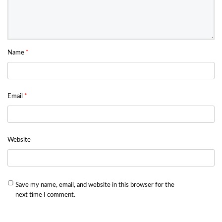
Name
*
Email
*
Website
Save my name, email, and website in this browser for the
next time I comment.