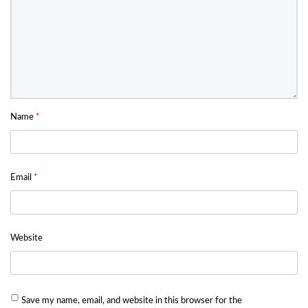
Name
*
Email
*
Website
Save my name, email, and website in this browser for the