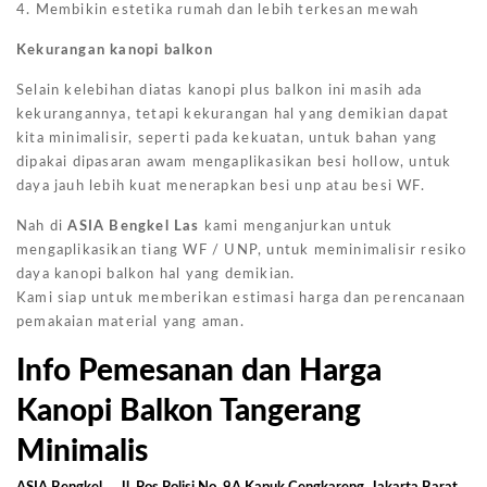
4. Membikin estetika rumah dan lebih terkesan mewah
Kekurangan kanopi balkon
Selain kelebihan diatas kanopi plus balkon ini masih ada
kekurangannya, tetapi kekurangan hal yang demikian dapat
kita minimalisir, seperti pada kekuatan, untuk bahan yang
dipakai dipasaran awam mengaplikasikan besi hollow, untuk
daya jauh lebih kuat menerapkan besi unp atau besi WF.
Nah di
ASIA Bengkel Las
kami menganjurkan untuk
mengaplikasikan tiang WF / UNP, untuk meminimalisir resiko
daya kanopi balkon hal yang demikian.
Kami siap untuk memberikan estimasi harga dan perencanaan
pemakaian material yang aman.
Info Pemesanan dan Harga
Kanopi Balkon Tangerang
Minimalis