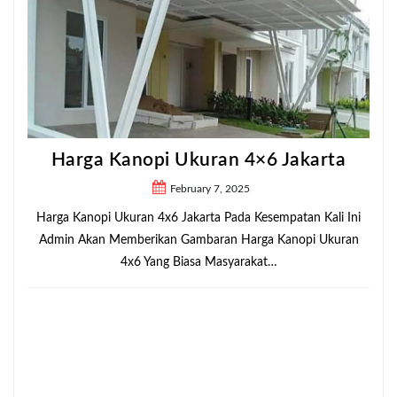
Harga Kanopi Ukuran 4×6 Jakarta
February 7, 2025
Harga Kanopi Ukuran 4x6 Jakarta Pada Kesempatan Kali Ini
Admin Akan Memberikan Gambaran Harga Kanopi Ukuran
4x6 Yang Biasa Masyarakat…