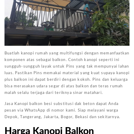
Buatlah kanopi rumah yang multifungsi dengan memanfaatkan
komponen atas sebagai balkon. Contoh kanopi seperti ini
sungguh-sungguh layak untuk Pins yang tak mempunyai lahan
luas. Pastikan Pins memakai material yang kuat supaya kanopi
plus balkon ini dapat berdiri dengan kokoh. Pins dan keluarga
bisa merasakan udara segar di atas balkon dan teras rumah
malah selalu terjaga dari teriknya sinar matahari.
Jasa Kanopi balkon besi substitusi dak beton dapat Anda
pesan via WhatsApp di nomor kami. Siap melayani warga
Depok, Tangerang, Jakarta, Bogor, Bekasi dan sekitarnya.
Harga Kanopi Balkon