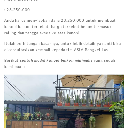
:
23.250.000
Anda harus menyiapkan dana 23.250.000 untuk membuat
kanopi balkon tersebut, harga tersebut belum termasuk
railing dan tangga akses ke atas kanopi.
Itulah perhitungan kasarnya, untuk lebih detailnya nanti bisa
dikonsultasikan kembali kepada tim ASIA Bengkel Las
Berikut
contoh model kanopi balkon minimalis
yang sudah
kami buat :