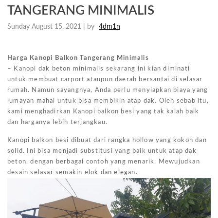
TANGERANG MINIMALIS
Sunday August 15, 2021 |
by
4dm1n
Harga Kanopi Balkon Tangerang Minimalis
– Kanopi dak beton minimalis sekarang ini kian diminati
untuk membuat carport ataupun daerah bersantai di selasar
rumah. Namun sayangnya, Anda perlu menyiapkan biaya yang
lumayan mahal untuk bisa membikin atap dak. Oleh sebab itu,
kami menghadirkan Kanopi balkon besi yang tak kalah baik
dan harganya lebih terjangkau.
Kanopi balkon besi dibuat dari rangka hollow yang kokoh dan
solid. Ini bisa menjadi substitusi yang baik untuk atap dak
beton, dengan berbagai contoh yang menarik. Mewujudkan
desain selasar semakin elok dan elegan.