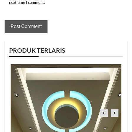
next time I comment.
PRODUK TERLARIS
‹
›