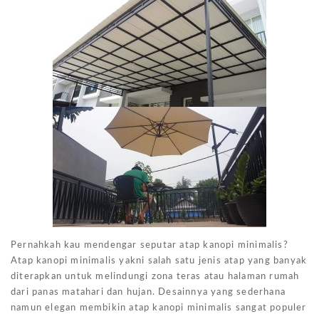
Pernahkah kau mendengar seputar atap kanopi minimalis?
Atap kanopi minimalis yakni salah satu jenis atap yang banyak
diterapkan untuk melindungi zona teras atau halaman rumah
dari panas matahari dan hujan. Desainnya yang sederhana
namun elegan membikin atap kanopi minimalis sangat populer