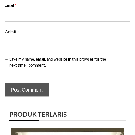
Email
*
Website
Save my name, email, and website in this browser for the
next time I comment.
PRODUK TERLARIS