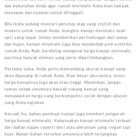
dan kebutuhan Anda agar rumah minimalis Anda kian tampak
menawan dan nyaman untuk ditinggali.
Bila Anda sedang mencari penutup atap yang stylish dan
modern untuk rumah Anda, mungkin kanopi minimalis ialah
opsi yang tepat. Selain memberikan perlindungan dari panas
dan hujan, kanopi minimalis juga bisa menambah poin estetika
rumah Anda. Nah, berdialog mengenai harga kanopi minimalis,
pastinya banyak elemen yang perlu dipertimbangkan.
Pertama-tama, Anda perlu memandang ukuran kanopi yang
akan dipasang di rumah Anda. Kian besar ukurannya, tentu
harga kanopinya juga akan kian tinggi. Melainkan, jangan
cemas sebab umumnya banyak tukang kanopi yang
menawarkan harga yang berkompetisi cocok dengan ukuran
yang Anda inginkan.
Kecuali itu, bahan pembuat kanopi juga memberi pengaruh
harga kanopi minimalis. Kebanyakan kanopi minimalis terbuat
dari bahan logam seperti besi atau almunium yang ringan tapi
kuat. Bahan-bahan tersebut umumnya lebih terjangkau