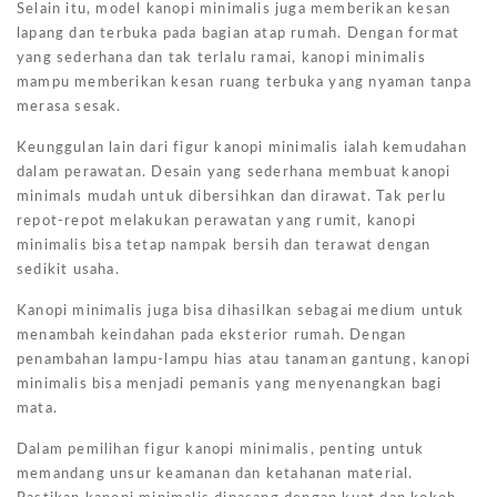
Selain itu, model kanopi minimalis juga memberikan kesan
lapang dan terbuka pada bagian atap rumah. Dengan format
yang sederhana dan tak terlalu ramai, kanopi minimalis
mampu memberikan kesan ruang terbuka yang nyaman tanpa
merasa sesak.
Keunggulan lain dari figur kanopi minimalis ialah kemudahan
dalam perawatan. Desain yang sederhana membuat kanopi
minimals mudah untuk dibersihkan dan dirawat. Tak perlu
repot-repot melakukan perawatan yang rumit, kanopi
minimalis bisa tetap nampak bersih dan terawat dengan
sedikit usaha.
Kanopi minimalis juga bisa dihasilkan sebagai medium untuk
menambah keindahan pada eksterior rumah. Dengan
penambahan lampu-lampu hias atau tanaman gantung, kanopi
minimalis bisa menjadi pemanis yang menyenangkan bagi
mata.
Dalam pemilihan figur kanopi minimalis, penting untuk
memandang unsur keamanan dan ketahanan material.