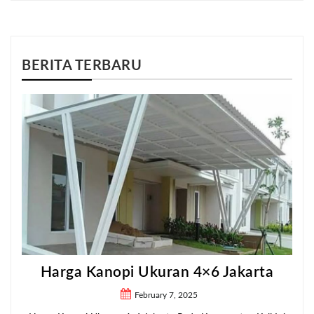
BERITA TERBARU
Harga Kanopi Ukuran 4×6 Jakarta
February 7, 2025