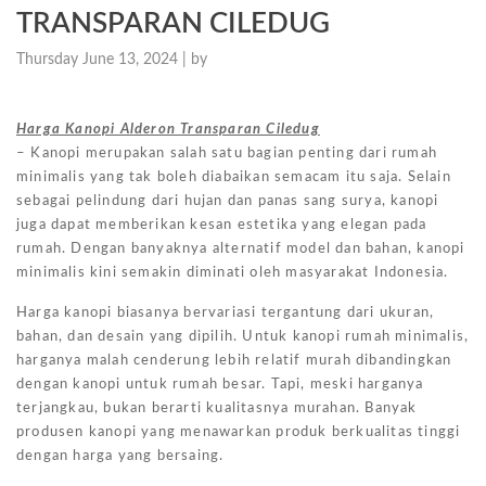
TRANSPARAN CILEDUG
Thursday June 13, 2024 |
by
Harga Kanopi Alderon Transparan Ciledug
– Kanopi merupakan salah satu bagian penting dari rumah
minimalis yang tak boleh diabaikan semacam itu saja. Selain
sebagai pelindung dari hujan dan panas sang surya, kanopi
juga dapat memberikan kesan estetika yang elegan pada
rumah. Dengan banyaknya alternatif model dan bahan, kanopi
minimalis kini semakin diminati oleh masyarakat Indonesia.
Harga kanopi biasanya bervariasi tergantung dari ukuran,
bahan, dan desain yang dipilih. Untuk kanopi rumah minimalis,
harganya malah cenderung lebih relatif murah dibandingkan
dengan kanopi untuk rumah besar. Tapi, meski harganya
terjangkau, bukan berarti kualitasnya murahan. Banyak
produsen kanopi yang menawarkan produk berkualitas tinggi
dengan harga yang bersaing.