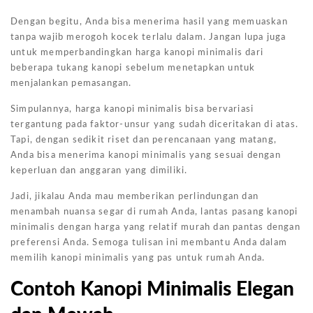
Dengan begitu, Anda bisa menerima hasil yang memuaskan
tanpa wajib merogoh kocek terlalu dalam. Jangan lupa juga
untuk memperbandingkan harga kanopi minimalis dari
beberapa tukang kanopi sebelum menetapkan untuk
menjalankan pemasangan.
Simpulannya, harga kanopi minimalis bisa bervariasi
tergantung pada faktor-unsur yang sudah diceritakan di atas.
Tapi, dengan sedikit riset dan perencanaan yang matang,
Anda bisa menerima kanopi minimalis yang sesuai dengan
keperluan dan anggaran yang dimiliki.
Jadi, jikalau Anda mau memberikan perlindungan dan
menambah nuansa segar di rumah Anda, lantas pasang kanopi
minimalis dengan harga yang relatif murah dan pantas dengan
preferensi Anda. Semoga tulisan ini membantu Anda dalam
memilih kanopi minimalis yang pas untuk rumah Anda.
Contoh Kanopi Minimalis Elegan