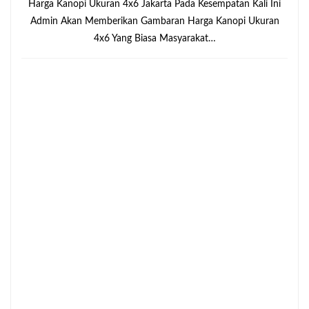
Harga Kanopi Ukuran 4x6 Jakarta Pada Kesempatan Kali Ini
Admin Akan Memberikan Gambaran Harga Kanopi Ukuran
4x6 Yang Biasa Masyarakat…