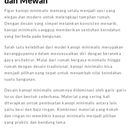
dan Mewah
Figur kanopi minimalis memang selalu menjadi opsi yang
elegan dan modern untuk melengkapi tampilan rumah.
Dengan desain yang simpel melainkan konsisten menarik,
kanopi minimalis sanggup memberikan sentuhan keindahan
yang berbeda pada bangunan.
Salah satu kelebihan dari model kanopi minimalis merupakan
kesanggupannya dalam menyesuaikan diri dengan beraneka
gaya arsitektur. Mulai dari rumah bergaya minimalis hingga
rumah dengan desain tradisional, kanopi minimalis bisa
menjadi pilihan yang tepat untuk menambah nilai keindahan
suatu bangunan.
Desain kanopi minimalis umumnya didominasi oleh garis-garis
lurus dan bentuk sederhana. Material yang sering kali
diterapkan untuk pembuatan kanopi minimalis antara lain
yaitu besi dan baja ringan. Kombinasi material yang kokoh
dan ringan ini membikin kanopi minimalis menjadi pilihan
yang praktis dan bendung lama.