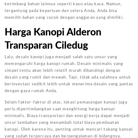
ketimbang bahan lainnya seperti kayu atau kaca. Namun,
tergantung pada keperluan dan selera Anda, Anda bisa
memilih bahan yang cocok dengan anggaran yang dimiliki.
Harga Kanopi Alderon
Transparan Ciledug
Lalu, desain kanopi juga menjadi salah satu unsur yang
memengaruhi harga kanopi rumah. Desain minimalis yang
simpel tentu akan lebih relatif murah dibandingi dengan
desain yang rumit dan mewah. Tapi, tidak ada salahnya untuk
berinvestasi sedikit lebih untuk menerima desain yang pantas
dengan gaya rumah Anda.
Selain faktor-faktor di atas, lokasi pemasangan kanopi juga
perlu dipertimbangkan saat menghitung harga kanopi
minimalis. Biaya transportasi dan energi kerja dapat menjadi
unsur tambahan yang menambah total biaya pembuatan
kanopi. Oleh karena itu, penting untuk mencari tukang kanopi
yang sudah terpercaya dan berpengalaman di bidangnya.