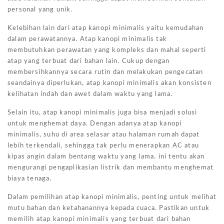
personal yang unik.
Kelebihan lain dari atap kanopi minimalis yaitu kemudahan
dalam perawatannya. Atap kanopi minimalis tak
membutuhkan perawatan yang kompleks dan mahal seperti
atap yang terbuat dari bahan lain. Cukup dengan
membersihkannya secara rutin dan melakukan pengecatan
seandainya diperlukan, atap kanopi minimalis akan konsisten
kelihatan indah dan awet dalam waktu yang lama.
Selain itu, atap kanopi minimalis juga bisa menjadi solusi
untuk menghemat daya. Dengan adanya atap kanopi
minimalis, suhu di area selasar atau halaman rumah dapat
lebih terkendali, sehingga tak perlu menerapkan AC atau
kipas angin dalam bentang waktu yang lama. ini tentu akan
mengurangi pengaplikasian listrik dan membantu menghemat
biaya tenaga.
Dalam pemilihan atap kanopi minimalis, penting untuk melihat
mutu bahan dan ketahanannya kepada cuaca. Pastikan untuk
memilih atap kanopi minimalis yang terbuat dari bahan