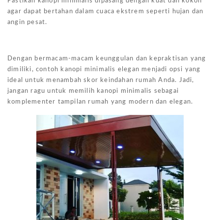
Pastikan kanopi minimalis dipasang dengan kuat dan kokoh
agar dapat bertahan dalam cuaca ekstrem seperti hujan dan
angin pesat.
Dengan bermacam-macam keunggulan dan kepraktisan yang
dimiliki, contoh kanopi minimalis elegan menjadi opsi yang
ideal untuk menambah skor keindahan rumah Anda. Jadi,
jangan ragu untuk memilih kanopi minimalis sebagai
komplementer tampilan rumah yang modern dan elegan.