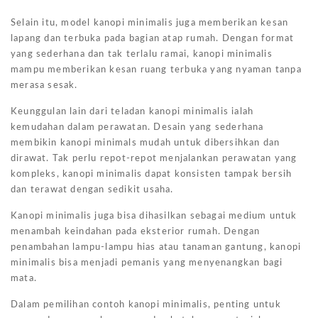
Selain itu, model kanopi minimalis juga memberikan kesan
lapang dan terbuka pada bagian atap rumah. Dengan format
yang sederhana dan tak terlalu ramai, kanopi minimalis
mampu memberikan kesan ruang terbuka yang nyaman tanpa
merasa sesak.
Keunggulan lain dari teladan kanopi minimalis ialah
kemudahan dalam perawatan. Desain yang sederhana
membikin kanopi minimals mudah untuk dibersihkan dan
dirawat. Tak perlu repot-repot menjalankan perawatan yang
kompleks, kanopi minimalis dapat konsisten tampak bersih
dan terawat dengan sedikit usaha.
Kanopi minimalis juga bisa dihasilkan sebagai medium untuk
menambah keindahan pada eksterior rumah. Dengan
penambahan lampu-lampu hias atau tanaman gantung, kanopi
minimalis bisa menjadi pemanis yang menyenangkan bagi
mata.
Dalam pemilihan contoh kanopi minimalis, penting untuk