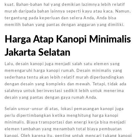
kuat. Bahan-bahan hal yang demikian lazimnya lebih relatif
murah daripada bahan lainnya seperti kayu atau kaca. Namun,
tergantung pada keperluan dan selera Anda, Anda bisa
memilih bahan yang pantas dengan anggaran yang dimiliki.
Harga Atap Kanopi Minimalis
Jakarta Selatan
Lalu, desain kanopi juga menjadi salah satu elemen yang
memengaruhi harga kanopi rumah. Desain minimalis yang
sederhana tentu akan lebih relatif murah diperbandingkan
dengan desain yang kompleks dan mewah. Tetapi, tidak ada
salahnya untuk berinvestasi sedikit lebih untuk menerima
desain yang pantas dengan gaya rumah Anda.
Selain unsur-unsur di atas, lokasi pemasangan kanopi juga
perlu dipertimbangkan ketika menghitung harga kanopi
minimalis. Biaya transportasi dan energi kerja bisa menjadi
elemen tambahan yang menambah total biaya pembuatan
kanopi. Oleh karena itu, penting untuk mencari tukang kanopi