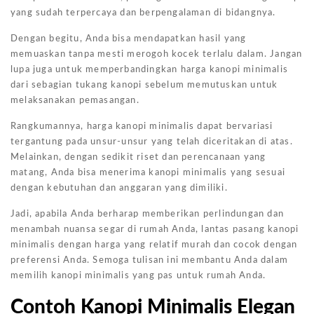
yang sudah terpercaya dan berpengalaman di bidangnya.
Dengan begitu, Anda bisa mendapatkan hasil yang
memuaskan tanpa mesti merogoh kocek terlalu dalam. Jangan
lupa juga untuk memperbandingkan harga kanopi minimalis
dari sebagian tukang kanopi sebelum memutuskan untuk
melaksanakan pemasangan.
Rangkumannya, harga kanopi minimalis dapat bervariasi
tergantung pada unsur-unsur yang telah diceritakan di atas.
Melainkan, dengan sedikit riset dan perencanaan yang
matang, Anda bisa menerima kanopi minimalis yang sesuai
dengan kebutuhan dan anggaran yang dimiliki.
Jadi, apabila Anda berharap memberikan perlindungan dan
menambah nuansa segar di rumah Anda, lantas pasang kanopi
minimalis dengan harga yang relatif murah dan cocok dengan
preferensi Anda. Semoga tulisan ini membantu Anda dalam
memilih kanopi minimalis yang pas untuk rumah Anda.
Contoh Kanopi Minimalis Elegan