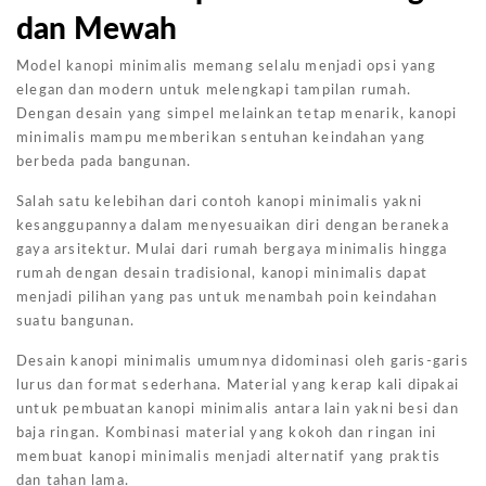
dan Mewah
Model kanopi minimalis memang selalu menjadi opsi yang
elegan dan modern untuk melengkapi tampilan rumah.
Dengan desain yang simpel melainkan tetap menarik, kanopi
minimalis mampu memberikan sentuhan keindahan yang
berbeda pada bangunan.
Salah satu kelebihan dari contoh kanopi minimalis yakni
kesanggupannya dalam menyesuaikan diri dengan beraneka
gaya arsitektur. Mulai dari rumah bergaya minimalis hingga
rumah dengan desain tradisional, kanopi minimalis dapat
menjadi pilihan yang pas untuk menambah poin keindahan
suatu bangunan.
Desain kanopi minimalis umumnya didominasi oleh garis-garis
lurus dan format sederhana. Material yang kerap kali dipakai
untuk pembuatan kanopi minimalis antara lain yakni besi dan
baja ringan. Kombinasi material yang kokoh dan ringan ini
membuat kanopi minimalis menjadi alternatif yang praktis
dan tahan lama.