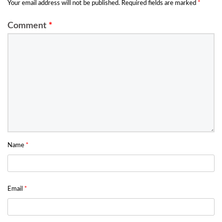
Your email address will not be published.
Required fields are marked
*
Comment
*
Name
*
Email
*