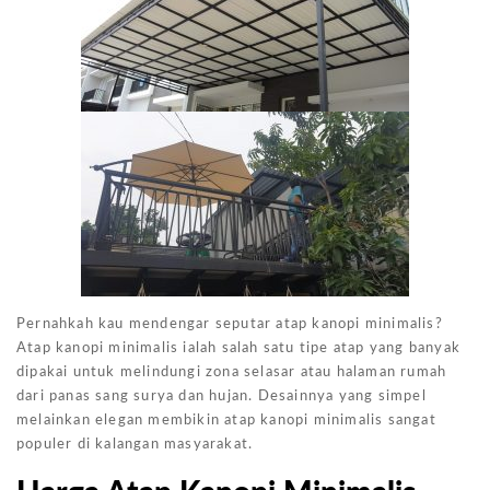
Pernahkah kau mendengar seputar atap kanopi minimalis?
Atap kanopi minimalis ialah salah satu tipe atap yang banyak
dipakai untuk melindungi zona selasar atau halaman rumah
dari panas sang surya dan hujan. Desainnya yang simpel
melainkan elegan membikin atap kanopi minimalis sangat
populer di kalangan masyarakat.