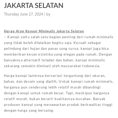
JAKARTA SELATAN
Thursday June 27, 2024 |
by
Harga Atap Kanopi Minimalis Jakarta Selatan
– Kanopi yaitu salah satu bagian penting dari rumah minimalis
yang tidak boleh dilalaikan begitu saja. Kecuali sebagai
pelindung dari hujan dan panas sang surya, kanopi juga bisa
memberikan kesan estetika yang elegan pada rumah. Dengan
banyaknya alternatif teladan dan bahan, kanopi minimalis
sekarang semakin diminati oleh masyarakat Indonesia.
Harga kanopi lazimnya bervariasi tergantung dari ukuran,
bahan, dan desain yang dipilih. Untuk kanopi rumah minimalis,
harganya pun cenderung lebih relatif murah dibandingi
dengan kanopi untuk rumah besar. Tapi, meskipun harganya
relatif murah, bukan berarti kualitasnya murahan. Banyak
produsen kanopi yang menawarkan produk berkwalitas tinggi
dengan harga yang bersaing.