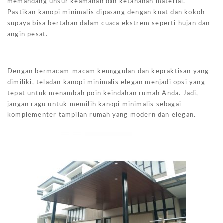
memandang unsur keamanan dan ketahanan material.
Pastikan kanopi minimalis dipasang dengan kuat dan kokoh
supaya bisa bertahan dalam cuaca ekstrem seperti hujan dan
angin pesat.
Dengan bermacam-macam keunggulan dan kepraktisan yang
dimiliki, teladan kanopi minimalis elegan menjadi opsi yang
tepat untuk menambah poin keindahan rumah Anda. Jadi,
jangan ragu untuk memilih kanopi minimalis sebagai
komplementer tampilan rumah yang modern dan elegan.