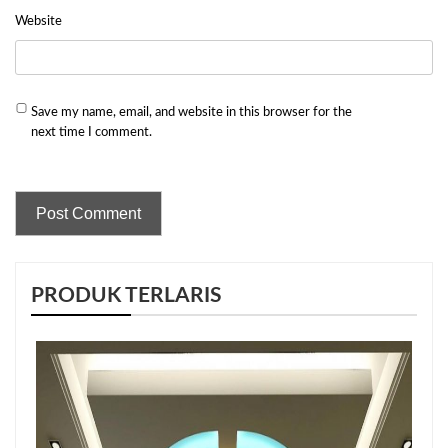
Website
Save my name, email, and website in this browser for the
next time I comment.
PRODUK TERLARIS