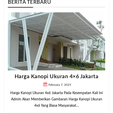
BERITA TERBARU
Harga Kanopi Ukuran 4×6 Jakarta
February 7, 2025
Harga Kanopi Ukuran 4x6 Jakarta Pada Kesempatan Kali Ini
Admin Akan Memberikan Gambaran Harga Kanopi Ukuran
4x6 Yang Biasa Masyarakat…