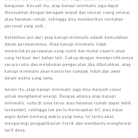
bangunan. Kecuali itu, atap kanopi minimalis juga dapat
disesuaikan dengan beragam wujud dan ukuran ruang selasar
atau halaman rumah, sehingga bisa memberikan sentuhan
personal yang unik.
Kelebihan lain dari atap kanopi minimalis adalah kemudahan
dalam perawatannya. Atap kanopi minimalis tidak
memerlukan perawatan yang rumit dan mahal seperti atap
yang terbuat dari bahan lain. Cukup dengan membersihkannya
secara rutin dan melakukan pengecatan jika dibutuhkan, atap
kanopi minimalis akan konsisten nampak indah dan awet
dalam waktu yang lama.
Selain itu, atap kanopi minimalis juga bisa menjadi solusi
untuk menghemat energi. Dengan adanya atap kanopi
minimalis, suhu di zona teras atau halaman rumah dapat lebih
terkendali, sehingga tak perlu menerapkan AC atau kipas
angin dalam bentang waktu yang lama. ini tentu akan
mengurangi pengaplikasian listrik dan membantu menghemat
tarif daya.