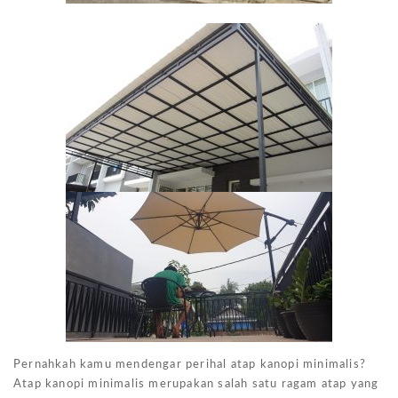
Pernahkah kamu mendengar perihal atap kanopi minimalis?
Atap kanopi minimalis merupakan salah satu ragam atap yang