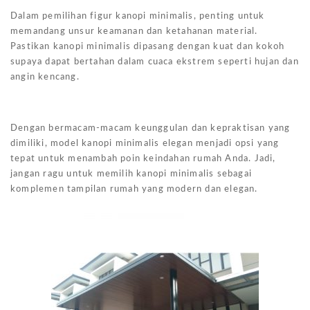
Dalam pemilihan figur kanopi minimalis, penting untuk
memandang unsur keamanan dan ketahanan material.
Pastikan kanopi minimalis dipasang dengan kuat dan kokoh
supaya dapat bertahan dalam cuaca ekstrem seperti hujan dan
angin kencang.
Dengan bermacam-macam keunggulan dan kepraktisan yang
dimiliki, model kanopi minimalis elegan menjadi opsi yang
tepat untuk menambah poin keindahan rumah Anda. Jadi,
jangan ragu untuk memilih kanopi minimalis sebagai
komplemen tampilan rumah yang modern dan elegan.