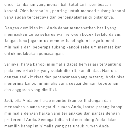
unsur tambahan yang menambah total tarif pembuatan
kanopi. Oleh karena itu, penting untuk mencari tukang kanopi
yang sudah terpercaya dan berpengalaman di bidangnya.
Dengan demikian itu, Anda dapat mendapatkan hasil yang
memuaskan tanpa seharusnya merogoh kocek terlalu dalam.
Jangan lupa juga untuk memperbandingkan harga kanopi
minimalis dari beberapa tukang kanopi sebelum memastikan
untuk melakukan pemasangan.
Sarinya, harga kanopi minimalis dapat bervariasi tergantung
pada unsur-faktor yang sudah diceritakan di atas. Namun,
dengan sedikit riset dan perencanaan yang matang, Anda bisa
menerima kanopi minimalis yang sesuai dengan kebutuhan
dan anggaran yang dimiliki.
Jadi, bila Anda berharap memberikan perlindungan dan
menambah nuansa segar di rumah Anda, lantas pasang kanopi
minimalis dengan harga yang terjangkau dan pantas dengan
preferensi Anda. Semoga tulisan ini menolong Anda dalam
memilih kanopi minimalis yang pas untuk rumah Anda.