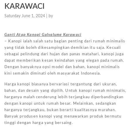
KARAWACI
Saturday June 1, 2024 |
by
Ganti Atap Kanopi Galvalume Karawaci
– Kanopi ialah salah satu bagian penting dari rumah minimalis
yang tidak boleh dikesampingkan demikian itu saja. Kecuali
sebagai pelindung dari hujan dan panas matahari, kanopi juga
dapat memberikan kesan keindahan yang elegan pada rumah.
Dengan banyaknya opsi model dan bahan, kanopi minimalis
kini semakin diminati oleh masyarakat Indonesia.
Harga kanopi biasanya bervariasi tergantung dari ukuran,
bahan, dan desain yang dipilih. Untuk kanopi rumah minimalis,
harganya malah cenderung lebih terjangkau diperbandingkan
dengan kanopi untuk rumah besar. Melainkan, sedangkan
harganya terjangkau, bukan berarti kualitasnya murahan.
Banyak produsen kanopi yang menawarkan produk bermutu
tinggi dengan harga yang bersaing.