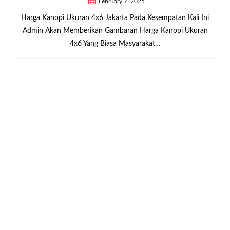
February 7, 2025
Harga Kanopi Ukuran 4x6 Jakarta Pada Kesempatan Kali Ini
Admin Akan Memberikan Gambaran Harga Kanopi Ukuran
4x6 Yang Biasa Masyarakat…