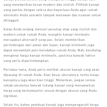
yang memberikan kesan modern dan stylish. Pilihlah kanopi
yang pantas dengan selera dan keperluan Anda agar rumah
minimalis Anda semakin tampak menawan dan nyaman untuk
ditinggali.
Kalau Anda sedang mencari penutup atap yang stylish dan
modern untuk rumah Anda, mungkin kanopi minimalis
merupakan alternatif yang pas. Selain memberikan
perlindungan dari panas dan hujan, kanopi minimalis juga
dapat menambah poin keindahan rumah Anda. Nah, berdialog
mengenai harga kanopi minimalis, pastinya banyak faktor
yang perlu dipertimbangkan.
Pertama-tama, Anda perlu melihat ukuran kanopi yang akan
dipasang di rumah Anda. Kian besar ukurannya, tentu harga
kanopinya juga akan kian tinggi. Melainkan, jangan cemas
sebab umumnya banyak tukang kanopi yang menawarkan
harga yang berkompetisi sesuai dengan ukuran yang Anda
inginkan.
Selain itu, bahan pembuat kanopi juga mempengaruhi harga