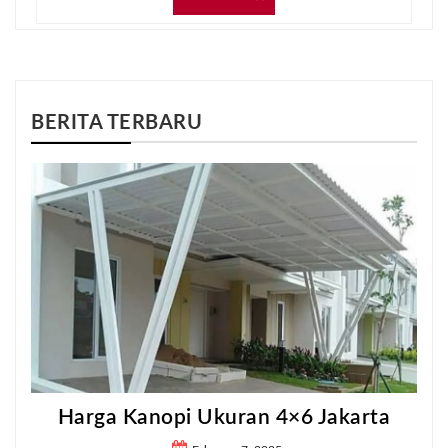
BERITA TERBARU
Harga Kanopi Ukuran 4×6 Jakarta