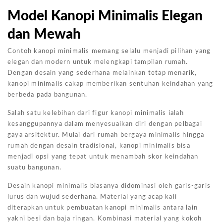
Model Kanopi Minimalis Elegan
dan Mewah
Contoh kanopi minimalis memang selalu menjadi pilihan yang
elegan dan modern untuk melengkapi tampilan rumah.
Dengan desain yang sederhana melainkan tetap menarik,
kanopi minimalis cakap memberikan sentuhan keindahan yang
berbeda pada bangunan.
Salah satu kelebihan dari figur kanopi minimalis ialah
kesanggupannya dalam menyesuaikan diri dengan pelbagai
gaya arsitektur. Mulai dari rumah bergaya minimalis hingga
rumah dengan desain tradisional, kanopi minimalis bisa
menjadi opsi yang tepat untuk menambah skor keindahan
suatu bangunan.
Desain kanopi minimalis biasanya didominasi oleh garis-garis
lurus dan wujud sederhana. Material yang acap kali
diterapkan untuk pembuatan kanopi minimalis antara lain
yakni besi dan baja ringan. Kombinasi material yang kokoh