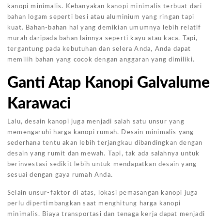
kanopi minimalis. Kebanyakan kanopi minimalis terbuat dari
bahan logam seperti besi atau aluminium yang ringan tapi
kuat. Bahan-bahan hal yang demikian umumnya lebih relatif
murah daripada bahan lainnya seperti kayu atau kaca. Tapi,
tergantung pada kebutuhan dan selera Anda, Anda dapat
memilih bahan yang cocok dengan anggaran yang dimiliki.
Ganti Atap Kanopi Galvalume
Karawaci
Lalu, desain kanopi juga menjadi salah satu unsur yang
memengaruhi harga kanopi rumah. Desain minimalis yang
sederhana tentu akan lebih terjangkau dibandingkan dengan
desain yang rumit dan mewah. Tapi, tak ada salahnya untuk
berinvestasi sedikit lebih untuk mendapatkan desain yang
sesuai dengan gaya rumah Anda.
Selain unsur-faktor di atas, lokasi pemasangan kanopi juga
perlu dipertimbangkan saat menghitung harga kanopi
minimalis. Biaya transportasi dan tenaga kerja dapat menjadi