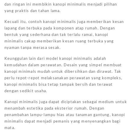
dan ringan ini membikin kanopi minimalis menjadi pilihan
yang praktis dan tahan lama.
Kecuali itu, contoh kanopi minimalis juga memberikan kesan
lapang dan terbuka pada komponen atap rumah. Dengan
bentuk yang sederhana dan tak terlalu ramai, kanopi
minimalis cakap memberikan kesan ruang terbuka yang
nyaman tanpa merasa sesak.
Keunggulan lain dari model kanopi minimalis adalah
kemudahan dalam perawatan. Desain yang simpel membuat
kanopi minimals mudah untuk dibersihkan dan dirawat. Tak
perlu repot-repot melaksanakan perawatan yang kompleks,
kanopi minimalis bisa tetap tampak bersih dan terawat
dengan sedikit usaha.
Kanopi minimalis juga dapat diciptakan sebagai medium untuk
menambah estetika pada eksterior rumah. Dengan
penambahan lampu-lampu hias atau tanaman gantung, kanopi
minimalis dapat menjadi pemanis yang menyenangkan bagi
mata.