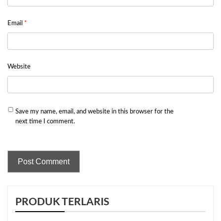
Email
*
Website
Save my name, email, and website in this browser for the
next time I comment.
PRODUK TERLARIS