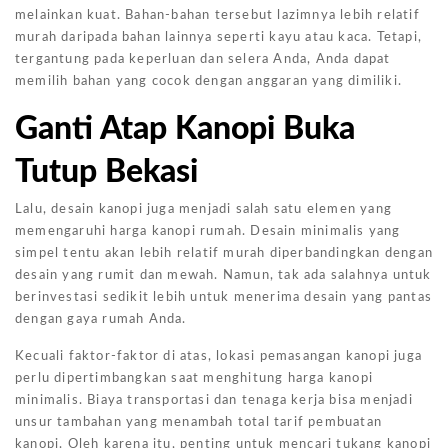
melainkan kuat. Bahan-bahan tersebut lazimnya lebih relatif
murah daripada bahan lainnya seperti kayu atau kaca. Tetapi,
tergantung pada keperluan dan selera Anda, Anda dapat
memilih bahan yang cocok dengan anggaran yang dimiliki.
Ganti Atap Kanopi Buka
Tutup Bekasi
Lalu, desain kanopi juga menjadi salah satu elemen yang
memengaruhi harga kanopi rumah. Desain minimalis yang
simpel tentu akan lebih relatif murah diperbandingkan dengan
desain yang rumit dan mewah. Namun, tak ada salahnya untuk
berinvestasi sedikit lebih untuk menerima desain yang pantas
dengan gaya rumah Anda.
Kecuali faktor-faktor di atas, lokasi pemasangan kanopi juga
perlu dipertimbangkan saat menghitung harga kanopi
minimalis. Biaya transportasi dan tenaga kerja bisa menjadi
unsur tambahan yang menambah total tarif pembuatan
kanopi. Oleh karena itu, penting untuk mencari tukang kanopi