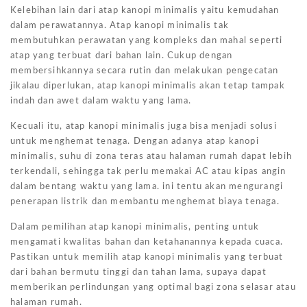
Kelebihan lain dari atap kanopi minimalis yaitu kemudahan
dalam perawatannya. Atap kanopi minimalis tak
membutuhkan perawatan yang kompleks dan mahal seperti
atap yang terbuat dari bahan lain. Cukup dengan
membersihkannya secara rutin dan melakukan pengecatan
jikalau diperlukan, atap kanopi minimalis akan tetap tampak
indah dan awet dalam waktu yang lama.
Kecuali itu, atap kanopi minimalis juga bisa menjadi solusi
untuk menghemat tenaga. Dengan adanya atap kanopi
minimalis, suhu di zona teras atau halaman rumah dapat lebih
terkendali, sehingga tak perlu memakai AC atau kipas angin
dalam bentang waktu yang lama. ini tentu akan mengurangi
penerapan listrik dan membantu menghemat biaya tenaga.
Dalam pemilihan atap kanopi minimalis, penting untuk
mengamati kwalitas bahan dan ketahanannya kepada cuaca.
Pastikan untuk memilih atap kanopi minimalis yang terbuat
dari bahan bermutu tinggi dan tahan lama, supaya dapat
memberikan perlindungan yang optimal bagi zona selasar atau
halaman rumah.