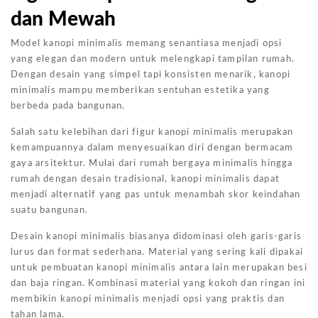
dan Mewah
Model kanopi minimalis memang senantiasa menjadi opsi
yang elegan dan modern untuk melengkapi tampilan rumah.
Dengan desain yang simpel tapi konsisten menarik, kanopi
minimalis mampu memberikan sentuhan estetika yang
berbeda pada bangunan.
Salah satu kelebihan dari figur kanopi minimalis merupakan
kemampuannya dalam menyesuaikan diri dengan bermacam
gaya arsitektur. Mulai dari rumah bergaya minimalis hingga
rumah dengan desain tradisional, kanopi minimalis dapat
menjadi alternatif yang pas untuk menambah skor keindahan
suatu bangunan.
Desain kanopi minimalis biasanya didominasi oleh garis-garis
lurus dan format sederhana. Material yang sering kali dipakai
untuk pembuatan kanopi minimalis antara lain merupakan besi
dan baja ringan. Kombinasi material yang kokoh dan ringan ini
membikin kanopi minimalis menjadi opsi yang praktis dan
tahan lama.