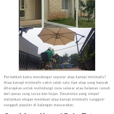
Pernahkah kamu mendengar seputar atap kanopi minimalis?
Atap kanopi minimalis yakni salah satu tipe atap yang banyak
diterapkan untuk melindungi zona selasar atau halaman rumah
dari panas sang surya dan hujan. Desainnya yang simpel
melainkan elegan membuat atap kanopi minimalis sungguh-
sungguh populer di kalangan masyarakat.