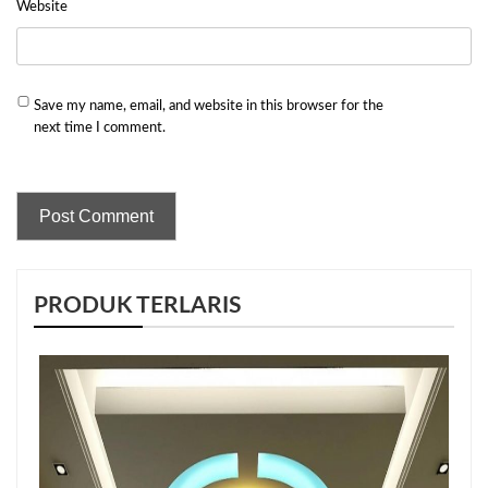
Website
Save my name, email, and website in this browser for the
next time I comment.
PRODUK TERLARIS