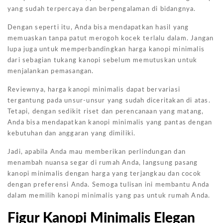
yang sudah terpercaya dan berpengalaman di bidangnya.
Dengan seperti itu, Anda bisa mendapatkan hasil yang
memuaskan tanpa patut merogoh kocek terlalu dalam. Jangan
lupa juga untuk memperbandingkan harga kanopi minimalis
dari sebagian tukang kanopi sebelum memutuskan untuk
menjalankan pemasangan.
Reviewnya, harga kanopi minimalis dapat bervariasi
tergantung pada unsur-unsur yang sudah diceritakan di atas.
Tetapi, dengan sedikit riset dan perencanaan yang matang,
Anda bisa mendapatkan kanopi minimalis yang pantas dengan
kebutuhan dan anggaran yang dimiliki.
Jadi, apabila Anda mau memberikan perlindungan dan
menambah nuansa segar di rumah Anda, langsung pasang
kanopi minimalis dengan harga yang terjangkau dan cocok
dengan preferensi Anda. Semoga tulisan ini membantu Anda
dalam memilih kanopi minimalis yang pas untuk rumah Anda.
Figur Kanopi Minimalis Elegan