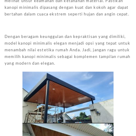
melihat unsur keamanan dan ketahanan material. Pastikan
kanopi minimalis dipasang dengan kuat dan kokoh agar dapat
bertahan dalam cuaca ekstrem seperti hujan dan angin cepat.
Dengan beragam keunggulan dan kepraktisan yang dimiliki,
model kanopi minimalis elegan menjadi opsi yang tepat untuk
menambah nilai estetika rumah Anda. Jadi, jangan ragu untuk
memilih kanopi minimalis sebagai komplemen tampilan rumah
yang modern dan elegan.