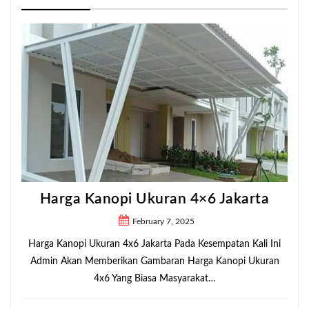
Harga Kanopi Ukuran 4×6 Jakarta
February 7, 2025
Harga Kanopi Ukuran 4x6 Jakarta Pada Kesempatan Kali Ini
Admin Akan Memberikan Gambaran Harga Kanopi Ukuran
4x6 Yang Biasa Masyarakat…