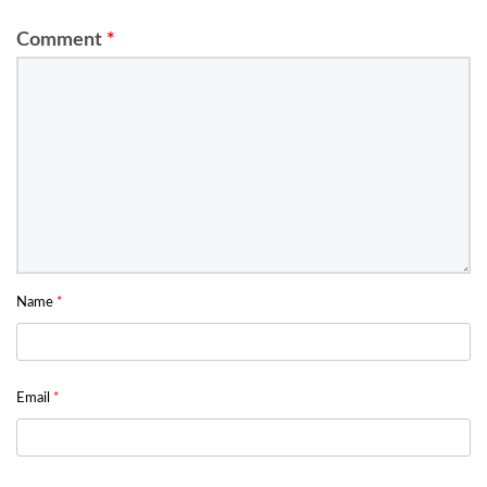
Comment
*
Name
*
Email
*