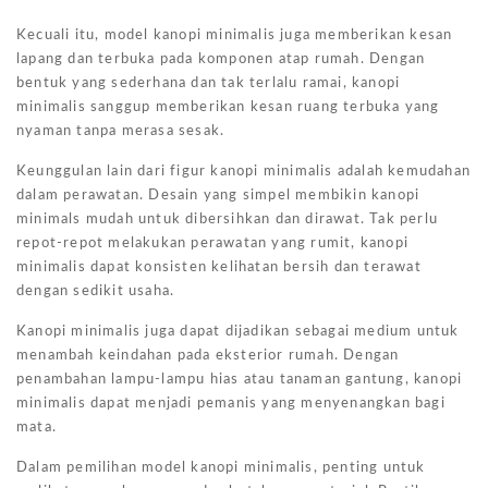
Kecuali itu, model kanopi minimalis juga memberikan kesan
lapang dan terbuka pada komponen atap rumah. Dengan
bentuk yang sederhana dan tak terlalu ramai, kanopi
minimalis sanggup memberikan kesan ruang terbuka yang
nyaman tanpa merasa sesak.
Keunggulan lain dari figur kanopi minimalis adalah kemudahan
dalam perawatan. Desain yang simpel membikin kanopi
minimals mudah untuk dibersihkan dan dirawat. Tak perlu
repot-repot melakukan perawatan yang rumit, kanopi
minimalis dapat konsisten kelihatan bersih dan terawat
dengan sedikit usaha.
Kanopi minimalis juga dapat dijadikan sebagai medium untuk
menambah keindahan pada eksterior rumah. Dengan
penambahan lampu-lampu hias atau tanaman gantung, kanopi
minimalis dapat menjadi pemanis yang menyenangkan bagi
mata.
Dalam pemilihan model kanopi minimalis, penting untuk