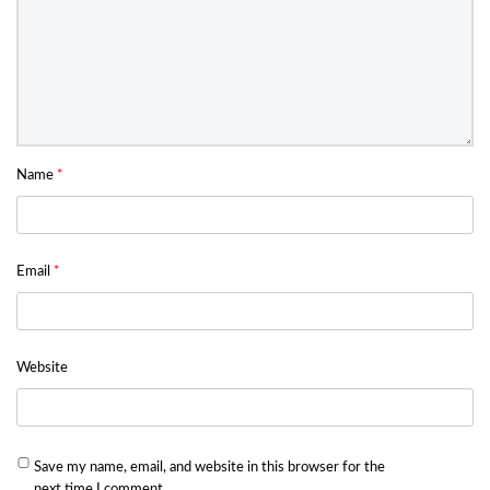
Name
*
Email
*
Website
Save my name, email, and website in this browser for the
next time I comment.