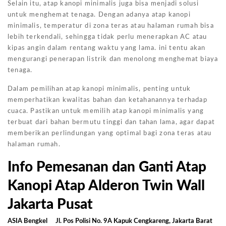
Selain itu, atap kanopi minimalis juga bisa menjadi solusi
untuk menghemat tenaga. Dengan adanya atap kanopi
minimalis, temperatur di zona teras atau halaman rumah bisa
lebih terkendali, sehingga tidak perlu menerapkan AC atau
kipas angin dalam rentang waktu yang lama. ini tentu akan
mengurangi penerapan listrik dan menolong menghemat biaya
tenaga.
Dalam pemilihan atap kanopi minimalis, penting untuk
memperhatikan kwalitas bahan dan ketahanannya terhadap
cuaca. Pastikan untuk memilih atap kanopi minimalis yang
terbuat dari bahan bermutu tinggi dan tahan lama, agar dapat
memberikan perlindungan yang optimal bagi zona teras atau
halaman rumah.
Info Pemesanan dan Ganti Atap
Kanopi Atap Alderon Twin Wall
Jakarta Pusat
ASIA Bengkel
Jl. Pos Polisi No. 9A Kapuk Cengkareng, Jakarta Barat