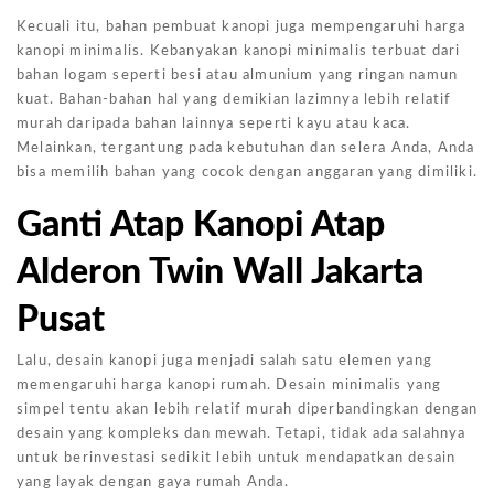
Kecuali itu, bahan pembuat kanopi juga mempengaruhi harga
kanopi minimalis. Kebanyakan kanopi minimalis terbuat dari
bahan logam seperti besi atau almunium yang ringan namun
kuat. Bahan-bahan hal yang demikian lazimnya lebih relatif
murah daripada bahan lainnya seperti kayu atau kaca.
Melainkan, tergantung pada kebutuhan dan selera Anda, Anda
bisa memilih bahan yang cocok dengan anggaran yang dimiliki.
Ganti Atap Kanopi Atap
Alderon Twin Wall Jakarta
Pusat
Lalu, desain kanopi juga menjadi salah satu elemen yang
memengaruhi harga kanopi rumah. Desain minimalis yang
simpel tentu akan lebih relatif murah diperbandingkan dengan
desain yang kompleks dan mewah. Tetapi, tidak ada salahnya
untuk berinvestasi sedikit lebih untuk mendapatkan desain
yang layak dengan gaya rumah Anda.