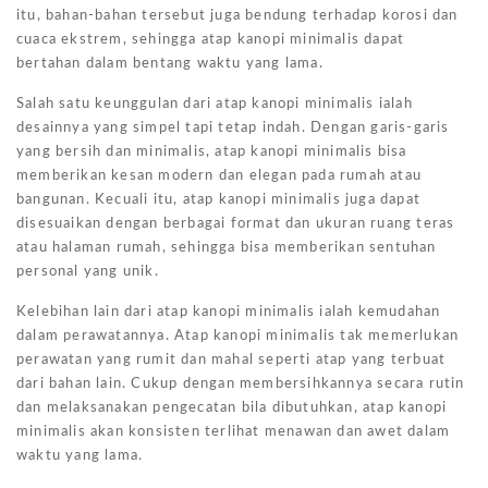
itu, bahan-bahan tersebut juga bendung terhadap korosi dan
cuaca ekstrem, sehingga atap kanopi minimalis dapat
bertahan dalam bentang waktu yang lama.
Salah satu keunggulan dari atap kanopi minimalis ialah
desainnya yang simpel tapi tetap indah. Dengan garis-garis
yang bersih dan minimalis, atap kanopi minimalis bisa
memberikan kesan modern dan elegan pada rumah atau
bangunan. Kecuali itu, atap kanopi minimalis juga dapat
disesuaikan dengan berbagai format dan ukuran ruang teras
atau halaman rumah, sehingga bisa memberikan sentuhan
personal yang unik.
Kelebihan lain dari atap kanopi minimalis ialah kemudahan
dalam perawatannya. Atap kanopi minimalis tak memerlukan
perawatan yang rumit dan mahal seperti atap yang terbuat
dari bahan lain. Cukup dengan membersihkannya secara rutin
dan melaksanakan pengecatan bila dibutuhkan, atap kanopi
minimalis akan konsisten terlihat menawan dan awet dalam
waktu yang lama.