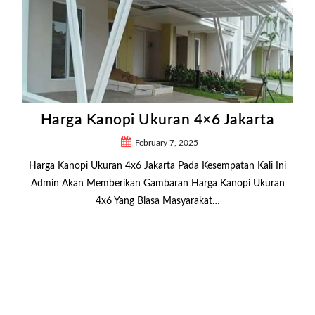
Harga Kanopi Ukuran 4×6 Jakarta
February 7, 2025
Harga Kanopi Ukuran 4x6 Jakarta Pada Kesempatan Kali Ini
Admin Akan Memberikan Gambaran Harga Kanopi Ukuran
4x6 Yang Biasa Masyarakat…