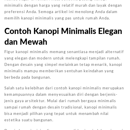
minimalis dengan harga yang relatif murah dan layak dengan
preferensi Anda. Semoga artikel ini menolong Anda dalam
memilih kanopi minimalis yang pas untuk rumah Anda.
Contoh Kanopi Minimalis Elegan
dan Mewah
Figur kanopi minimalis memang senantiasa menjadi alternatif
yang elegan dan modern untuk melengkapi tampilan rumah.
Dengan desain yang simpel melainkan tetap menarik, kanopi
minimalis mampu memberikan sentuhan keindahan yang
berbeda pada bangunan.
Salah satu kelebihan dari contoh kanopi minimalis merupakan
kemampuannya dalam menyesuaikan diri dengan berjenis-
jenis gaya arsitektur. Mulai dari rumah bergaya minimalis
sampai rumah dengan desain tradisional, kanopi minimalis
bisa menjadi pilihan yang tepat untuk menambah nilai
estetika suatu bangunan.