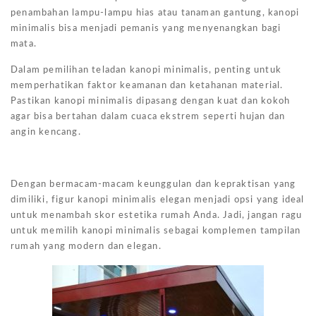
penambahan lampu-lampu hias atau tanaman gantung, kanopi
minimalis bisa menjadi pemanis yang menyenangkan bagi
mata.
Dalam pemilihan teladan kanopi minimalis, penting untuk
memperhatikan faktor keamanan dan ketahanan material.
Pastikan kanopi minimalis dipasang dengan kuat dan kokoh
agar bisa bertahan dalam cuaca ekstrem seperti hujan dan
angin kencang.
Dengan bermacam-macam keunggulan dan kepraktisan yang
dimiliki, figur kanopi minimalis elegan menjadi opsi yang ideal
untuk menambah skor estetika rumah Anda. Jadi, jangan ragu
untuk memilih kanopi minimalis sebagai komplemen tampilan
rumah yang modern dan elegan.