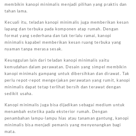
membikin kanopi minimalis menjadi pilihan yang praktis dan
tahan lama.
Kecuali itu, teladan kanopi minimalis juga memberikan kesan
lapang dan terbuka pada komponen atap rumah. Dengan
format yang sederhana dan tak terlalu ramai, kanopi
minimalis kapabel memberikan kesan ruang terbuka yang
nyaman tanpa merasa sesak.
Keunggulan lain dari teladan kanopi minimalis yaitu
kemudahan dalam perawatan. Desain yang simpel membikin
kanopi minimals gampang untuk dibersihkan dan dirawat. Tak
perlu repot-repot mengerjakan perawatan yang rumit, kanopi
minimalis dapat tetap terlihat bersih dan terawat dengan
sedikit usaha.
Kanopi minimalis juga bisa dijadikan sebagai medium untuk
menambah estetika pada eksterior rumah. Dengan
penambahan lampu-lampu hias atau tanaman gantung, kanopi
minimalis bisa menjadi pemanis yang menyenangkan bagi
mata.