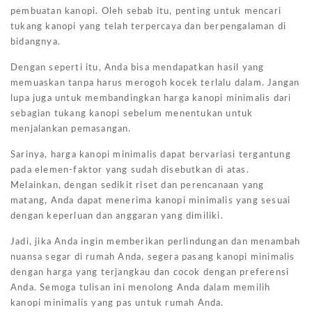
pembuatan kanopi. Oleh sebab itu, penting untuk mencari
tukang kanopi yang telah terpercaya dan berpengalaman di
bidangnya.
Dengan seperti itu, Anda bisa mendapatkan hasil yang
memuaskan tanpa harus merogoh kocek terlalu dalam. Jangan
lupa juga untuk membandingkan harga kanopi minimalis dari
sebagian tukang kanopi sebelum menentukan untuk
menjalankan pemasangan.
Sarinya, harga kanopi minimalis dapat bervariasi tergantung
pada elemen-faktor yang sudah disebutkan di atas.
Melainkan, dengan sedikit riset dan perencanaan yang
matang, Anda dapat menerima kanopi minimalis yang sesuai
dengan keperluan dan anggaran yang dimiliki.
Jadi, jika Anda ingin memberikan perlindungan dan menambah
nuansa segar di rumah Anda, segera pasang kanopi minimalis
dengan harga yang terjangkau dan cocok dengan preferensi
Anda. Semoga tulisan ini menolong Anda dalam memilih
kanopi minimalis yang pas untuk rumah Anda.