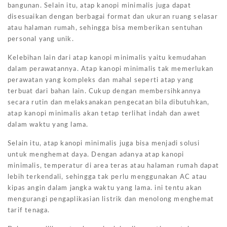
bangunan. Selain itu, atap kanopi minimalis juga dapat
disesuaikan dengan berbagai format dan ukuran ruang selasar
atau halaman rumah, sehingga bisa memberikan sentuhan
personal yang unik.
Kelebihan lain dari atap kanopi minimalis yaitu kemudahan
dalam perawatannya. Atap kanopi minimalis tak memerlukan
perawatan yang kompleks dan mahal seperti atap yang
terbuat dari bahan lain. Cukup dengan membersihkannya
secara rutin dan melaksanakan pengecatan bila dibutuhkan,
atap kanopi minimalis akan tetap terlihat indah dan awet
dalam waktu yang lama.
Selain itu, atap kanopi minimalis juga bisa menjadi solusi
untuk menghemat daya. Dengan adanya atap kanopi
minimalis, temperatur di area teras atau halaman rumah dapat
lebih terkendali, sehingga tak perlu menggunakan AC atau
kipas angin dalam jangka waktu yang lama. ini tentu akan
mengurangi pengaplikasian listrik dan menolong menghemat
tarif tenaga.