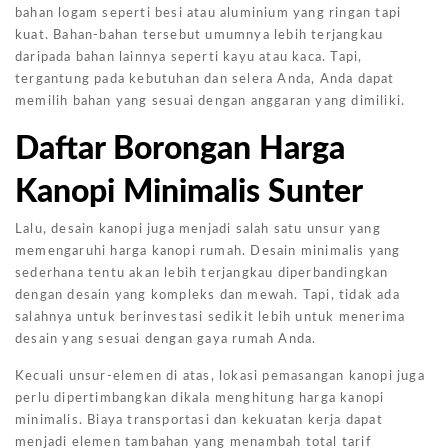
bahan logam seperti besi atau aluminium yang ringan tapi
kuat. Bahan-bahan tersebut umumnya lebih terjangkau
daripada bahan lainnya seperti kayu atau kaca. Tapi,
tergantung pada kebutuhan dan selera Anda, Anda dapat
memilih bahan yang sesuai dengan anggaran yang dimiliki.
Daftar Borongan Harga
Kanopi Minimalis Sunter
Lalu, desain kanopi juga menjadi salah satu unsur yang
memengaruhi harga kanopi rumah. Desain minimalis yang
sederhana tentu akan lebih terjangkau diperbandingkan
dengan desain yang kompleks dan mewah. Tapi, tidak ada
salahnya untuk berinvestasi sedikit lebih untuk menerima
desain yang sesuai dengan gaya rumah Anda.
Kecuali unsur-elemen di atas, lokasi pemasangan kanopi juga
perlu dipertimbangkan dikala menghitung harga kanopi
minimalis. Biaya transportasi dan kekuatan kerja dapat
menjadi elemen tambahan yang menambah total tarif