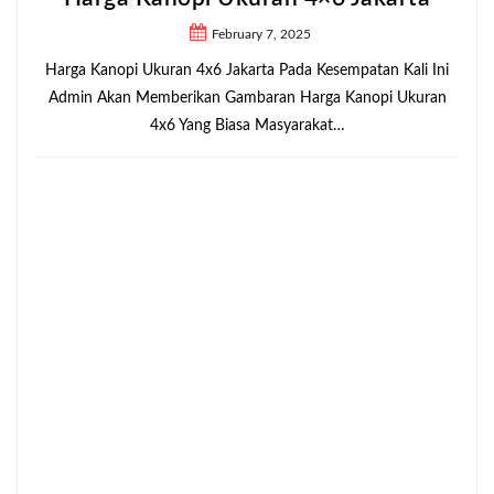
February 7, 2025
Harga Kanopi Ukuran 4x6 Jakarta Pada Kesempatan Kali Ini
Admin Akan Memberikan Gambaran Harga Kanopi Ukuran
4x6 Yang Biasa Masyarakat…