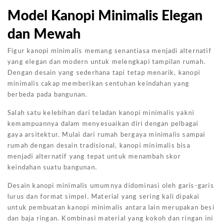
Model Kanopi Minimalis Elegan
dan Mewah
Figur kanopi minimalis memang senantiasa menjadi alternatif
yang elegan dan modern untuk melengkapi tampilan rumah.
Dengan desain yang sederhana tapi tetap menarik, kanopi
minimalis cakap memberikan sentuhan keindahan yang
berbeda pada bangunan.
Salah satu kelebihan dari teladan kanopi minimalis yakni
kemampuannya dalam menyesuaikan diri dengan pelbagai
gaya arsitektur. Mulai dari rumah bergaya minimalis sampai
rumah dengan desain tradisional, kanopi minimalis bisa
menjadi alternatif yang tepat untuk menambah skor
keindahan suatu bangunan.
Desain kanopi minimalis umumnya didominasi oleh garis-garis
lurus dan format simpel. Material yang sering kali dipakai
untuk pembuatan kanopi minimalis antara lain merupakan besi
dan baja ringan. Kombinasi material yang kokoh dan ringan ini