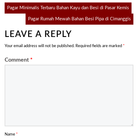
Post
Pagar Minimalis Terbaru Bahan Kayu dan Besi di Pasar Kemis
Pagar Rumah Mewah Bahan Besi Pipa di Cimanggis
navigation
LEAVE A REPLY
Your email address will not be published.
Required fields are marked
*
Comment
*
Name
*