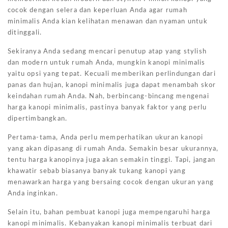
cocok dengan selera dan keperluan Anda agar rumah
minimalis Anda kian kelihatan menawan dan nyaman untuk
ditinggali.
Sekiranya Anda sedang mencari penutup atap yang stylish
dan modern untuk rumah Anda, mungkin kanopi minimalis
yaitu opsi yang tepat. Kecuali memberikan perlindungan dari
panas dan hujan, kanopi minimalis juga dapat menambah skor
keindahan rumah Anda. Nah, berbincang-bincang mengenai
harga kanopi minimalis, pastinya banyak faktor yang perlu
dipertimbangkan.
Pertama-tama, Anda perlu memperhatikan ukuran kanopi
yang akan dipasang di rumah Anda. Semakin besar ukurannya,
tentu harga kanopinya juga akan semakin tinggi. Tapi, jangan
khawatir sebab biasanya banyak tukang kanopi yang
menawarkan harga yang bersaing cocok dengan ukuran yang
Anda inginkan.
Selain itu, bahan pembuat kanopi juga mempengaruhi harga
kanopi minimalis. Kebanyakan kanopi minimalis terbuat dari