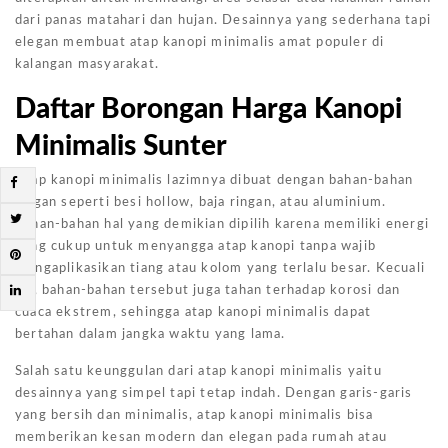
dari panas matahari dan hujan. Desainnya yang sederhana tapi
elegan membuat atap kanopi minimalis amat populer di
kalangan masyarakat.
Daftar Borongan Harga Kanopi
Minimalis Sunter
Atap kanopi minimalis lazimnya dibuat dengan bahan-bahan
ringan seperti besi hollow, baja ringan, atau aluminium.
Bahan-bahan hal yang demikian dipilih karena memiliki energi
yang cukup untuk menyangga atap kanopi tanpa wajib
mengaplikasikan tiang atau kolom yang terlalu besar. Kecuali
itu, bahan-bahan tersebut juga tahan terhadap korosi dan
cuaca ekstrem, sehingga atap kanopi minimalis dapat
bertahan dalam jangka waktu yang lama.
Salah satu keunggulan dari atap kanopi minimalis yaitu
desainnya yang simpel tapi tetap indah. Dengan garis-garis
yang bersih dan minimalis, atap kanopi minimalis bisa
memberikan kesan modern dan elegan pada rumah atau