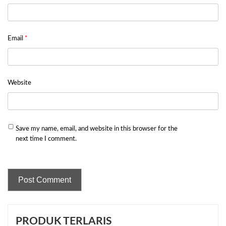
Email
*
Website
Save my name, email, and website in this browser for the
next time I comment.
PRODUK TERLARIS