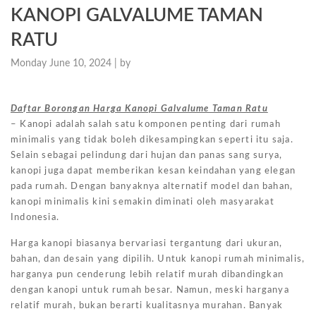
KANOPI GALVALUME TAMAN
RATU
Monday June 10, 2024 |
by
Daftar Borongan Harga Kanopi Galvalume Taman Ratu
– Kanopi adalah salah satu komponen penting dari rumah
minimalis yang tidak boleh dikesampingkan seperti itu saja.
Selain sebagai pelindung dari hujan dan panas sang surya,
kanopi juga dapat memberikan kesan keindahan yang elegan
pada rumah. Dengan banyaknya alternatif model dan bahan,
kanopi minimalis kini semakin diminati oleh masyarakat
Indonesia.
Harga kanopi biasanya bervariasi tergantung dari ukuran,
bahan, dan desain yang dipilih. Untuk kanopi rumah minimalis,
harganya pun cenderung lebih relatif murah dibandingkan
dengan kanopi untuk rumah besar. Namun, meski harganya
relatif murah, bukan berarti kualitasnya murahan. Banyak