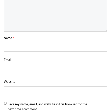
Name
*
Email
*
Website
Save my name, email, and website in this browser for the
next time I comment.