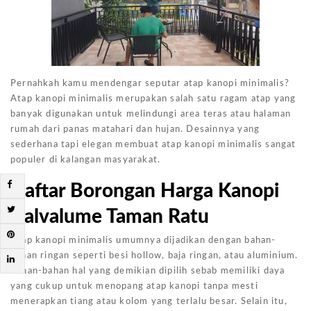
Pernahkah kamu mendengar seputar atap kanopi minimalis?
Atap kanopi minimalis merupakan salah satu ragam atap yang
banyak digunakan untuk melindungi area teras atau halaman
rumah dari panas matahari dan hujan. Desainnya yang
sederhana tapi elegan membuat atap kanopi minimalis sangat
populer di kalangan masyarakat.
Daftar Borongan Harga Kanopi
Galvalume Taman Ratu
Atap kanopi minimalis umumnya dijadikan dengan bahan-
bahan ringan seperti besi hollow, baja ringan, atau aluminium.
Bahan-bahan hal yang demikian dipilih sebab memiliki daya
yang cukup untuk menopang atap kanopi tanpa mesti
menerapkan tiang atau kolom yang terlalu besar. Selain itu,