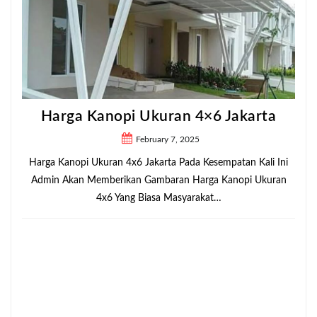
Harga Kanopi Ukuran 4×6 Jakarta
February 7, 2025
Harga Kanopi Ukuran 4x6 Jakarta Pada Kesempatan Kali Ini
Admin Akan Memberikan Gambaran Harga Kanopi Ukuran
4x6 Yang Biasa Masyarakat…