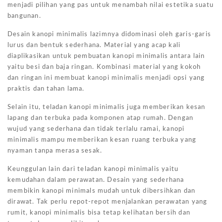
menjadi pilihan yang pas untuk menambah nilai estetika suatu
bangunan.
Desain kanopi minimalis lazimnya didominasi oleh garis-garis
lurus dan bentuk sederhana. Material yang acap kali
diaplikasikan untuk pembuatan kanopi minimalis antara lain
yaitu besi dan baja ringan. Kombinasi material yang kokoh
dan ringan ini membuat kanopi minimalis menjadi opsi yang
praktis dan tahan lama.
Selain itu, teladan kanopi minimalis juga memberikan kesan
lapang dan terbuka pada komponen atap rumah. Dengan
wujud yang sederhana dan tidak terlalu ramai, kanopi
minimalis mampu memberikan kesan ruang terbuka yang
nyaman tanpa merasa sesak.
Keunggulan lain dari teladan kanopi minimalis yaitu
kemudahan dalam perawatan. Desain yang sederhana
membikin kanopi minimals mudah untuk dibersihkan dan
dirawat. Tak perlu repot-repot menjalankan perawatan yang
rumit, kanopi minimalis bisa tetap kelihatan bersih dan