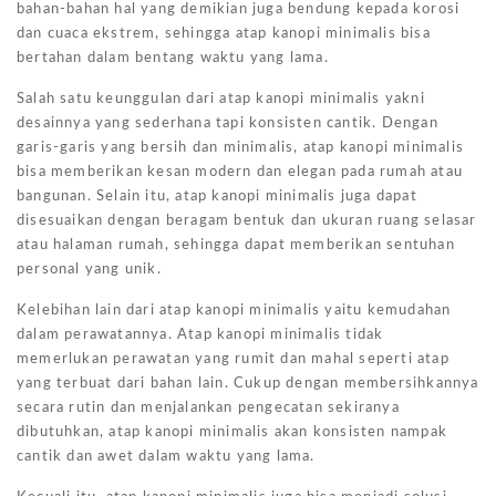
bahan-bahan hal yang demikian juga bendung kepada korosi
dan cuaca ekstrem, sehingga atap kanopi minimalis bisa
bertahan dalam bentang waktu yang lama.
Salah satu keunggulan dari atap kanopi minimalis yakni
desainnya yang sederhana tapi konsisten cantik. Dengan
garis-garis yang bersih dan minimalis, atap kanopi minimalis
bisa memberikan kesan modern dan elegan pada rumah atau
bangunan. Selain itu, atap kanopi minimalis juga dapat
disesuaikan dengan beragam bentuk dan ukuran ruang selasar
atau halaman rumah, sehingga dapat memberikan sentuhan
personal yang unik.
Kelebihan lain dari atap kanopi minimalis yaitu kemudahan
dalam perawatannya. Atap kanopi minimalis tidak
memerlukan perawatan yang rumit dan mahal seperti atap
yang terbuat dari bahan lain. Cukup dengan membersihkannya
secara rutin dan menjalankan pengecatan sekiranya
dibutuhkan, atap kanopi minimalis akan konsisten nampak
cantik dan awet dalam waktu yang lama.