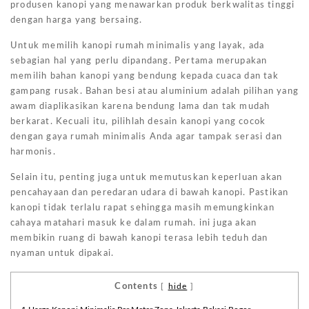
produsen kanopi yang menawarkan produk berkwalitas tinggi
dengan harga yang bersaing.
Untuk memilih kanopi rumah minimalis yang layak, ada
sebagian hal yang perlu dipandang. Pertama merupakan
memilih bahan kanopi yang bendung kepada cuaca dan tak
gampang rusak. Bahan besi atau aluminium adalah pilihan yang
awam diaplikasikan karena bendung lama dan tak mudah
berkarat. Kecuali itu, pilihlah desain kanopi yang cocok
dengan gaya rumah minimalis Anda agar tampak serasi dan
harmonis.
Selain itu, penting juga untuk memutuskan keperluan akan
pencahayaan dan peredaran udara di bawah kanopi. Pastikan
kanopi tidak terlalu rapat sehingga masih memungkinkan
cahaya matahari masuk ke dalam rumah. ini juga akan
membikin ruang di bawah kanopi terasa lebih teduh dan
nyaman untuk dipakai.
Contents
[
hide
]