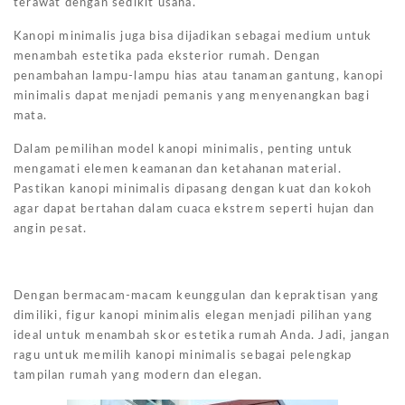
terawat dengan sedikit usaha.
Kanopi minimalis juga bisa dijadikan sebagai medium untuk
menambah estetika pada eksterior rumah. Dengan
penambahan lampu-lampu hias atau tanaman gantung, kanopi
minimalis dapat menjadi pemanis yang menyenangkan bagi
mata.
Dalam pemilihan model kanopi minimalis, penting untuk
mengamati elemen keamanan dan ketahanan material.
Pastikan kanopi minimalis dipasang dengan kuat dan kokoh
agar dapat bertahan dalam cuaca ekstrem seperti hujan dan
angin pesat.
Dengan bermacam-macam keunggulan dan kepraktisan yang
dimiliki, figur kanopi minimalis elegan menjadi pilihan yang
ideal untuk menambah skor estetika rumah Anda. Jadi, jangan
ragu untuk memilih kanopi minimalis sebagai pelengkap
tampilan rumah yang modern dan elegan.