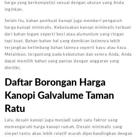
harga yang berkompetisi sesuai dengan ukuran yang Anda
inginkan.
Selain itu, bahan pembuat kanopi juga memberi pengaruh
harga kanopi minimalis. Kebanyakan kanopi minimalis terbuat
dari bahan logam seperti besi atau alumunium yang ringan
tapi kuat. Bahan-bahan hal yang demikian lazimnya lebih
terjangkau ketimbang bahan lainnya seperti kayu atau kaca.
Melainkan, tergantung pada kebutuhan dan selera Anda, Anda
dapat memilih bahan yang pantas dengan anggaran yang
dimiliki.
Daftar Borongan Harga
Kanopi Galvalume Taman
Ratu
Lalu, desain kanopi juga menjadi salah satu faktor yang
memengaruhi harga kanopi rumah. Desain minimalis yang
simpel tentu akan lebih relatif murah diperbandingkan dengan