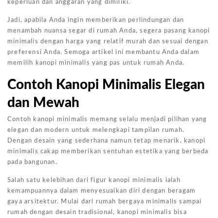
keperluan dan anggaran yang dimiliki.
Jadi, apabila Anda ingin memberikan perlindungan dan
menambah nuansa segar di rumah Anda, segera pasang kanopi
minimalis dengan harga yang relatif murah dan sesuai dengan
preferensi Anda. Semoga artikel ini membantu Anda dalam
memilih kanopi minimalis yang pas untuk rumah Anda.
Contoh Kanopi Minimalis Elegan
dan Mewah
Contoh kanopi minimalis memang selalu menjadi pilihan yang
elegan dan modern untuk melengkapi tampilan rumah.
Dengan desain yang sederhana namun tetap menarik, kanopi
minimalis cakap memberikan sentuhan estetika yang berbeda
pada bangunan.
Salah satu kelebihan dari figur kanopi minimalis ialah
kemampuannya dalam menyesuaikan diri dengan beragam
gaya arsitektur. Mulai dari rumah bergaya minimalis sampai
rumah dengan desain tradisional, kanopi minimalis bisa