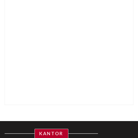
KANTOR