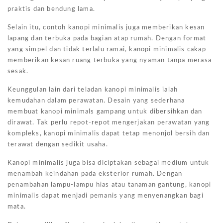
praktis dan bendung lama.
Selain itu, contoh kanopi minimalis juga memberikan kesan
lapang dan terbuka pada bagian atap rumah. Dengan format
yang simpel dan tidak terlalu ramai, kanopi minimalis cakap
memberikan kesan ruang terbuka yang nyaman tanpa merasa
sesak.
Keunggulan lain dari teladan kanopi minimalis ialah
kemudahan dalam perawatan. Desain yang sederhana
membuat kanopi minimals gampang untuk dibersihkan dan
dirawat. Tak perlu repot-repot mengerjakan perawatan yang
kompleks, kanopi minimalis dapat tetap menonjol bersih dan
terawat dengan sedikit usaha.
Kanopi minimalis juga bisa diciptakan sebagai medium untuk
menambah keindahan pada eksterior rumah. Dengan
penambahan lampu-lampu hias atau tanaman gantung, kanopi
minimalis dapat menjadi pemanis yang menyenangkan bagi
mata.