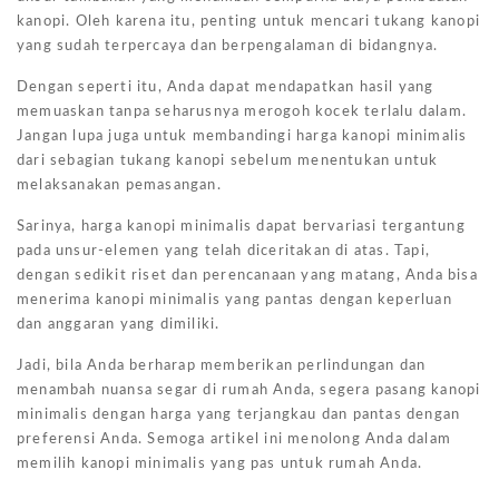
kanopi. Oleh karena itu, penting untuk mencari tukang kanopi
yang sudah terpercaya dan berpengalaman di bidangnya.
Dengan seperti itu, Anda dapat mendapatkan hasil yang
memuaskan tanpa seharusnya merogoh kocek terlalu dalam.
Jangan lupa juga untuk membandingi harga kanopi minimalis
dari sebagian tukang kanopi sebelum menentukan untuk
melaksanakan pemasangan.
Sarinya, harga kanopi minimalis dapat bervariasi tergantung
pada unsur-elemen yang telah diceritakan di atas. Tapi,
dengan sedikit riset dan perencanaan yang matang, Anda bisa
menerima kanopi minimalis yang pantas dengan keperluan
dan anggaran yang dimiliki.
Jadi, bila Anda berharap memberikan perlindungan dan
menambah nuansa segar di rumah Anda, segera pasang kanopi
minimalis dengan harga yang terjangkau dan pantas dengan
preferensi Anda. Semoga artikel ini menolong Anda dalam
memilih kanopi minimalis yang pas untuk rumah Anda.