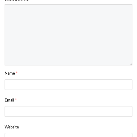
Name
*
Email
*
Website