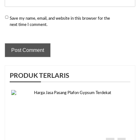
Save my name, email, and website in this browser for the
next time I comment.
PRODUK TERLARIS