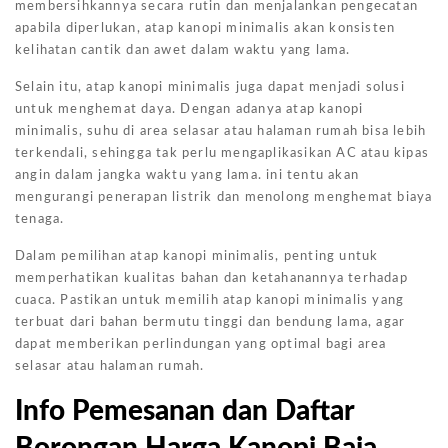
membersihkannya secara rutin dan menjalankan pengecatan
apabila diperlukan, atap kanopi minimalis akan konsisten
kelihatan cantik dan awet dalam waktu yang lama.
Selain itu, atap kanopi minimalis juga dapat menjadi solusi
untuk menghemat daya. Dengan adanya atap kanopi
minimalis, suhu di area selasar atau halaman rumah bisa lebih
terkendali, sehingga tak perlu mengaplikasikan AC atau kipas
angin dalam jangka waktu yang lama. ini tentu akan
mengurangi penerapan listrik dan menolong menghemat biaya
tenaga.
Dalam pemilihan atap kanopi minimalis, penting untuk
memperhatikan kualitas bahan dan ketahanannya terhadap
cuaca. Pastikan untuk memilih atap kanopi minimalis yang
terbuat dari bahan bermutu tinggi dan bendung lama, agar
dapat memberikan perlindungan yang optimal bagi area
selasar atau halaman rumah.
Info Pemesanan dan Daftar