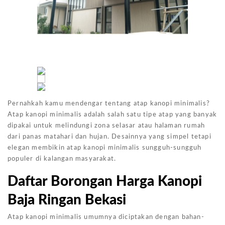
Pernahkah kamu mendengar tentang atap kanopi minimalis?
Atap kanopi minimalis adalah salah satu tipe atap yang banyak
dipakai untuk melindungi zona selasar atau halaman rumah
dari panas matahari dan hujan. Desainnya yang simpel tetapi
elegan membikin atap kanopi minimalis sungguh-sungguh
populer di kalangan masyarakat.
Daftar Borongan Harga Kanopi
Baja Ringan Bekasi
Atap kanopi minimalis umumnya diciptakan dengan bahan-