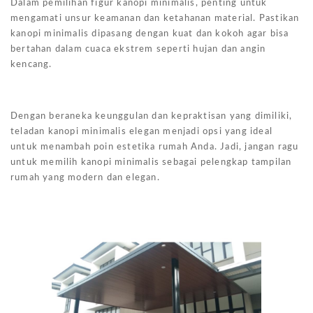
Dalam pemilihan figur kanopi minimalis, penting untuk
mengamati unsur keamanan dan ketahanan material. Pastikan
kanopi minimalis dipasang dengan kuat dan kokoh agar bisa
bertahan dalam cuaca ekstrem seperti hujan dan angin
kencang.
Dengan beraneka keunggulan dan kepraktisan yang dimiliki,
teladan kanopi minimalis elegan menjadi opsi yang ideal
untuk menambah poin estetika rumah Anda. Jadi, jangan ragu
untuk memilih kanopi minimalis sebagai pelengkap tampilan
rumah yang modern dan elegan.