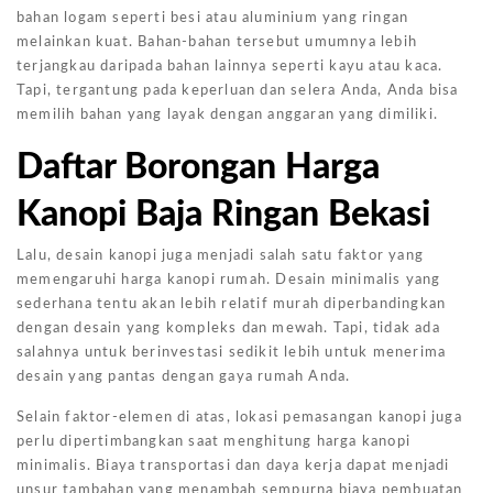
bahan logam seperti besi atau aluminium yang ringan
melainkan kuat. Bahan-bahan tersebut umumnya lebih
terjangkau daripada bahan lainnya seperti kayu atau kaca.
Tapi, tergantung pada keperluan dan selera Anda, Anda bisa
memilih bahan yang layak dengan anggaran yang dimiliki.
Daftar Borongan Harga
Kanopi Baja Ringan Bekasi
Lalu, desain kanopi juga menjadi salah satu faktor yang
memengaruhi harga kanopi rumah. Desain minimalis yang
sederhana tentu akan lebih relatif murah diperbandingkan
dengan desain yang kompleks dan mewah. Tapi, tidak ada
salahnya untuk berinvestasi sedikit lebih untuk menerima
desain yang pantas dengan gaya rumah Anda.
Selain faktor-elemen di atas, lokasi pemasangan kanopi juga
perlu dipertimbangkan saat menghitung harga kanopi
minimalis. Biaya transportasi dan daya kerja dapat menjadi
unsur tambahan yang menambah sempurna biaya pembuatan