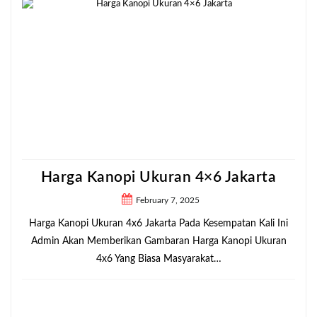
Harga Kanopi Ukuran 4×6 Jakarta
February 7, 2025
Harga Kanopi Ukuran 4x6 Jakarta Pada Kesempatan Kali Ini
Admin Akan Memberikan Gambaran Harga Kanopi Ukuran
4x6 Yang Biasa Masyarakat…