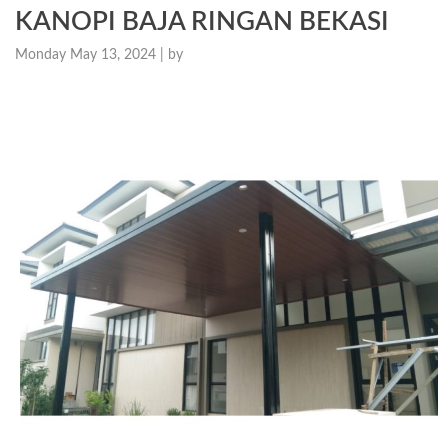
KANOPI BAJA RINGAN BEKASI
Monday May 13, 2024 |
by