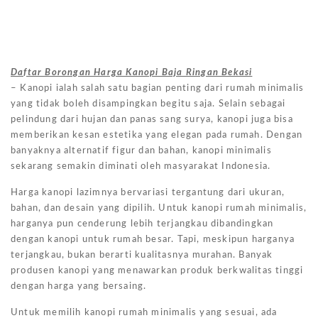
Daftar Borongan Harga Kanopi Baja Ringan Bekasi
– Kanopi ialah salah satu bagian penting dari rumah minimalis
yang tidak boleh disampingkan begitu saja. Selain sebagai
pelindung dari hujan dan panas sang surya, kanopi juga bisa
memberikan kesan estetika yang elegan pada rumah. Dengan
banyaknya alternatif figur dan bahan, kanopi minimalis
sekarang semakin diminati oleh masyarakat Indonesia.
Harga kanopi lazimnya bervariasi tergantung dari ukuran,
bahan, dan desain yang dipilih. Untuk kanopi rumah minimalis,
harganya pun cenderung lebih terjangkau dibandingkan
dengan kanopi untuk rumah besar. Tapi, meskipun harganya
terjangkau, bukan berarti kualitasnya murahan. Banyak
produsen kanopi yang menawarkan produk berkwalitas tinggi
dengan harga yang bersaing.
Untuk memilih kanopi rumah minimalis yang sesuai, ada