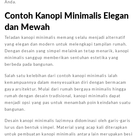
Anda.
Contoh Kanopi Minimalis Elegan
dan Mewah
Teladan kanopi minimalis memang selalu menjadi alternatif
yang elegan dan modern untuk melengkapi tampilan rumah.
Dengan desain yang simpel melainkan tetap menarik, kanopi
minimalis sanggup memberikan sentuhan estetika yang
berbeda pada bangunan.
Salah satu kelebihan dari contoh kanopi minimalis ialah
kemampuannya dalam menyesuaikan diri dengan bermacam
gaya arsitektur. Mulai dari rumah bergaya minimalis hingga
rumah dengan desain tradisional, kanopi minimalis dapat
menjadi opsi yang pas untuk menambah poin keindahan suatu
bangunan.
Desain kanopi minimalis lazimnya didominasi oleh garis-garis
lurus dan bentuk simpel. Material yang acap kali diterapkan
untuk pembuatan kanopi minimalis antara lain merupakan besi