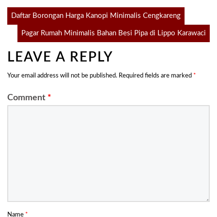
Post
Daftar Borongan Harga Kanopi Minimalis Cengkareng
Pagar Rumah Minimalis Bahan Besi Pipa di Lippo Karawaci
navigation
LEAVE A REPLY
Your email address will not be published.
Required fields are marked
*
Comment
*
Name
*