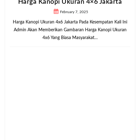
Harga Kanopi Ukuran 4×6 Jakarta
February 7, 2025
Harga Kanopi Ukuran 4x6 Jakarta Pada Kesempatan Kali Ini
Admin Akan Memberikan Gambaran Harga Kanopi Ukuran
4x6 Yang Biasa Masyarakat…