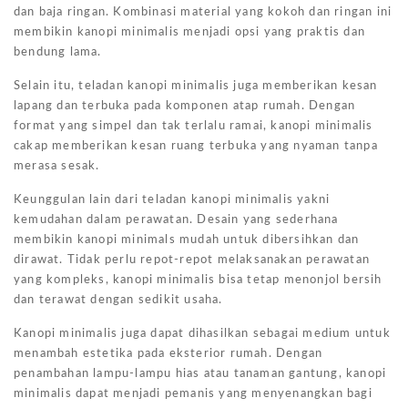
dan baja ringan. Kombinasi material yang kokoh dan ringan ini
membikin kanopi minimalis menjadi opsi yang praktis dan
bendung lama.
Selain itu, teladan kanopi minimalis juga memberikan kesan
lapang dan terbuka pada komponen atap rumah. Dengan
format yang simpel dan tak terlalu ramai, kanopi minimalis
cakap memberikan kesan ruang terbuka yang nyaman tanpa
merasa sesak.
Keunggulan lain dari teladan kanopi minimalis yakni
kemudahan dalam perawatan. Desain yang sederhana
membikin kanopi minimals mudah untuk dibersihkan dan
dirawat. Tidak perlu repot-repot melaksanakan perawatan
yang kompleks, kanopi minimalis bisa tetap menonjol bersih
dan terawat dengan sedikit usaha.
Kanopi minimalis juga dapat dihasilkan sebagai medium untuk
menambah estetika pada eksterior rumah. Dengan
penambahan lampu-lampu hias atau tanaman gantung, kanopi
minimalis dapat menjadi pemanis yang menyenangkan bagi