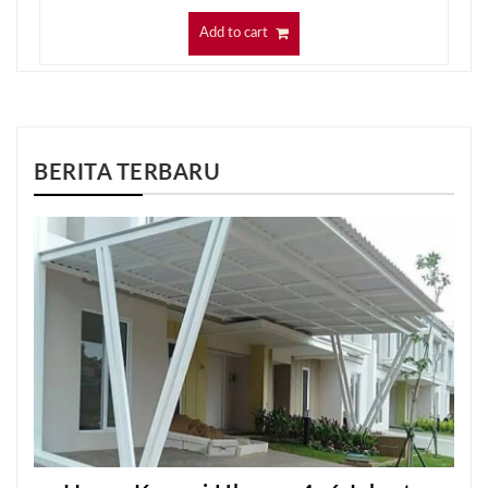
Add to cart
BERITA TERBARU