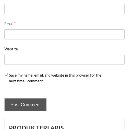
Email
*
Website
Save my name, email, and website in this browser for the
next time I comment.
PRODUK TERLARIS