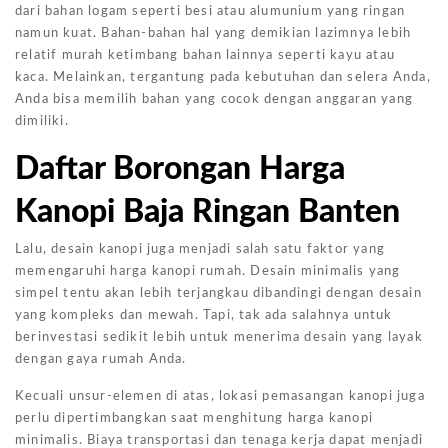
dari bahan logam seperti besi atau alumunium yang ringan
namun kuat. Bahan-bahan hal yang demikian lazimnya lebih
relatif murah ketimbang bahan lainnya seperti kayu atau
kaca. Melainkan, tergantung pada kebutuhan dan selera Anda,
Anda bisa memilih bahan yang cocok dengan anggaran yang
dimiliki.
Daftar Borongan Harga
Kanopi Baja Ringan Banten
Lalu, desain kanopi juga menjadi salah satu faktor yang
memengaruhi harga kanopi rumah. Desain minimalis yang
simpel tentu akan lebih terjangkau dibandingi dengan desain
yang kompleks dan mewah. Tapi, tak ada salahnya untuk
berinvestasi sedikit lebih untuk menerima desain yang layak
dengan gaya rumah Anda.
Kecuali unsur-elemen di atas, lokasi pemasangan kanopi juga
perlu dipertimbangkan saat menghitung harga kanopi
minimalis. Biaya transportasi dan tenaga kerja dapat menjadi