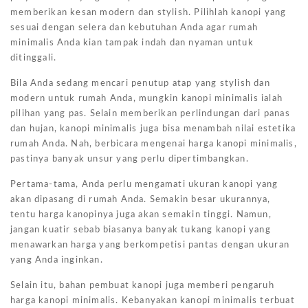
memberikan kesan modern dan stylish. Pilihlah kanopi yang
sesuai dengan selera dan kebutuhan Anda agar rumah
minimalis Anda kian tampak indah dan nyaman untuk
ditinggali.
Bila Anda sedang mencari penutup atap yang stylish dan
modern untuk rumah Anda, mungkin kanopi minimalis ialah
pilihan yang pas. Selain memberikan perlindungan dari panas
dan hujan, kanopi minimalis juga bisa menambah nilai estetika
rumah Anda. Nah, berbicara mengenai harga kanopi minimalis,
pastinya banyak unsur yang perlu dipertimbangkan.
Pertama-tama, Anda perlu mengamati ukuran kanopi yang
akan dipasang di rumah Anda. Semakin besar ukurannya,
tentu harga kanopinya juga akan semakin tinggi. Namun,
jangan kuatir sebab biasanya banyak tukang kanopi yang
menawarkan harga yang berkompetisi pantas dengan ukuran
yang Anda inginkan.
Selain itu, bahan pembuat kanopi juga memberi pengaruh
harga kanopi minimalis. Kebanyakan kanopi minimalis terbuat