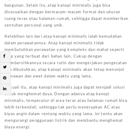
bangunan. Selain itu, atap kanopi minimalis juga bisa
disesuaikan dengan bermacam-macam format dan ukuran
ruang teras atau halaman rumah, sehingga dapat memberikan
sentuhan personal yang unik.
Kelebihan lain dari atap kanopi minimalis ialah kemudahan
dalam perawatannya. Atap kanopi minimalis tidak
membutuhkan perawatan yang kompleks dan mahal seperti
atap yang terbuat dari bahan lain. Cukup dengan
membersihkannya secara rutin dan mengerjakan pengecatan
jika dibutuhkan, atap kanopi minimalis akan tetap menonjol
menawan dan awet dalam waktu yang lama.
Kecuali itu, atap kanopi minimalis juga dapat menjadi solusi
untuk menghemat daya. Dengan adanya atap kanopi
minimalis, temperatur di area teras atau halaman rumah bisa
lebih terkendali, sehingga tak perlu menerapkan AC atau
kipas angin dalam rentang waktu yang lama. ini tentu akan
mengurangi penggunaan listrik dan membantu menghemat
biaya energi.