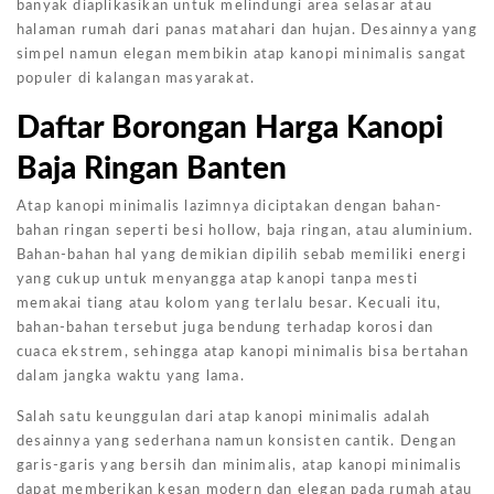
banyak diaplikasikan untuk melindungi area selasar atau
halaman rumah dari panas matahari dan hujan. Desainnya yang
simpel namun elegan membikin atap kanopi minimalis sangat
populer di kalangan masyarakat.
Daftar Borongan Harga Kanopi
Baja Ringan Banten
Atap kanopi minimalis lazimnya diciptakan dengan bahan-
bahan ringan seperti besi hollow, baja ringan, atau aluminium.
Bahan-bahan hal yang demikian dipilih sebab memiliki energi
yang cukup untuk menyangga atap kanopi tanpa mesti
memakai tiang atau kolom yang terlalu besar. Kecuali itu,
bahan-bahan tersebut juga bendung terhadap korosi dan
cuaca ekstrem, sehingga atap kanopi minimalis bisa bertahan
dalam jangka waktu yang lama.
Salah satu keunggulan dari atap kanopi minimalis adalah
desainnya yang sederhana namun konsisten cantik. Dengan
garis-garis yang bersih dan minimalis, atap kanopi minimalis
dapat memberikan kesan modern dan elegan pada rumah atau