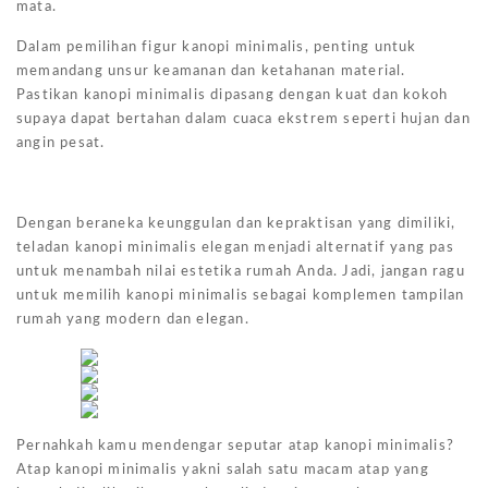
mata.
Dalam pemilihan figur kanopi minimalis, penting untuk
memandang unsur keamanan dan ketahanan material.
Pastikan kanopi minimalis dipasang dengan kuat dan kokoh
supaya dapat bertahan dalam cuaca ekstrem seperti hujan dan
angin pesat.
Dengan beraneka keunggulan dan kepraktisan yang dimiliki,
teladan kanopi minimalis elegan menjadi alternatif yang pas
untuk menambah nilai estetika rumah Anda. Jadi, jangan ragu
untuk memilih kanopi minimalis sebagai komplemen tampilan
rumah yang modern dan elegan.
Pernahkah kamu mendengar seputar atap kanopi minimalis?
Atap kanopi minimalis yakni salah satu macam atap yang