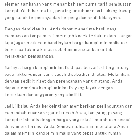
elemen tambahan yang menambah sempurna tarif pembuatan
kanopi. Oleh karena itu, penting untuk mencari tukang kanopi
yang sudah terpercaya dan berpengalaman di bidangnya.
Dengan demikian itu, Anda dapat menerima hasil yang
memuaskan tanpa mesti merogoh kocek terlalu dalam. Jangan
lupa juga untuk membandingkan harga kanopi minimalis dari
beberapa tukang kanopi sebelum menetapkan untuk
melakukan pemasangan.
Sarinya, harga kanopi minimalis dapat bervariasi tergantung
pada faktor-unsur yang sudah disebutkan di atas. Melainkan,
dengan sedikit riset dan perencanaan yang matang, Anda
dapat menerima kanopi minimalis yang layak dengan
keperluan dan anggaran yang dimiliki.
Jadi, jikalau Anda berkeinginan memberikan perlindungan dan
menambah nuansa segar di rumah Anda, langsung pasang
kanopi minimalis dengan harga yang relatif murah dan sesuai
dengan preferensi Anda. Semoga tulisan ini menolong Anda
dalam memilih kanopi minimalis yang tepat untuk rumah