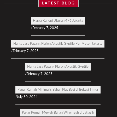
LATEST BLOG
Harga Kanopi Ukuran 4×6 Jakarta
February 7, 2025
Harga Jasa Pasang Plafon Akustik Gyptile Per Meter Jakarta
February 7, 2025
Harga Jasa Pasang Plafon Akustik Gyptile
February 7, 2025
Pagar Rumah Minimalis Bahan Plat Besi di Bekasi Timur
July 30, 2024
Pagar Rumah Mewah Bahan Wiremesh di Jatiasih