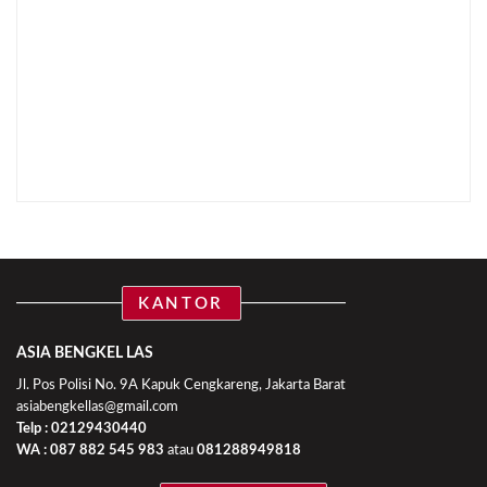
KANTOR
ASIA BENGKEL LAS
Jl. Pos Polisi No. 9A Kapuk Cengkareng, Jakarta Barat
asiabengkellas@gmail.com
Telp : 02129430440
WA :
087 882 545 983
atau
081288949818