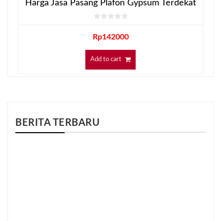
Harga Jasa Pasang Plafon Gypsum Terdekat
Rp
142000
Add to cart
BERITA TERBARU